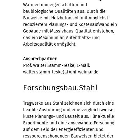
Wärmedämmeigenschaften und
baubiologische Qualitäten aus. Durch die
Bauweise mit Holzbeton soll mit möglichst
reduziertem Planungs- und Kostenaufwand ein
Gebäude mit Massivhaus-Qualität entstehen,
das ein Maximum an Aufenthalts- und
Arbeitsqualität ermöglicht.
Ansprechpartner:
Prof. Walter Stamm-Teske, E-Mail:
walter.stamm-teske(at)uni-weimar.de
Forschungsbau.Stahl
Tragwerke aus Stahl zeichnen sich durch eine
flexible Ausführung und eine vergleichsweise
kurze Planungs- und Bauzeit aus. Für aktuelle
Experimente und eine angewandte Forschung
auf dem Feld der energieeffizienten und
ressourcenschonenden Bauweisen bietet der