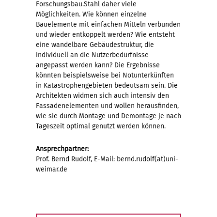
Forschungsbau.Stahl daher viele
Möglichkeiten. Wie können einzelne
Bauelemente mit einfachen Mitteln verbunden
und wieder entkoppelt werden? Wie entsteht
eine wandelbare Gebäudestruktur, die
individuell an die Nutzerbedürfnisse
angepasst werden kann? Die Ergebnisse
könnten beispielsweise bei Notunterkünften
in Katastrophengebieten bedeutsam sein. Die
Architekten widmen sich auch intensiv den
Fassadenelementen und wollen herausfinden,
wie sie durch Montage und Demontage je nach
Tageszeit optimal genutzt werden können.
Ansprechpartner:
Prof. Bernd Rudolf, E-Mail: bernd.rudolf(at)uni-
weimar.de