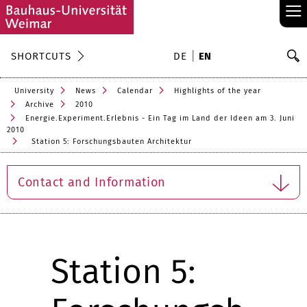
≡
S
SHORTCUTS
DE
EN
Se
University
News
Calendar
Highlights of the year
Archive
2010
Energie.Experiment.Erlebnis - Ein Tag im Land der Ideen am 3. Juni
2010
Station 5: Forschungsbauten Architektur
Contact and Information
Station 5: