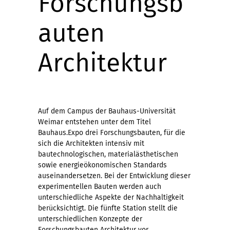
Forschungsb
auten
Architektur
Auf dem Campus der Bauhaus-Universität
Weimar entstehen unter dem Titel
Bauhaus.Expo drei Forschungsbauten, für die
sich die Architekten intensiv mit
bautechnologischen, materialästhetischen
sowie energieökonomischen Standards
auseinandersetzen. Bei der Entwicklung dieser
experimentellen Bauten werden auch
unterschiedliche Aspekte der Nachhaltigkeit
berücksichtigt. Die fünfte Station stellt die
unterschiedlichen Konzepte der
Forschungsbauten Architektur vor.