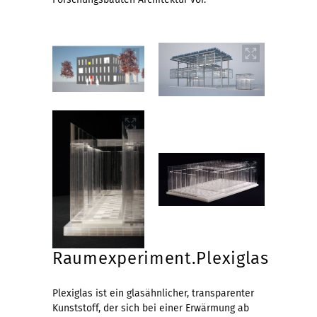
Raumexperiment.Plexiglas
Plexiglas ist ein glasähnlicher, transparenter
Kunststoff, der sich bei einer Erwärmung ab