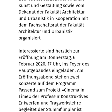
Kunst und Gestaltung sowie vom
Dekanat der Fakultät Architektur
und Urbanistik in Kooperation mit
dem Fachschaftsrat der Fakultät
Architektur und Urbanistik
organisiert.
Interessierte sind herzlich zur
Eröffnung am Donnerstag, 6.
Februar 2020, 17 Uhr, ins Foyer des
Hauptgebäudes eingeladen. Am
Eröffnungsabend stehen zwei
Konzerte auf dem Programm:
Passend zum Projekt »Cinema in
Time« der Professur Konstruktives
Entwerfen und Tragwerkslehre
begleitet der Stummfilmpianist