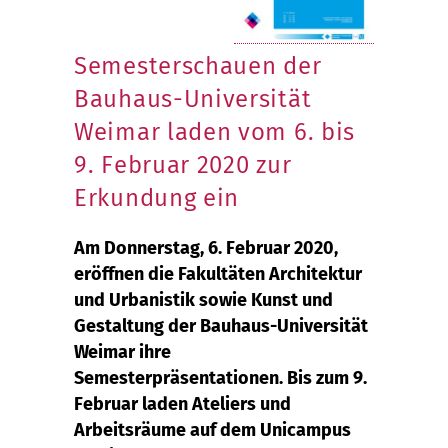
Semesterschauen der
Bauhaus-Universität
Weimar laden vom 6. bis
9. Februar 2020 zur
Erkundung ein
Am Donnerstag, 6. Februar 2020,
eröffnen die Fakultäten Architektur
und Urbanistik sowie Kunst und
Gestaltung der Bauhaus-Universität
Weimar ihre
Semesterpräsentationen. Bis zum 9.
Februar laden Ateliers und
Arbeitsräume auf dem Unicampus