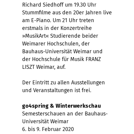
Richard Siedhoff um 19.30 Uhr
Stummfilme aus den 20er Jahren live
am E-Piano. Um 21 Uhr treten
erstmals in der Konzertreihe
»MusikArt« Studierende beider
Weimarer Hochschulen, der
Bauhaus-Universität Weimar und
der Hochschule für Musik FRANZ
LISZT Weimar, auf.
Der Eintritt zu allen Ausstellungen
und Veranstaltungen ist frei.
go4spring & Winterwerkschau
Semesterschauen an der Bauhaus-
Universität Weimar
6. bis 9. Februar 2020