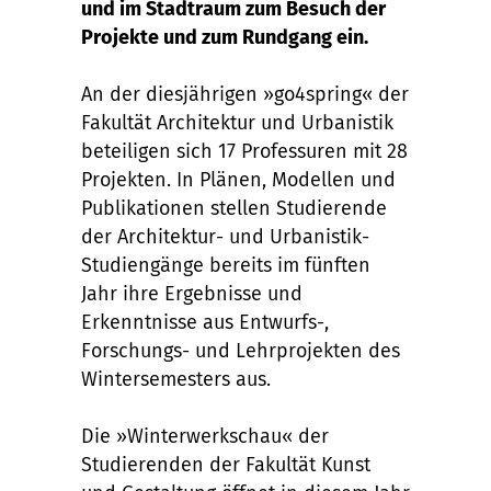
und im Stadtraum zum Besuch der
Projekte und zum Rundgang ein.
An der diesjährigen »go4spring« der
Fakultät Architektur und Urbanistik
beteiligen sich 17 Professuren mit 28
Projekten. In Plänen, Modellen und
Publikationen stellen Studierende
der Architektur- und Urbanistik-
Studiengänge bereits im fünften
Jahr ihre Ergebnisse und
Erkenntnisse aus Entwurfs-,
Forschungs- und Lehrprojekten des
Wintersemesters aus.
Die »Winterwerkschau« der
Studierenden der Fakultät Kunst