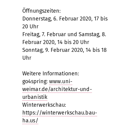
Öffnungszeiten:
Donnerstag, 6. Februar 2020, 17 bis
20 Uhr
Freitag, 7. Februar und Samstag, 8.
Februar 2020, 14 bis 20 Uhr
Sonntag, 9. Februar 2020, 14 bis 18
Uhr
Weitere Informationen:
go4spring:
www.uni-
weimar.de/architektur-und-
urbanistik
Winterwerkschau:
https://winterwerkschau.bau-
ha.us/