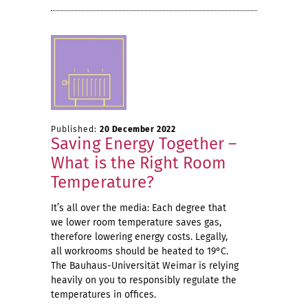
Published:
20 December 2022
Saving Energy Together –
What is the Right Room
Temperature?
It’s all over the media: Each degree that
we lower room temperature saves gas,
therefore lowering energy costs. Legally,
all workrooms should be heated to 19°C.
The Bauhaus-Universität Weimar is relying
heavily on you to responsibly regulate the
temperatures in offices.