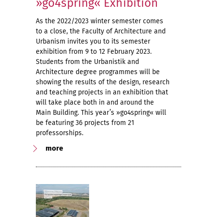
»go4spring« Exhibition
As the 2022/2023 winter semester comes
to a close, the Faculty of Architecture and
Urbanism invites you to its semester
exhibition from 9 to 12 February 2023.
Students from the Urbanistik and
Architecture degree programmes will be
showing the results of the design, research
and teaching projects in an exhibition that
will take place both in and around the
Main Building. This year’s »go4spring« will
be featuring 36 projects from 21
professorships.
more