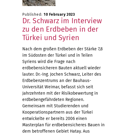
Published:
10 February 2023
Dr. Schwarz im Interview
zu den Erdbeben in der
Türkei und Syrien
Nach dem großen Erdbeben der Stärke 7,8
im Südosten der Türkei und in Teilen
Syriens wird die Frage nach
erdbebensicheren Bauten aktuell wieder
lauter. Dr.-Ing. Jochen Schwarz, Leiter des
Erdbebenzentrums an der Bauhaus-
Universität Weimar, befasst sich seit
Jahrzehnten mit der Risikobewertung in
erdbebengefährdeten Regionen.
Gemeinsam mit Studierenden und
Kooperationspartnern aus der Türkei
entwickelte er bereits 2006 einen
Masterplan für erdbebensicheres Bauen in
dem betroffenen Gebiet Hatay. Aus