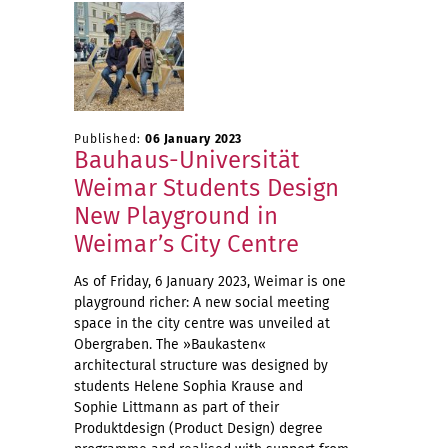
Published:
06 January 2023
Bauhaus-Universität
Weimar Students Design
New Playground in
Weimar’s City Centre
As of Friday, 6 January 2023, Weimar is one
playground richer: A new social meeting
space in the city centre was unveiled at
Obergraben. The »Baukasten«
architectural structure was designed by
students Helene Sophia Krause and
Sophie Littmann as part of their
Produktdesign (Product Design) degree