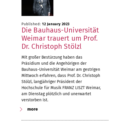
Published:
12 January 2023
Die Bauhaus-Universität
Weimar trauert um Prof.
Dr. Christoph Stölzl
Mit großer Bestürzung haben das
Präsidium und die Angehörigen der
Bauhaus-Universität Weimar am gestrigen
Mittwoch erfahren, dass Prof. Dr. Christoph
Stölzl, langjähriger Präsident der
Hochschule für Musik FRANZ LISZT Weimar,
am Dienstag plötzlich und unerwartet
verstorben ist.
more