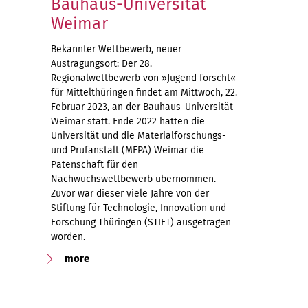
Bauhaus-Universität
Weimar
Bekannter Wettbewerb, neuer
Austragungsort: Der 28.
Regionalwettbewerb von »Jugend forscht«
für Mittelthüringen findet am Mittwoch, 22.
Februar 2023, an der Bauhaus-Universität
Weimar statt. Ende 2022 hatten die
Universität und die Materialforschungs-
und Prüfanstalt (MFPA) Weimar die
Patenschaft für den
Nachwuchswettbewerb übernommen.
Zuvor war dieser viele Jahre von der
Stiftung für Technologie, Innovation und
Forschung Thüringen (STIFT) ausgetragen
worden.
more