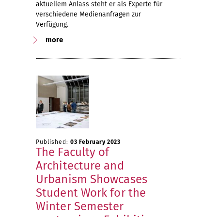
aktuellem Anlass steht er als Experte für
verschiedene Medienanfragen zur
Verfügung.
more
Published:
03 February 2023
The Faculty of
Architecture and
Urbanism Showcases
Student Work for the
Winter Semester