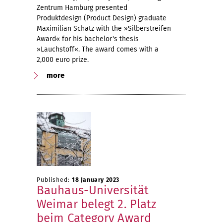
Zentrum Hamburg presented
Produktdesign (Product Design) graduate
Maximilian Schatz with the »Silberstreifen
Award« for his bachelor's thesis
»Lauchstoff«. The award comes with a
2,000 euro prize.
more
Published:
18 January 2023
Bauhaus-Universität
Weimar belegt 2. Platz
beim Category Award