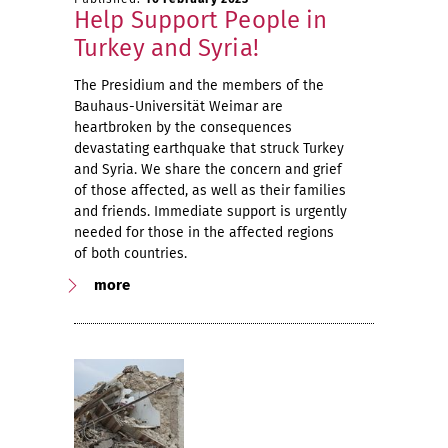
Help Support People in
Turkey and Syria!
The Presidium and the members of the
Bauhaus-Universität Weimar are
heartbroken by the consequences
devastating earthquake that struck Turkey
and Syria. We share the concern and grief
of those affected, as well as their families
and friends. Immediate support is urgently
needed for those in the affected regions
of both countries.
more