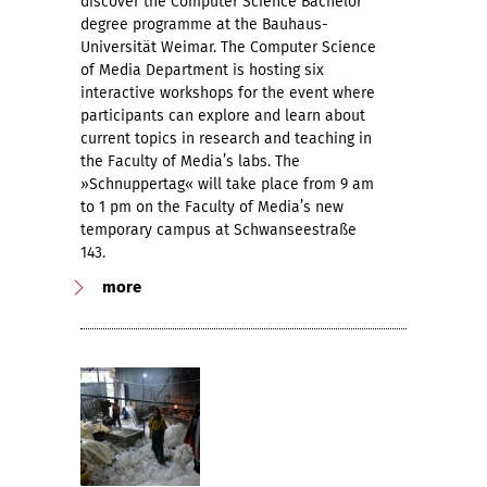
discover the Computer Science Bachelor
degree programme at the Bauhaus-
Universität Weimar. The Computer Science
of Media Department is hosting six
interactive workshops for the event where
participants can explore and learn about
current topics in research and teaching in
the Faculty of Media’s labs. The
»Schnuppertag« will take place from 9 am
to 1 pm on the Faculty of Media’s new
temporary campus at Schwanseestraße
143.
more