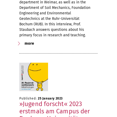
department in Weimar, as well as in the
Department of Soil Mechanics, Foundation
Engineering and Environmental
Geotechnics at the Ruhr-Universität
Bochum (RUB). In this interview, Prof.
Staubach answers questions about his
primary focus in research and teaching.
more
Published:
25 January 2023
»Jugend forscht« 2023
erstmals am Campus der