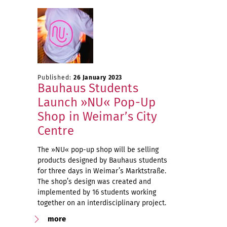
Published:
26 January 2023
Bauhaus Students
Launch »NU« Pop-Up
Shop in Weimar’s City
Centre
The »NU« pop-up shop will be selling
products designed by Bauhaus students
for three days in Weimar’s Marktstraße.
The shop’s design was created and
implemented by 16 students working
together on an interdisciplinary project.
more