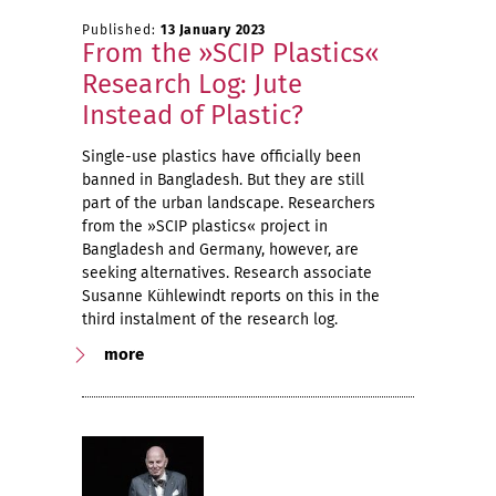
Published:
13 January 2023
From the »SCIP Plastics«
Research Log: Jute
Instead of Plastic?
Single-use plastics have officially been
banned in Bangladesh. But they are still
part of the urban landscape. Researchers
from the »SCIP plastics« project in
Bangladesh and Germany, however, are
seeking alternatives. Research associate
Susanne Kühlewindt reports on this in the
third instalment of the research log.
more