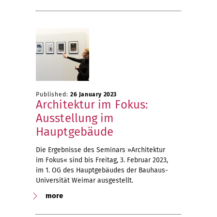
Published:
26 January 2023
Architektur im Fokus:
Ausstellung im
Hauptgebäude
Die Ergebnisse des Seminars »Architektur
im Fokus« sind bis Freitag, 3. Februar 2023,
im 1. OG des Hauptgebäudes der Bauhaus-
Universität Weimar ausgestellt.
more