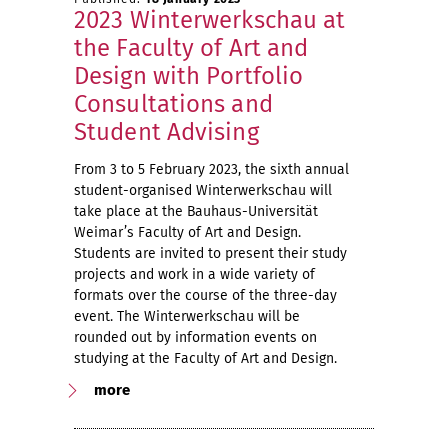
2023 Winterwerkschau at
the Faculty of Art and
Design with Portfolio
Consultations and
Student Advising
From 3 to 5 February 2023, the sixth annual
student-organised Winterwerkschau will
take place at the Bauhaus-Universität
Weimar’s Faculty of Art and Design.
Students are invited to present their study
projects and work in a wide variety of
formats over the course of the three-day
event. The Winterwerkschau will be
rounded out by information events on
studying at the Faculty of Art and Design.
more