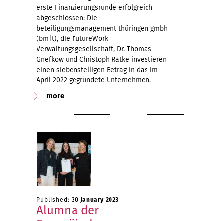
erste Finanzierungsrunde erfolgreich
abgeschlossen: Die
beteiligungsmanagement thüringen gmbh
(bm|t), die FutureWork
Verwaltungsgesellschaft, Dr. Thomas
Gnefkow und Christoph Ratke investieren
einen siebenstelligen Betrag in das im
April 2022 gegründete Unternehmen.
more
Published:
30 January 2023
Alumna der