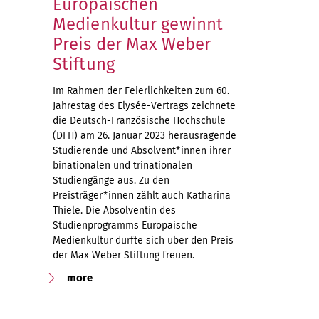
Europäischen
Medienkultur gewinnt
Preis der Max Weber
Stiftung
Im Rahmen der Feierlichkeiten zum 60.
Jahrestag des Elysée-Vertrags zeichnete
die Deutsch-Französische Hochschule
(DFH) am 26. Januar 2023 herausragende
Studierende und Absolvent*innen ihrer
binationalen und trinationalen
Studiengänge aus. Zu den
Preisträger*innen zählt auch Katharina
Thiele. Die Absolventin des
Studienprogramms Europäische
Medienkultur durfte sich über den Preis
der Max Weber Stiftung freuen.
more