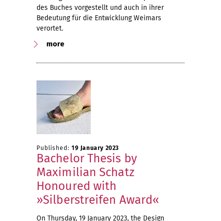
des Buches vorgestellt und auch in ihrer
Bedeutung für die Entwicklung Weimars
verortet.
more
Published:
19 January 2023
Bachelor Thesis by
Maximilian Schatz
Honoured with
»Silberstreifen Award«
On Thursday, 19 January 2023, the Design