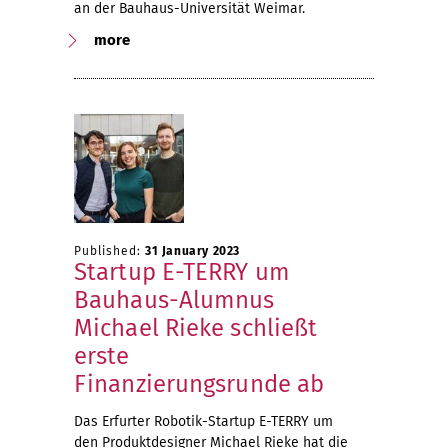
an der Bauhaus-Universität Weimar.
more
Published:
31 January 2023
Startup E-TERRY um
Bauhaus-Alumnus
Michael Rieke schließt
erste
Finanzierungsrunde ab
Das Erfurter Robotik-Startup E-TERRY um
den Produktdesigner Michael Rieke hat die