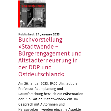
Published:
24 January 2023
Buchvorstellung
»Stadtwende –
Bürgerengagement und
Altstadterneuerung in
der DDR und
Ostdeutschland«
Am 26. Januar 2023, 19.00 Uhr, lädt die
Professur Raumplanung und
Raumforschung herzlich zur Präsentation
der Publikation »Stadtwende« ein. Im
Gespräch mit Autorinnen und
Herausgebern werden einzelne Aspekte