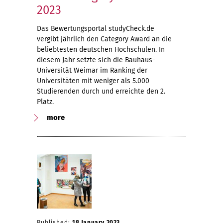
2023
Das Bewertungsportal studyCheck.de
vergibt jährlich den Category Award an die
beliebtesten deutschen Hochschulen. In
diesem Jahr setzte sich die Bauhaus-
Universität Weimar im Ranking der
Universitäten mit weniger als 5.000
Studierenden durch und erreichte den 2.
Platz.
more
Published:
18 January 2023