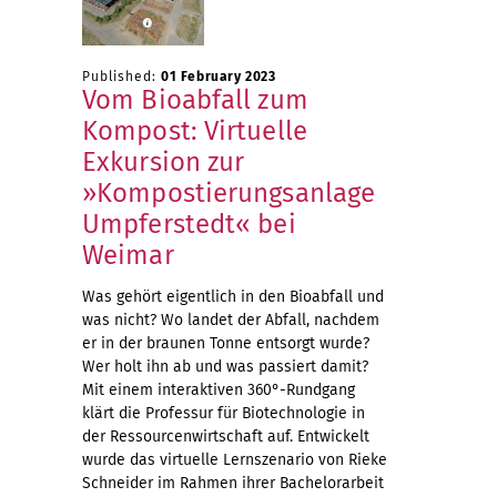
Published:
01 February 2023
Vom Bioabfall zum
Kompost: Virtuelle
Exkursion zur
»Kompostierungsanlage
Umpferstedt« bei
Weimar
Was gehört eigentlich in den Bioabfall und
was nicht? Wo landet der Abfall, nachdem
er in der braunen Tonne entsorgt wurde?
Wer holt ihn ab und was passiert damit?
Mit einem interaktiven 360°-Rundgang
klärt die Professur für Biotechnologie in
der Ressourcenwirtschaft auf. Entwickelt
wurde das virtuelle Lernszenario von Rieke
Schneider im Rahmen ihrer Bachelorarbeit