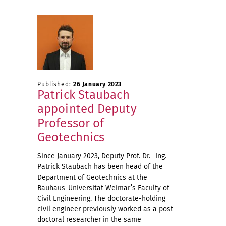
Published:
26 January 2023
Patrick Staubach
appointed Deputy
Professor of
Geotechnics
Since January 2023, Deputy Prof. Dr. -Ing.
Patrick Staubach has been head of the
Department of Geotechnics at the
Bauhaus-Universität Weimar’s Faculty of
Civil Engineering. The doctorate-holding
civil engineer previously worked as a post-
doctoral researcher in the same