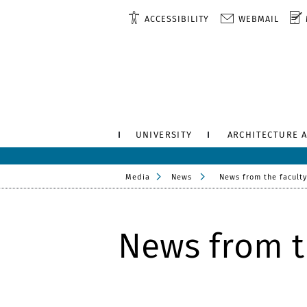
ACCESSIBILITY
WEBMAIL
UNIVERSITY
ARCHITECTURE 
Media
News
News from the faculty
News from t