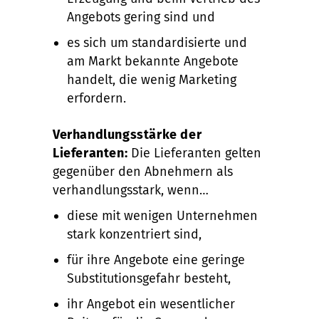
Angebots gering sind und
es sich um standardisierte und
am Markt bekannte Angebote
handelt, die wenig Marketing
erfordern.
Verhandlungsstärke der
Lieferanten:
Die Lieferanten gelten
gegenüber den Abnehmern als
verhandlungsstark, wenn…
diese mit wenigen Unternehmen
stark konzentriert sind,
für ihre Angebote eine geringe
Substitutionsgefahr besteht,
ihr Angebot ein wesentlicher