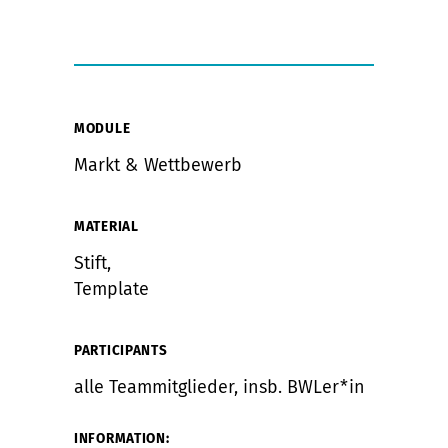
MODULE
Markt & Wettbewerb
MATERIAL
Stift,
Template
PARTICIPANTS
alle Teammitglieder, insb. BWLer*in
INFORMATION: