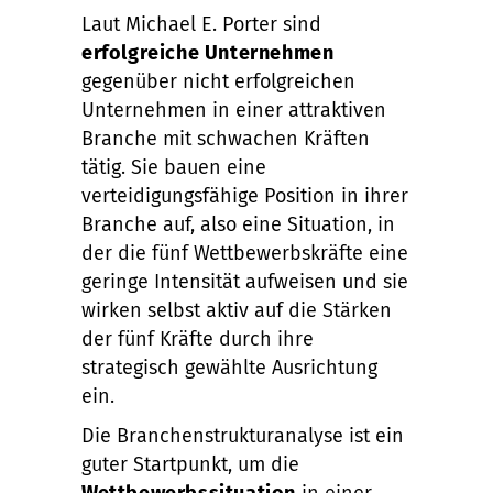
Laut Michael E. Porter sind
erfolgreiche Unternehmen
gegenüber nicht erfolgreichen
Unternehmen in einer attraktiven
Branche mit schwachen Kräften
tätig. Sie bauen eine
verteidigungsfähige Position in ihrer
Branche auf, also eine Situation, in
der die fünf Wettbewerbskräfte eine
geringe Intensität aufweisen und sie
wirken selbst aktiv auf die Stärken
der fünf Kräfte durch ihre
strategisch gewählte Ausrichtung
ein.
Die Branchenstrukturanalyse ist ein
guter Startpunkt, um die