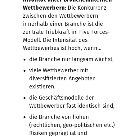
Wettbewerbern:
Die Konkurrenz
zwischen den Wettbewerbern
innerhalb einer Branche ist die
zentrale Triebkraft im Five Forces-
Modell. Die Intensität des
Wettbewerbes ist hoch, wenn…
die Branche nur langsam wächst,
viele Wettbewerber mit
diversifizierten Angeboten
existieren,
die Geschäftsmodelle der
Wettbewerber fast identisch sind,
die Branche von hohen
(rechtlichen, geo-politischen etc.)
Risiken geprägt ist und