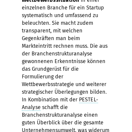
Wettbewerbssituation
in einer
einzelnen Branche für ein Startup
systematisch und umfassend zu
beleuchten. Sie macht zudem
transparent, mit welchen
Gegenkräften man beim
Markteintritt rechnen muss. Die aus
der Branchenstrukturanalyse
gewonnenen Erkenntnisse können
das Grundgerüst für die
Formulierung der
Wettbewerbsstrategie und weiterer
strategischer Überlegungen bilden.
In Kombination mit der
PESTEL-
Analyse
schafft die
Branchenstrukturanalyse einen
guten Überblick über die gesamte
Unternehmensumwelt, was widerum