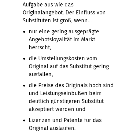
Aufgabe aus wie das
Originalangebot. Der Einfluss von
Substituten ist groß, wenn…
nur eine gering ausgeprägte
Angebotsloyalität im Markt
herrscht,
die Umstellungskosten vom
Original auf das Substitut gering
ausfallen,
die Preise des Originals hoch sind
und Leistungseinbußen beim
deutlich günstigeren Substitut
akzeptiert werden und
Lizenzen und Patente für das
Original auslaufen.