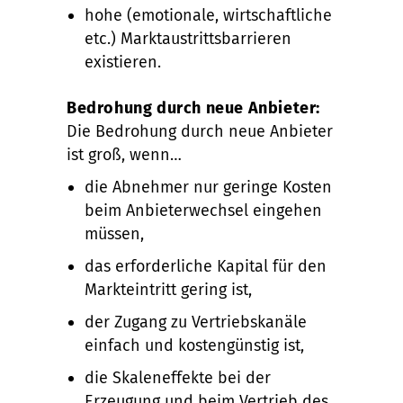
hohe (emotionale, wirtschaftliche
etc.) Marktaustrittsbarrieren
existieren.
Bedrohung durch neue Anbieter:
Die Bedrohung durch neue Anbieter
ist groß, wenn…
die Abnehmer nur geringe Kosten
beim Anbieterwechsel eingehen
müssen,
das erforderliche Kapital für den
Markteintritt gering ist,
der Zugang zu Vertriebskanäle
einfach und kostengünstig ist,
die Skaleneffekte bei der
Erzeugung und beim Vertrieb des