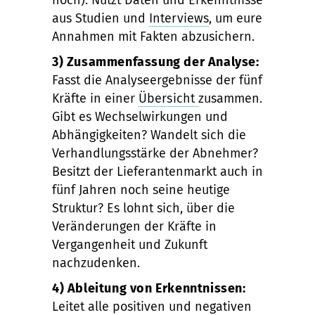
hoch). Nutzt Daten und Erkenntnisse
aus Studien und
Interviews
, um eure
Annahmen mit Fakten abzusichern.
3) Zusammenfassung der Analyse:
Fasst die Analyseergebnisse der fünf
Kräfte in einer
Übersicht
zusammen.
Gibt es Wechselwirkungen und
Abhängigkeiten? Wandelt sich die
Verhandlungsstärke der Abnehmer?
Besitzt der Lieferantenmarkt auch in
fünf Jahren noch seine heutige
Struktur? Es lohnt sich, über die
Veränderungen der Kräfte in
Vergangenheit und Zukunft
nachzudenken.
4) Ableitung von Erkenntnissen:
Leitet alle positiven und negativen