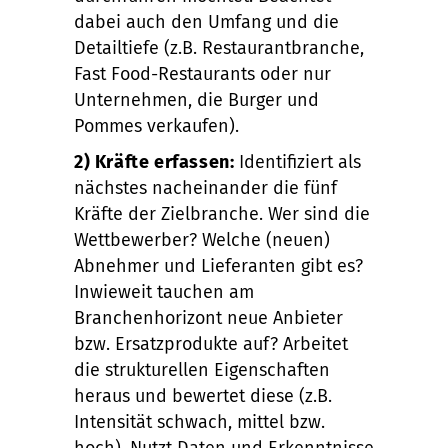
dabei auch den Umfang und die
Detailtiefe (z.B. Restaurantbranche,
Fast Food-Restaurants oder nur
Unternehmen, die Burger und
Pommes verkaufen).
2) Kräfte erfassen:
Identifiziert als
nächstes nacheinander die fünf
Kräfte der Zielbranche. Wer sind die
Wettbewerber? Welche (neuen)
Abnehmer und Lieferanten gibt es?
Inwieweit tauchen am
Branchenhorizont neue Anbieter
bzw. Ersatzprodukte auf? Arbeitet
die strukturellen Eigenschaften
heraus und bewertet diese (z.B.
Intensität schwach, mittel bzw.