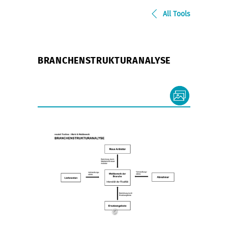
All Tools
BRANCHENSTRUKTURANALYSE
©