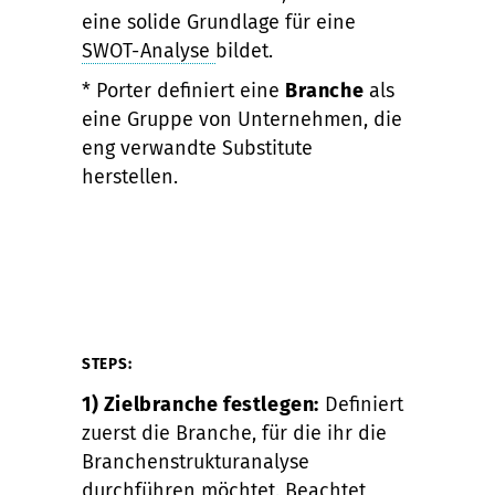
eine solide Grundlage für eine
SWOT-Analyse
bildet.
* Porter definiert eine
Branche
als
eine Gruppe von Unternehmen, die
eng verwandte Substitute
herstellen.
STEPS:
1) Zielbranche festlegen:
Definiert
zuerst die Branche, für die ihr die
Branchenstrukturanalyse
durchführen möchtet. Beachtet