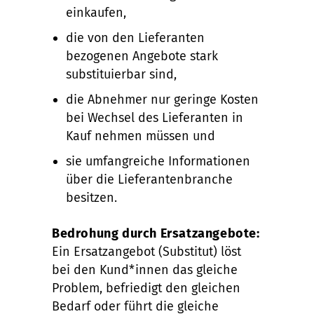
einkaufen,
die von den Lieferanten
bezogenen Angebote stark
substituierbar sind,
die Abnehmer nur geringe Kosten
bei Wechsel des Lieferanten in
Kauf nehmen müssen und
sie umfangreiche Informationen
über die Lieferantenbranche
besitzen.
Bedrohung durch Ersatzangebote:
Ein Ersatzangebot (Substitut) löst
bei den Kund*innen das gleiche
Problem, befriedigt den gleichen
Bedarf oder führt die gleiche