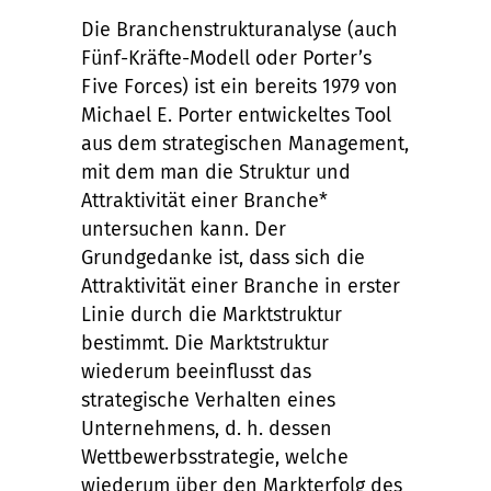
Die Branchenstrukturanalyse (auch
Fünf-Kräfte-Modell oder Porter’s
Five Forces) ist ein bereits 1979 von
Michael E. Porter entwickeltes Tool
aus dem strategischen Management,
mit dem man die Struktur und
Attraktivität einer Branche*
untersuchen kann. Der
Grundgedanke ist, dass sich die
Attraktivität einer Branche in erster
Linie durch die Marktstruktur
bestimmt. Die Marktstruktur
wiederum beeinflusst das
strategische Verhalten eines
Unternehmens, d. h. dessen
Wettbewerbsstrategie, welche
wiederum über den Markterfolg des