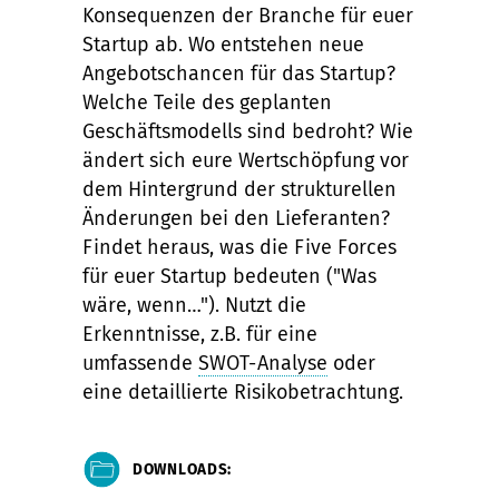
Konsequenzen der Branche für euer
Startup ab. Wo entstehen neue
Angebotschancen für das Startup?
Welche Teile des geplanten
Geschäftsmodells sind bedroht? Wie
ändert sich eure Wertschöpfung vor
dem Hintergrund der strukturellen
Änderungen bei den Lieferanten?
Findet heraus, was die Five Forces
für euer Startup bedeuten ("Was
wäre, wenn…"). Nutzt die
Erkenntnisse, z.B. für eine
umfassende
SWOT-Analyse
oder
eine detaillierte Risikobetrachtung.
DOWNLOADS: