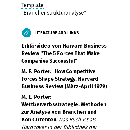
Template
"Branchenstrukturanalyse"
LITERATURE AND LINKS
Erklärvideo von Harvard Business
Review "
The 5 Forces That Make
Companies Successful
"
M. E. Porter:
How Competitive
Forces Shape Strategy
. Harvard
Business Review (März-April 1979)
M. E. Porter:
Wettbewerbsstrategie: Methoden
zur Analyse von Branchen und
Konkurrenten.
Das Buch ist als
Hardcover in der
Bibliothek der