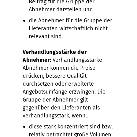
Beitrag für die Gruppe der
Abnehmer darstellen und
die Abnehmer für die Gruppe der
Lieferanten wirtschaftlich nicht
relevant sind.
Verhandlungsstärke der
Abnehmer:
Verhandlungsstarke
Abnehmer können die Preise
drücken, bessere Qualität
durchsetzen oder erweiterte
Angebotsumfänge erzwingen. Die
Gruppe der Abnehmer gilt
gegenüber den Lieferanten als
verhandlungsstark, wenn…
diese stark konzentriert sind bzw.
relativ betrachtet große Volumen