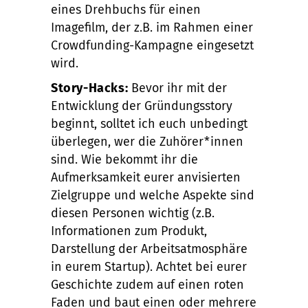
eines Drehbuchs für einen
Imagefilm, der z.B. im Rahmen einer
Crowdfunding-Kampagne eingesetzt
wird.
Story-Hacks:
Bevor ihr mit der
Entwicklung der Gründungsstory
beginnt, solltet ich euch unbedingt
überlegen, wer die Zuhörer*innen
sind. Wie bekommt ihr die
Aufmerksamkeit eurer anvisierten
Zielgruppe und welche Aspekte sind
diesen Personen wichtig (z.B.
Informationen zum Produkt,
Darstellung der Arbeitsatmosphäre
in eurem Startup). Achtet bei eurer
Geschichte zudem auf einen roten
Faden und baut einen oder mehrere