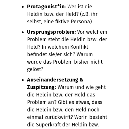
Protagonist*in:
Wer ist die
Heldin bzw. der Held? (z.B. ihr
selbst, eine fiktive
Persona
)
Ursprungsproblem:
Vor welchem
Problem steht die Heldin bzw. der
Held? In welchem Konflikt
befindet sie/er sich? Warum
wurde das Problem bisher nicht
gelöst?
Auseinandersetzung &
Zuspitzung:
Warum und wie geht
die Heldin bzw. der Held das
Problem an? Gibt es etwas, dass
die Heldin bzw. den Held noch
einmal zurückwirft? Worin besteht
die Superkraft der Heldin bzw.