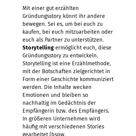
Mit einer gut erzählten
Gründungsstory könnt ihr andere
bewegen. Sei es, um bei euch zu
kaufen, bei euch mitzuarbeiten oder
euch als Partner zu unterstützen.
Storytelling
ermöglicht euch, diese
Gründungsstory zu entwickeln.
Storytelling ist eine Erzählmethode,
mit der Botschaften zielgerichtet in
Form einer Geschichte kommuniziert
werden. Die Inhalte wecken
Emotionen und bleiben so
nachhaltig im Gedächtnis der
Empfängerin bzw. des Empfängers.
In größeren Unternehmen wird
häufig mit verschiedenen Stories
gearbeitet (bspw.