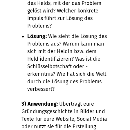
des Helds, mit der das Problem
gelöst wird? Welcher konkrete
Impuls führt zur Lösung des
Problems?
Lösung:
Wie sieht die Lösung des
Problems aus? Warum kann man
sich mit der Heldin bzw. dem
Held identifizieren? Was ist die
Schlüsselbotschaft oder -
erkenntnis? Wie hat sich die Welt
durch die Lösung des Problems
verbessert?
3) Anwendung:
Übertragt eure
Gründungsgeschichte in Bilder und
Texte für eure Website, Social Media
oder nutzt sie für die Erstellung