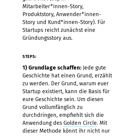
Mitarbeiter*innen-Story,
Produktstory, Anwender*innen-
Story und Kund*innen-Story). Für
Startups reicht zunächst eine
Gründungsstory aus.
STEPS:
1) Grundlage schaffen:
Jede gute
Geschichte hat einen Grund, erzählt
zu werden. Der Grund, warum euer
Startup existiert, kann die Basis für
eure Geschichte sein. Um diesen
Grund vollumfänglich zu
durchdringen, empfiehlt sich die
Anwendung des
Golden Circle
. Mit
dieser Methode könnt ihr nicht nur