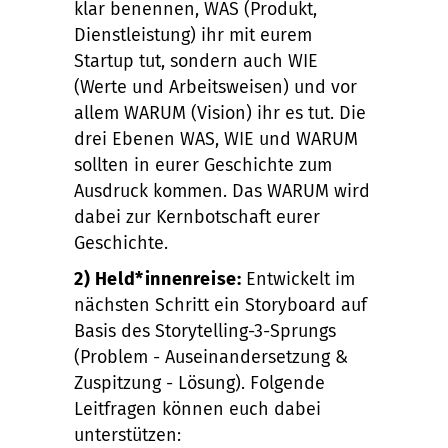
klar benennen, WAS (Produkt,
Dienstleistung) ihr mit eurem
Startup tut, sondern auch WIE
(Werte und Arbeitsweisen) und vor
allem WARUM (Vision) ihr es tut. Die
drei Ebenen WAS, WIE und WARUM
sollten in eurer Geschichte zum
Ausdruck kommen. Das WARUM wird
dabei zur Kernbotschaft eurer
Geschichte.
2) Held*innenreise:
Entwickelt im
nächsten Schritt ein Storyboard auf
Basis des Storytelling-3-Sprungs
(Problem - Auseinandersetzung &
Zuspitzung - Lösung). Folgende
Leitfragen können euch dabei
unterstützen: