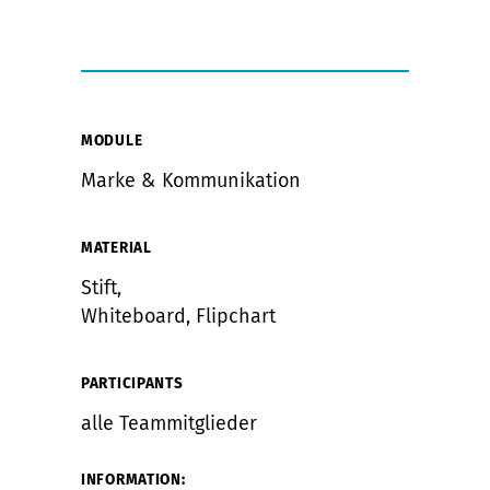
MODULE
Marke & Kommunikation
MATERIAL
Stift,
Whiteboard, Flipchart
PARTICIPANTS
alle Teammitglieder
INFORMATION: