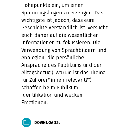
Höhepunkte ein, um einen
Spannungsbogen zu erzeugen. Das
wichtigste ist jedoch, dass eure
Geschichte verständlich ist. Versucht
euch daher auf die wesentlichen
Informationen zu fokussieren. Die
Verwendung von Sprachbildern und
Analogien, die persönliche
Ansprache des Publikums und der
Alltagsbezug ("Warum ist das Thema
für Zuhörer*innen relevant?")
schaffen beim Publikum
Identifikation und wecken
Emotionen.
DOWNLOADS: