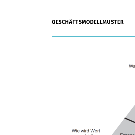
GESCHÄFTSMODELLMUSTER