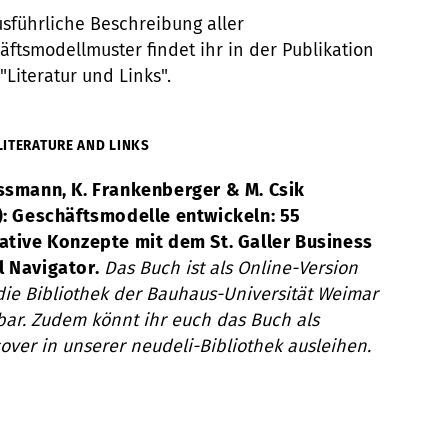
usführliche Beschreibung aller
äftsmodellmuster findet ihr in der Publikation
"Literatur und Links".
LITERATURE AND LINKS
ssmann, K. Frankenberger & M. Csik
): Geschäftsmodelle entwickeln: 55
ative Konzepte mit dem St. Galler Business
 Navigator.
Das Buch ist als Online-Version
die Bibliothek der Bauhaus-Universität Weimar
bar. Zudem könnt ihr euch das Buch als
over in unserer neudeli-Bibliothek ausleihen.