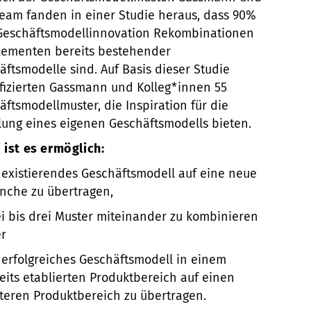
Team fanden in einer Studie heraus, dass 90%
 Geschäftsmodellinnovation Rekombinationen
lementen bereits bestehender
äftsmodelle sind. Auf Basis dieser Studie
ifizierten Gassmann und Kolleg*innen 55
ftsmodellmuster, die Inspiration für die
llung eines eigenen Geschäftsmodells bieten.
 ist es ermöglich:
 existierendes Geschäftsmodell auf eine neue
nche zu übertragen,
i bis drei Muster miteinander zu kombinieren
r
 erfolgreiches Geschäftsmodell in einem
eits etablierten Produktbereich auf einen
teren Produktbereich zu übertragen.