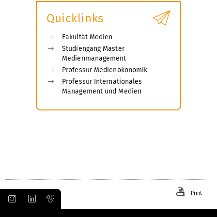
Quicklinks
Fakultät Medien
Studiengang Master
Medienmanagement
Professur Medienökonomik
Professur Internationales
Management und Medien
Print