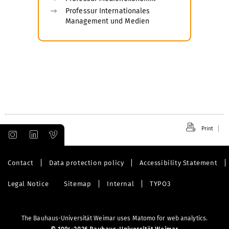
Professur Internationales
Management und Medien
Print
Contact
Data protection policy
Accessibility Statement
Legal Notice
Sitemap
Internal
TYPO3
The Bauhaus-Universität Weimar uses Matomo for web analytics.