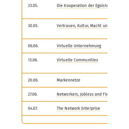
23.05.
Die Kooperation der Egoisten
30.05.
Vertrauen, Kultur, Macht und Werte
06.06.
Virtuelle Unternehmung
13.06.
Virtuelle Communities
20.06.
Markennetze
27.06.
Networkers, Jobless and Flextimers
04.07.
The Network Enterprise