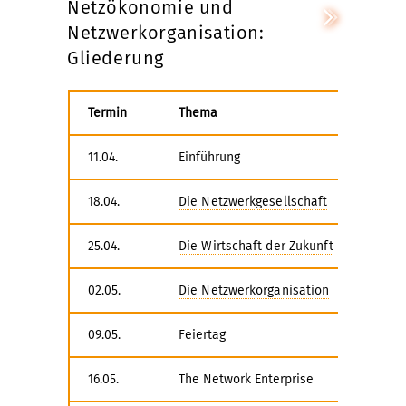
Netzökonomie und
Netzwerkorganisation:
Gliederung
Termin
Thema
11.04.
Einführung
18.04.
Die Netzwerkgesellschaft
25.04.
Die Wirtschaft der Zukunft
02.05.
Die Netzwerkorganisation
09.05.
Feiertag
16.05.
The Network Enterprise