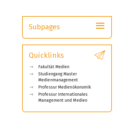
≡
Subpages
Expand
submenu
Quicklinks
Fakultät Medien
Studiengang Master
Medienmanagement
Professur Medienökonomik
Professur Internationales
Management und Medien