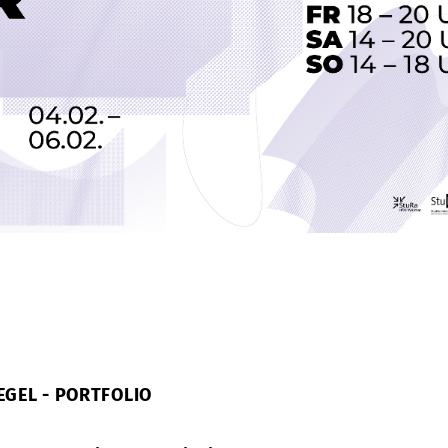
IEGEL - PORTFOLIO