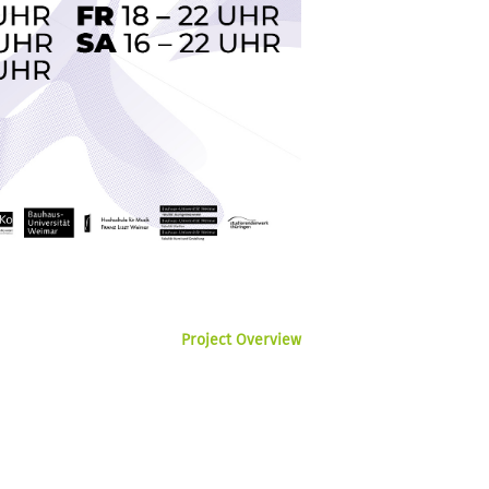
Project Overview