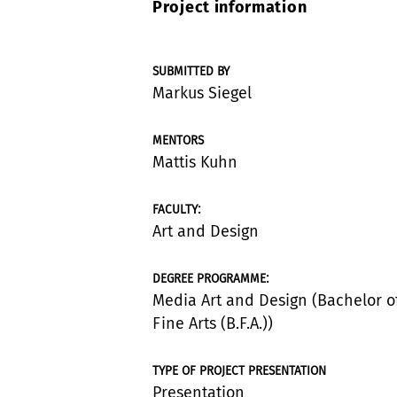
Project information
SUBMITTED BY
Markus Siegel
MENTORS
Mattis Kuhn
:
FACULTY
Art and Design
:
DEGREE PROGRAMME
Media Art and Design (Bachelor o
Fine Arts (B.F.A.))
TYPE OF PROJECT PRESENTATION
Presentation