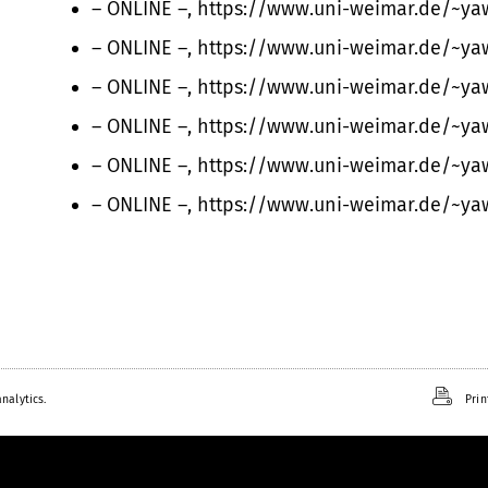
– ONLINE –, https://www.uni-weimar.de/~y
– ONLINE –, https://www.uni-weimar.de/~y
– ONLINE –, https://www.uni-weimar.de/~y
– ONLINE –, https://www.uni-weimar.de/~y
– ONLINE –, https://www.uni-weimar.de/~y
– ONLINE –, https://www.uni-weimar.de/~y
nalytics.
Prin