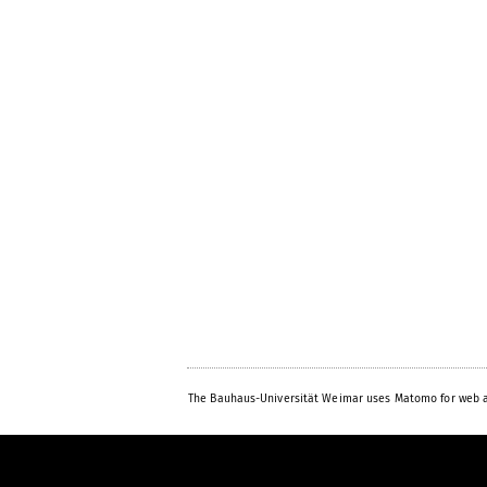
The Bauhaus-Universität Weimar uses Matomo for web a