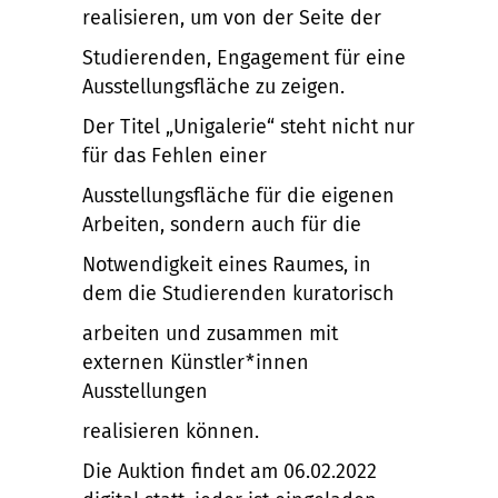
realisieren, um von der Seite der
Studierenden, Engagement für eine
Ausstellungsfläche zu zeigen.
Der Titel „Unigalerie“ steht nicht nur
für das Fehlen einer
Ausstellungsfläche für die eigenen
Arbeiten, sondern auch für die
Notwendigkeit eines Raumes, in
dem die Studierenden kuratorisch
arbeiten und zusammen mit
externen Künstler*innen
Ausstellungen
realisieren können.
Die Auktion findet am 06.02.2022