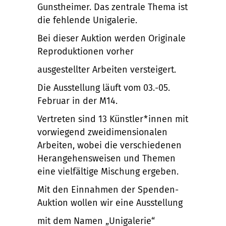
Gunstheimer. Das zentrale Thema ist
die fehlende Unigalerie.
Bei dieser Auktion werden Originale
Reproduktionen vorher
ausgestellter Arbeiten versteigert.
Die Ausstellung läuft vom 03.-05.
Februar in der M14.
Vertreten sind 13 Künstler*innen mit
vorwiegend zweidimensionalen
Arbeiten, wobei die verschiedenen
Herangehensweisen und Themen
eine vielfältige Mischung ergeben.
Mit den Einnahmen der Spenden-
Auktion wollen wir eine Ausstellung
mit dem Namen „Unigalerie“