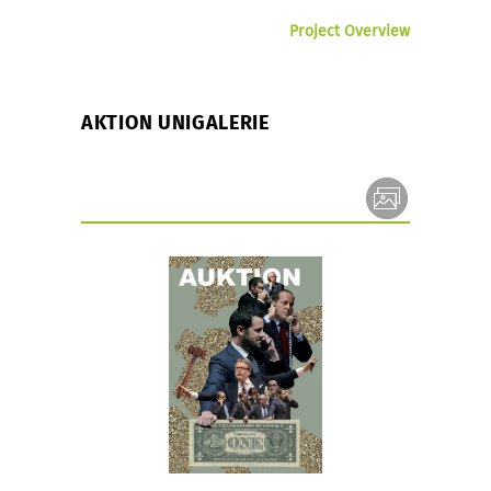
Project Overview
AKTION UNIGALERIE