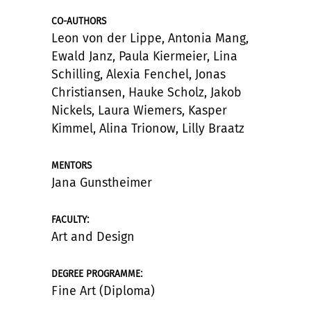
CO-AUTHORS
Leon von der Lippe, Antonia Mang,
Ewald Janz, Paula Kiermeier, Lina
Schilling, Alexia Fenchel, Jonas
Christiansen, Hauke Scholz, Jakob
Nickels, Laura Wiemers, Kasper
Kimmel, Alina Trionow, Lilly Braatz
MENTORS
Jana Gunstheimer
:
FACULTY
Art and Design
:
DEGREE PROGRAMME
Fine Art (Diploma)