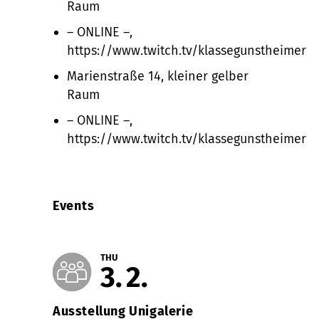
Raum
– ONLINE –,
https://www.twitch.tv/klassegunstheimer
Marienstraße 14, kleiner gelber
Raum
– ONLINE –,
https://www.twitch.tv/klassegunstheimer
Events
THU
3
2
Ausstellung Unigalerie