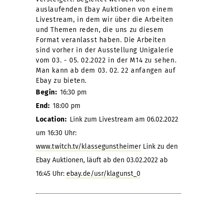
auslaufenden Ebay Auktionen von einem
Livestream, in dem wir über die Arbeiten
und Themen reden, die uns zu diesem
Format veranlasst haben. Die Arbeiten
sind vorher in der Ausstellung Unigalerie
vom 03. - 05. 02.2022 in der M14 zu sehen.
Man kann ab dem 03. 02. 22 anfangen auf
Ebay zu bieten.
Begin:
16:30 pm
End:
18:00 pm
Location:
Link zum Livestream am 06.02.2022
um 16:30 Uhr:
www.twitch.tv/klassegunstheimer
Link zu den
Ebay Auktionen, läuft ab den 03.02.2022 ab
16:45 Uhr:
ebay.de/usr/klagunst_0