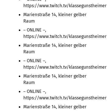
https://www.twitch.tv/klassegunstheimer
Marienstraße 14, kleiner gelber
Raum
– ONLINE –,
https://www.twitch.tv/klassegunstheimer
Marienstraße 14, kleiner gelber
Raum
– ONLINE –,
https://www.twitch.tv/klassegunstheimer
Marienstraße 14, kleiner gelber
Raum
– ONLINE –,
https://www.twitch.tv/klassegunstheimer
Marienstraße 14, kleiner gelber