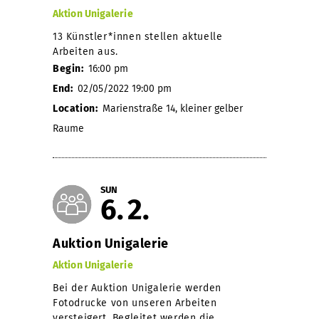
Aktion Unigalerie
13 Künstler*innen stellen aktuelle
Arbeiten aus.
Begin:
16:00 pm
End:
02/05/2022 19:00 pm
Location:
Marienstraße 14, kleiner gelber
Raume
SUN
6
2
Auktion Unigalerie
Aktion Unigalerie
Bei der Auktion Unigalerie werden
Fotodrucke von unseren Arbeiten
versteigert. Begleitet werden die