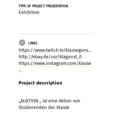
TYPE OF PROJECT PRESENTATION
Exhibition
LINKS
https://www.twitch.tv/klasseguns…
http://ebay.de/usr/klagunst_0
https://www.instagram.com/klasse
…
Project description
„AUKTION „ ist eine Aktion von
Studierenden der Klasse