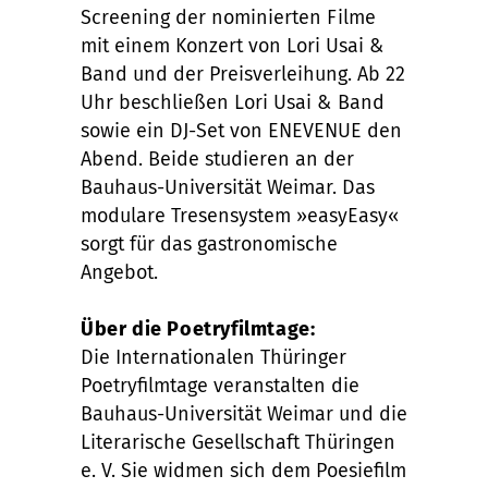
Screening der nominierten Filme
mit einem Konzert von Lori Usai &
Band und der Preisverleihung. Ab 22
Uhr beschließen Lori Usai & Band
sowie ein DJ-Set von ENEVENUE den
Abend. Beide studieren an der
Bauhaus-Universität Weimar. Das
modulare Tresensystem »easyEasy«
sorgt für das gastronomische
Angebot.
Über die Poetryfilmtage:
Die Internationalen Thüringer
Poetryfilmtage veranstalten die
Bauhaus-Universität Weimar und die
Literarische Gesellschaft Thüringen
e. V. Sie widmen sich dem Poesiefilm