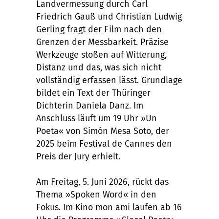
Landvermessung durch Carl
Friedrich Gauß und Christian Ludwig
Gerling fragt der Film nach den
Grenzen der Messbarkeit. Präzise
Werkzeuge stoßen auf Witterung,
Distanz und das, was sich nicht
vollständig erfassen lässt. Grundlage
bildet ein Text der Thüringer
Dichterin Daniela Danz. Im
Anschluss läuft um 19 Uhr »Un
Poeta« von Simón Mesa Soto, der
2025 beim Festival de Cannes den
Preis der Jury erhielt.
Am Freitag, 5. Juni 2026, rückt das
Thema »Spoken Word« in den
Fokus. Im Kino mon ami laufen ab 16