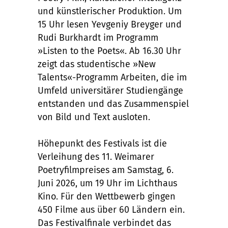
und künstlerischer Produktion. Um
15 Uhr lesen Yevgeniy Breyger und
Rudi Burkhardt im Programm
»Listen to the Poets«. Ab 16.30 Uhr
zeigt das studentische »New
Talents«-Programm Arbeiten, die im
Umfeld universitärer Studiengänge
entstanden und das Zusammenspiel
von Bild und Text ausloten.
Höhepunkt des Festivals ist die
Verleihung des 11. Weimarer
Poetryfilmpreises am Samstag, 6.
Juni 2026, um 19 Uhr im Lichthaus
Kino. Für den Wettbewerb gingen
450 Filme aus über 60 Ländern ein.
Das Festivalfinale verbindet das