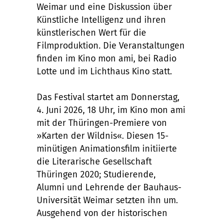
Weimar und eine Diskussion über
Künstliche Intelligenz und ihren
künstlerischen Wert für die
Filmproduktion. Die Veranstaltungen
finden im Kino mon ami, bei Radio
Lotte und im Lichthaus Kino statt.
Das Festival startet am Donnerstag,
4. Juni 2026, 18 Uhr, im Kino mon ami
mit der Thüringen-Premiere von
»Karten der Wildnis«. Diesen 15-
minütigen Animationsfilm initiierte
die Literarische Gesellschaft
Thüringen 2020; Studierende,
Alumni und Lehrende der Bauhaus-
Universität Weimar setzten ihn um.
Ausgehend von der historischen