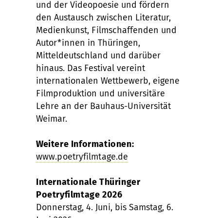
und der Videopoesie und fördern
den Austausch zwischen Literatur,
Medienkunst, Filmschaffenden und
Autor*innen in Thüringen,
Mitteldeutschland und darüber
hinaus. Das Festival vereint
internationalen Wettbewerb, eigene
Filmproduktion und universitäre
Lehre an der Bauhaus-Universität
Weimar.
Weitere Informationen:
www.poetryfilmtage.de
Internationale Thüringer
Poetryfilmtage 2026
Donnerstag, 4. Juni, bis Samstag, 6.