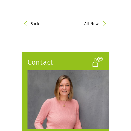
Back
All News
Contact