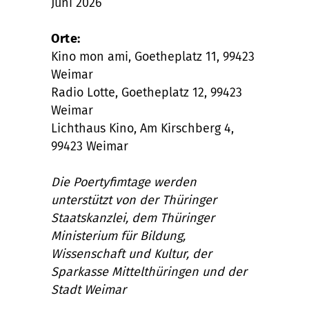
Juni 2026
Orte:
Kino mon ami, Goetheplatz 11, 99423
Weimar
Radio Lotte, Goetheplatz 12, 99423
Weimar
Lichthaus Kino, Am Kirschberg 4,
99423 Weimar
Die Poertyfimtage werden
unterstützt von der Thüringer
Staatskanzlei, dem Thüringer
Ministerium für Bildung,
Wissenschaft und Kultur, der
Sparkasse Mittelthüringen und der
Stadt Weimar