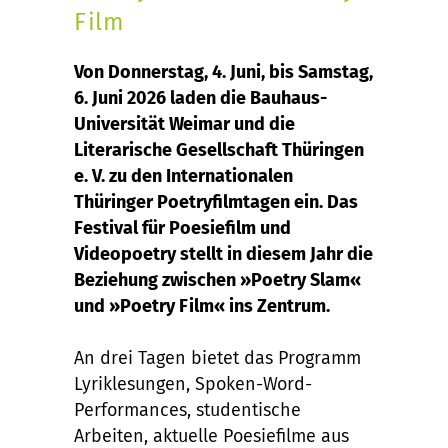
Film
Von Donnerstag, 4. Juni, bis Samstag,
6. Juni 2026 laden die Bauhaus-
Universität Weimar und die
Literarische Gesellschaft Thüringen
e. V. zu den Internationalen
Thüringer Poetryfilmtagen ein. Das
Festival für Poesiefilm und
Videopoetry stellt in diesem Jahr die
Beziehung zwischen »Poetry Slam«
und »Poetry Film« ins Zentrum.
An drei Tagen bietet das Programm
Lyriklesungen, Spoken-Word-
Performances, studentische
Arbeiten, aktuelle Poesiefilme aus