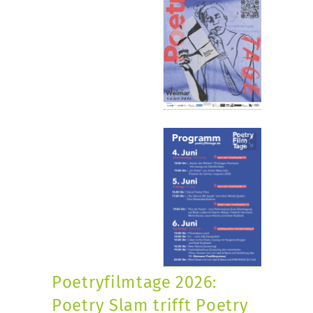
Poetryfilmtage 2026:
Poetry Slam trifft Poetry