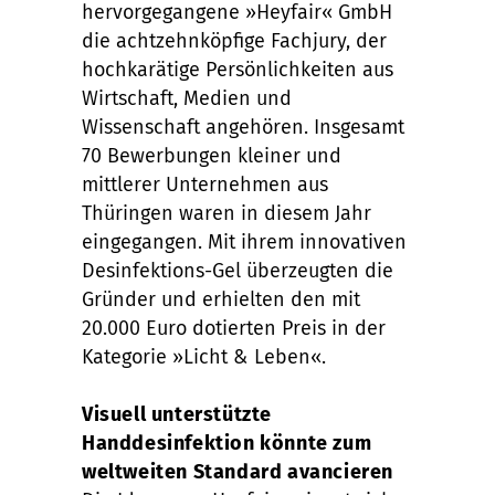
hervorgegangene »Heyfair« GmbH
die achtzehnköpfige Fachjury, der
hochkarätige Persönlichkeiten aus
Wirtschaft, Medien und
Wissenschaft angehören. Insgesamt
70 Bewerbungen kleiner und
mittlerer Unternehmen aus
Thüringen waren in diesem Jahr
eingegangen. Mit ihrem innovativen
Desinfektions-Gel überzeugten die
Gründer und erhielten den mit
20.000 Euro dotierten Preis in der
Kategorie »Licht & Leben«.
Visuell unterstützte
Handdesinfektion könnte zum
weltweiten Standard avancieren