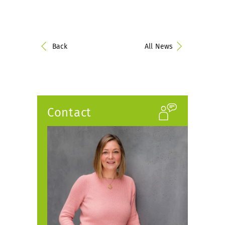
Back
All News
Contact