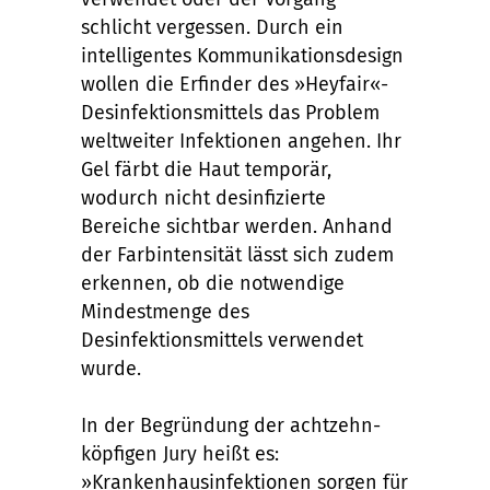
schlicht vergessen. Durch ein
intelligentes Kommunikationsdesign
wollen die Erfinder des »Heyfair«-
Desinfektionsmittels das Problem
weltweiter Infektionen angehen. Ihr
Gel färbt die Haut temporär,
wodurch nicht desinfizierte
Bereiche sichtbar werden. Anhand
der Farbintensität lässt sich zudem
erkennen, ob die notwendige
Mindestmenge des
Desinfektionsmittels verwendet
wurde.
In der Begründung der achtzehn-
köpfigen Jury heißt es:
»Krankenhausinfektionen sorgen für