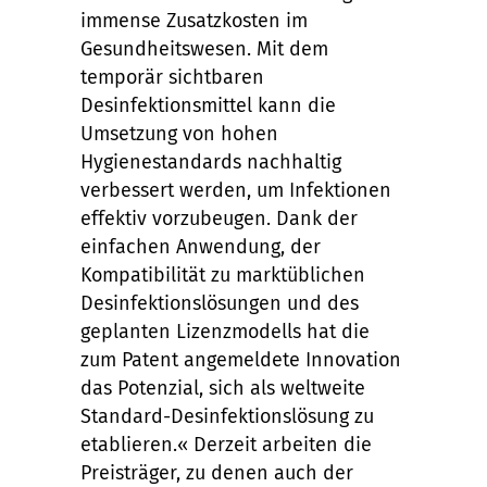
immense Zusatzkosten im
Gesundheitswesen. Mit dem
temporär sichtbaren
Desinfektionsmittel kann die
Umsetzung von hohen
Hygienestandards nachhaltig
verbessert werden, um Infektionen
effektiv vorzubeugen. Dank der
einfachen Anwendung, der
Kompatibilität zu marktüblichen
Desinfektionslösungen und des
geplanten Lizenzmodells hat die
zum Patent angemeldete Innovation
das Potenzial, sich als weltweite
Standard-Desinfektionslösung zu
etablieren.« Derzeit arbeiten die
Preisträger, zu denen auch der