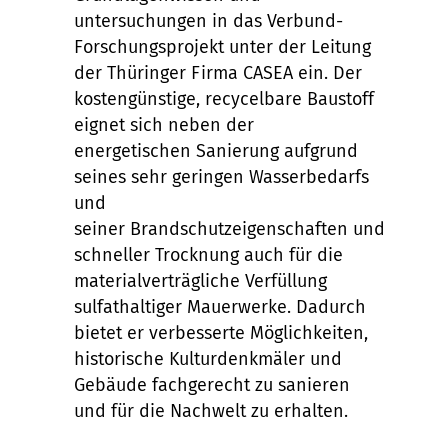
untersuchungen in das Verbund-
Forschungsprojekt unter der Leitung
der Thüringer Firma CASEA ein. Der
kostengünstige, recycelbare Baustoff
eignet sich neben der
energetischen Sanierung aufgrund
seines sehr geringen Wasserbedarfs
und
seiner Brandschutzeigenschaften und
schneller Trocknung auch für die
materialverträgliche Verfüllung
sulfathaltiger Mauerwerke. Dadurch
bietet er verbesserte Möglichkeiten,
historische Kulturdenkmäler und
Gebäude fachgerecht zu sanieren
und für die Nachwelt zu erhalten.