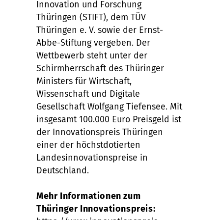
Innovation und Forschung
Thüringen (STIFT), dem TÜV
Thüringen e. V. sowie der Ernst-
Abbe-Stiftung vergeben. Der
Wettbewerb steht unter der
Schirmherrschaft des Thüringer
Ministers für Wirtschaft,
Wissenschaft und Digitale
Gesellschaft Wolfgang Tiefensee. Mit
insgesamt 100.000 Euro Preisgeld ist
der Innovationspreis Thüringen
einer der höchstdotierten
Landesinnovationspreise in
Deutschland.
Mehr Informationen zum
Thüringer Innovationspreis: