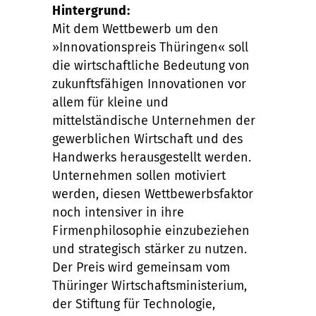
Hintergrund:
Mit dem Wettbewerb um den
»Innovationspreis Thüringen« soll
die wirtschaftliche Bedeutung von
zukunftsfähigen Innovationen vor
allem für kleine und
mittelständische Unternehmen der
gewerblichen Wirtschaft und des
Handwerks herausgestellt werden.
Unternehmen sollen motiviert
werden, diesen Wettbewerbsfaktor
noch intensiver in ihre
Firmenphilosophie einzubeziehen
und strategisch stärker zu nutzen.
Der Preis wird gemeinsam vom
Thüringer Wirtschaftsministerium,
der Stiftung für Technologie,