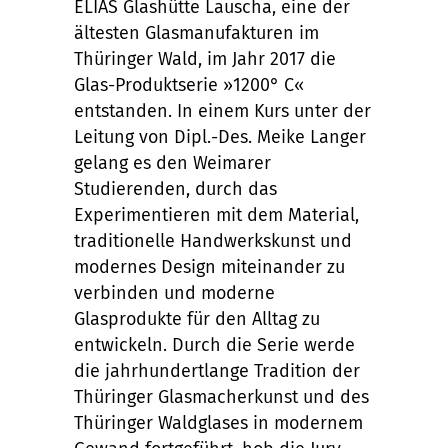
ELIAS Glashütte Lauscha, eine der
ältesten Glasmanufakturen im
Thüringer Wald, im Jahr 2017 die
Glas-Produktserie »1200° C«
entstanden. In einem Kurs unter der
Leitung von Dipl.-Des. Meike Langer
gelang es den Weimarer
Studierenden, durch das
Experimentieren mit dem Material,
traditionelle Handwerkskunst und
modernes Design miteinander zu
verbinden und moderne
Glasprodukte für den Alltag zu
entwickeln. Durch die Serie werde
die jahrhundertlange Tradition der
Thüringer Glasmacherkunst und des
Thüringer Waldglases in modernem