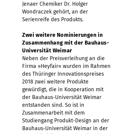
Jenaer Chemiker Dr. Holger
Wondraczek gehört, an der
Serienreife des Produkts.
Zwei weitere Nominierungen in
Zusammenhang mit der Bauhaus-
Universität Weimar
Neben der Preisverleihung an die
Firma »Heyfair« wurden im Rahmen
des Thüringer Innovationspreises
2018 zwei weitere Produkte
gewürdigt, die in Kooperation mit
der Bauhaus-Universität Weimar
entstanden sind. So ist in
Zusammenarbeit mit dem
Studiengang Produkt-Design an der
Bauhaus-Universität Weimar in der