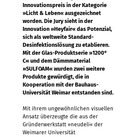
Innovationspreis in der Kategorie
»Licht & Leben« ausgezeichnet
worden. Die Jury sieht in der
Innovation »Heyfair« das Potenzial,
sich als weltweite Standard-
Desinfektionslösung zu etablieren.
Mit der Glas-Produktserie »1200°
C« und dem Dämmmaterial
»SULFOAM« wurden zwei weitere
Produkte gewürdigt, die in
Kooperation mit der Bauhaus-
Universität Weimar entstanden sind.
Mit ihrem ungewöhnlichen visuellen
Ansatz überzeugte die aus der
Gründerwerkstatt »neudeli« der
Weimarer Universität