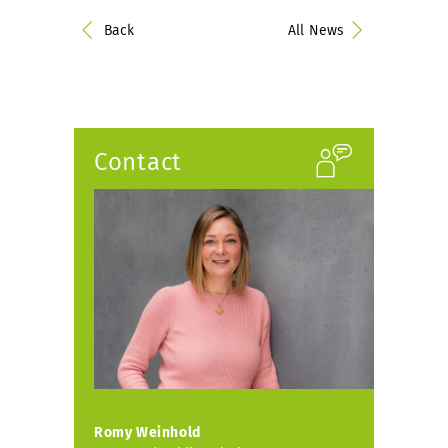
Back
All News
Contact
Romy Weinhold