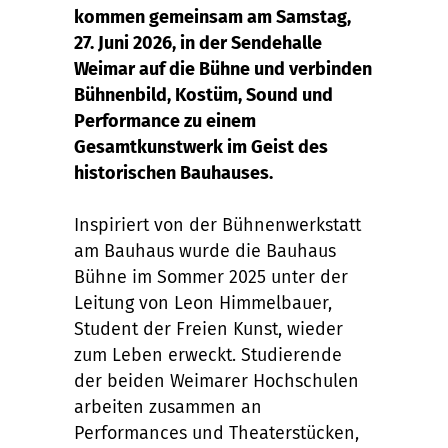
kommen gemeinsam am Samstag,
27. Juni 2026, in der Sendehalle
Weimar auf die Bühne und verbinden
Bühnenbild, Kostüm, Sound und
Performance zu einem
Gesamtkunstwerk im Geist des
historischen Bauhauses.
Inspiriert von der Bühnenwerkstatt
am Bauhaus wurde die Bauhaus
Bühne im Sommer 2025 unter der
Leitung von Leon Himmelbauer,
Student der Freien Kunst, wieder
zum Leben erweckt. Studierende
der beiden Weimarer Hochschulen
arbeiten zusammen an
Performances und Theaterstücken,