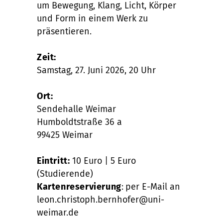
um Bewegung, Klang, Licht, Körper
und Form in einem Werk zu
präsentieren.
Zeit:
Samstag, 27. Juni 2026, 20 Uhr
Ort:
Sendehalle Weimar
Humboldtstraße 36 a
99425 Weimar
Eintritt:
10 Euro | 5 Euro
(Studierende)
Kartenreservierung
:
per E-Mail an
leon.christoph.bernhofer@uni-
weimar.de