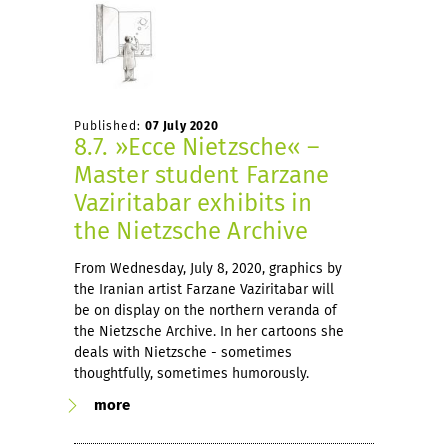
Published:
07 July 2020
8.7. »Ecce Nietzsche« –
Master student Farzane
Vaziritabar exhibits in
the Nietzsche Archive
From Wednesday, July 8, 2020, graphics by
the Iranian artist Farzane Vaziritabar will
be on display on the northern veranda of
the Nietzsche Archive. In her cartoons she
deals with Nietzsche - sometimes
thoughtfully, sometimes humorously.
more