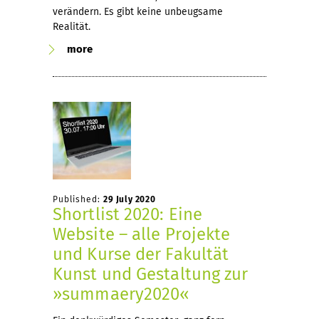
verändern. Es gibt keine unbeugsame
Realität.
more
Published:
29 July 2020
Shortlist 2020: Eine
Website – alle Projekte
und Kurse der Fakultät
Kunst und Gestaltung zur
»summaery2020«