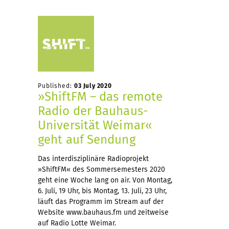
Published:
03 July 2020
»ShiftFM – das remote
Radio der Bauhaus-
Universität Weimar«
geht auf Sendung
Das interdisziplinäre Radioprojekt
»ShiftFM« des Sommersemesters 2020
geht eine Woche lang on air. Von Montag,
6. Juli, 19 Uhr, bis Montag, 13. Juli, 23 Uhr,
läuft das Programm im Stream auf der
Website www.bauhaus.fm und zeitweise
auf Radio Lotte Weimar.