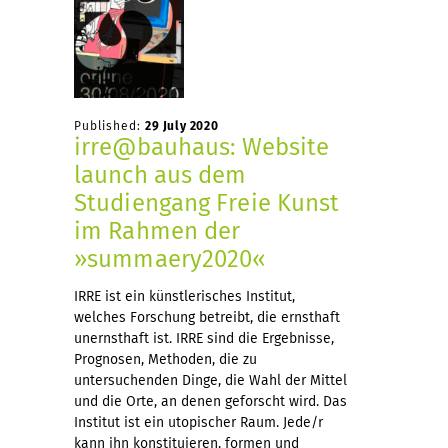
Published:
29 July 2020
irre@bauhaus: Website
launch aus dem
Studiengang Freie Kunst
im Rahmen der
»summaery2020«
IRRE ist ein künstlerisches Institut,
welches Forschung betreibt, die ernsthaft
unernsthaft ist. IRRE sind die Ergebnisse,
Prognosen, Methoden, die zu
untersuchenden Dinge, die Wahl der Mittel
und die Orte, an denen geforscht wird. Das
Institut ist ein utopischer Raum. Jede/r
kann ihn konstituieren, formen und