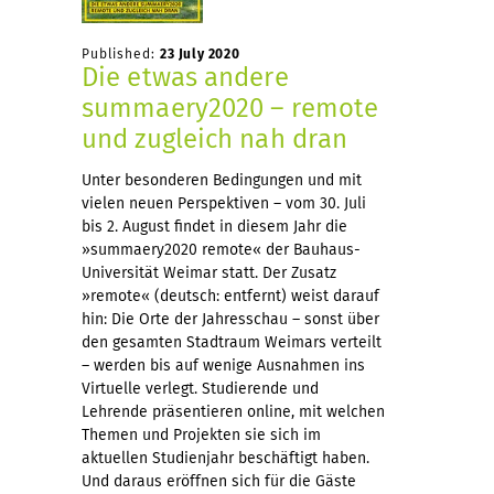
Published:
23 July 2020
Die etwas andere
summaery2020 – remote
und zugleich nah dran
Unter besonderen Bedingungen und mit
vielen neuen Perspektiven – vom 30. Juli
bis 2. August findet in diesem Jahr die
»summaery2020 remote« der Bauhaus-
Universität Weimar statt. Der Zusatz
»remote« (deutsch: entfernt) weist darauf
hin: Die Orte der Jahresschau – sonst über
den gesamten Stadtraum Weimars verteilt
– werden bis auf wenige Ausnahmen ins
Virtuelle verlegt. Studierende und
Lehrende präsentieren online, mit welchen
Themen und Projekten sie sich im
aktuellen Studienjahr beschäftigt haben.
Und daraus eröffnen sich für die Gäste