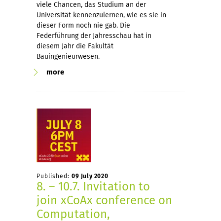
viele Chancen, das Studium an der
Universität kennenzulernen, wie es sie in
dieser Form noch nie gab. Die
Federführung der Jahresschau hat in
diesem Jahr die Fakultät
Bauingenieurwesen.
more
Published:
09 July 2020
8. – 10.7. Invitation to
join xCoAx conference on
Computation,