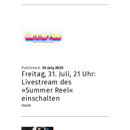
Published:
30 July 2020
Freitag, 31. Juli, 21 Uhr:
Livestream des
»Summer Reel«
einschalten
more