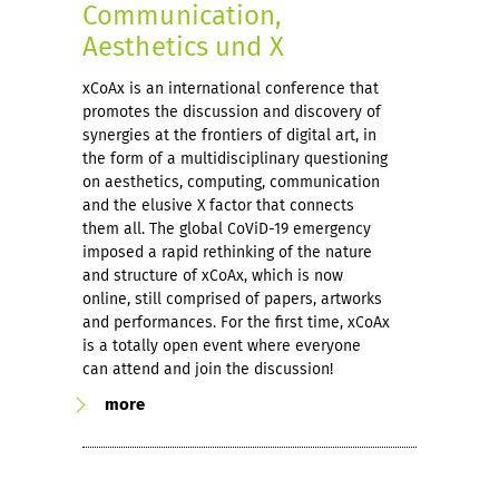
Communication,
Aesthetics und X
xCoAx is an international conference that
promotes the discussion and discovery of
synergies at the frontiers of digital art, in
the form of a multidisciplinary questioning
on aesthetics, computing, communication
and the elusive X factor that connects
them all. The global CoViD-19 emergency
imposed a rapid rethinking of the nature
and structure of xCoAx, which is now
online, still comprised of papers, artworks
and performances. For the first time, xCoAx
is a totally open event where everyone
can attend and join the discussion!
more