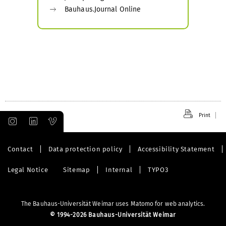
Bauhaus.Journal Online
Print
Contact
Data protection policy
Accessibility Statement
Legal Notice
Sitemap
Internal
TYPO3
The Bauhaus-Universität Weimar uses Matomo for web analytics.
©
1994-2026 Bauhaus-Universität Weimar