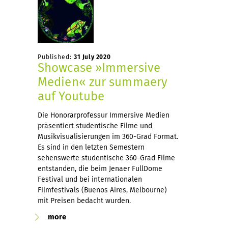
Published:
31 July 2020
Showcase »Immersive
Medien« zur summaery
auf Youtube
Die Honorarprofessur Immersive Medien
präsentiert studentische Filme und
Musikvisualisierungen im 360-Grad Format.
Es sind in den letzten Semestern
sehenswerte studentische 360-Grad Filme
entstanden, die beim Jenaer FullDome
Festival und bei internationalen
Filmfestivals (Buenos Aires, Melbourne)
mit Preisen bedacht wurden.
more