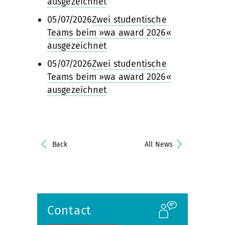
ausgezeichnet
05/07/2026
Zwei studentische
Teams beim »wa award 2026«
ausgezeichnet
05/07/2026
Zwei studentische
Teams beim »wa award 2026«
ausgezeichnet
Back
All News
Contact