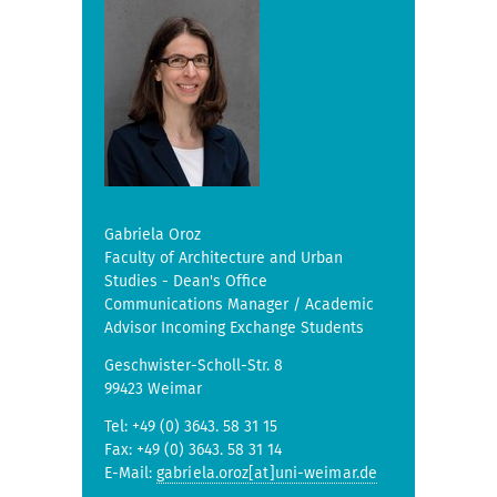
Gabriela Oroz
Faculty of Architecture and Urban
Studies - Dean's Office
Communications Manager / Academic
Advisor Incoming Exchange Students
Geschwister-Scholl-Str. 8
99423 Weimar
Tel: +49 (0) 3643. 58 31 15
Fax: +49 (0) 3643. 58 31 14
E-Mail:
gabriela.oroz[at]uni-weimar.de