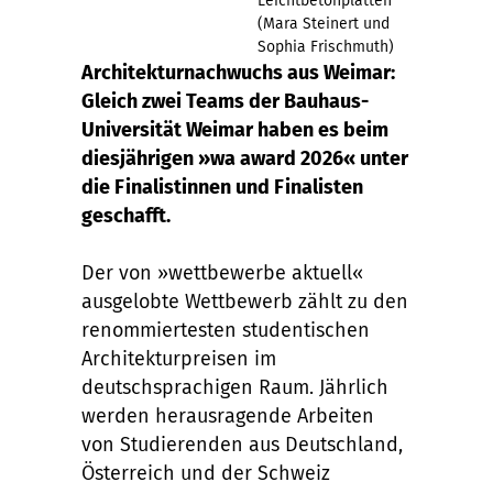
Leichtbetonplatten
(Mara Steinert und
Sophia Frischmuth)
Architekturnachwuchs aus Weimar:
Gleich zwei Teams der Bauhaus-
Universität Weimar haben es beim
diesjährigen »wa award 2026« unter
die Finalistinnen und Finalisten
geschafft.
Der von »wettbewerbe aktuell«
ausgelobte Wettbewerb zählt zu den
renommiertesten studentischen
Architekturpreisen im
deutschsprachigen Raum. Jährlich
werden herausragende Arbeiten
von Studierenden aus Deutschland,
Österreich und der Schweiz