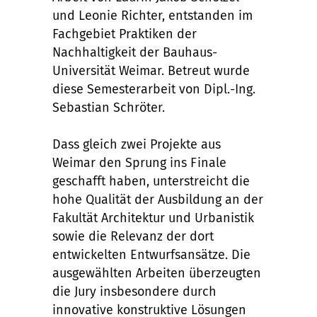
und Leonie Richter, entstanden im
Fachgebiet Praktiken der
Nachhaltigkeit der Bauhaus-
Universität Weimar. Betreut wurde
diese Semesterarbeit von Dipl.-Ing.
Sebastian Schröter.
Dass gleich zwei Projekte aus
Weimar den Sprung ins Finale
geschafft haben, unterstreicht die
hohe Qualität der Ausbildung an der
Fakultät Architektur und Urbanistik
sowie die Relevanz der dort
entwickelten Entwurfsansätze. Die
ausgewählten Arbeiten überzeugten
die Jury insbesondere durch
innovative konstruktive Lösungen