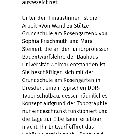
ausgezeichnet.
Unter den Finalistinnen ist die
Arbeit »Von Wand zu Stütze -
Grundschule am Rosengarten« von
Sophia Frischmuth und Mara
Steinert, die an der Juniorprofessur
Bauentwurfslehre der Bauhaus-
Universität Weimar entstanden ist.
Sie beschäftigen sich mit der
Grundschule am Rosengarten in
Dresden, einem typischen DDR-
Typenschulbau, dessen räumliches
Konzept aufgrund der Topographie
nur eingeschränkt funktioniert und
die Lage zur Elbe kaum erlebbar
macht. Ihr Entwurf öffnet das