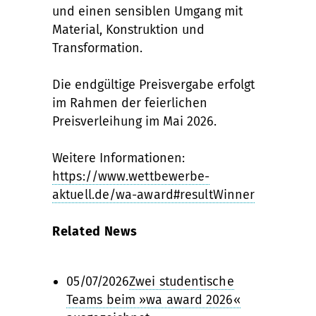
und einen sensiblen Umgang mit
Material, Konstruktion und
Transformation.
Die endgültige Preisvergabe erfolgt
im Rahmen der feierlichen
Preisverleihung im Mai 2026.
Weitere Informationen:
https://www.wettbewerbe-
aktuell.de/wa-award#resultWinner
Related News
05/07/2026
Zwei studentische
Teams beim »wa award 2026«