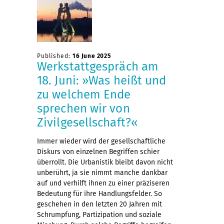
Published:
16 June 2025
Werkstattgespräch am
18. Juni: »Was heißt und
zu welchem Ende
sprechen wir von
Zivilgesellschaft?«
Immer wieder wird der gesellschaftliche
Diskurs von einzelnen Begriffen schier
überrollt. Die Urbanistik bleibt davon nicht
unberührt, ja sie nimmt manche dankbar
auf und verhilft ihnen zu einer präziseren
Bedeutung für ihre Handlungsfelder. So
geschehen in den letzten 20 Jahren mit
Schrumpfung, Partizipation und soziale