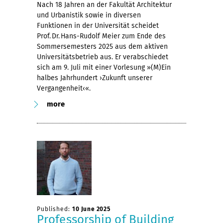
Nach 18 Jahren an der Fakultät Architektur
und Urbanistik sowie in diversen
Funktionen in der Universität scheidet
Prof. Dr. Hans-Rudolf Meier zum Ende des
Sommersemesters 2025 aus dem aktiven
Universitätsbetrieb aus. Er verabschiedet
sich am 9. Juli mit einer Vorlesung »(M)Ein
halbes Jahrhundert ›Zukunft unserer
Vergangenheit‹«.
more
Published:
10 June 2025
Professorship of Building