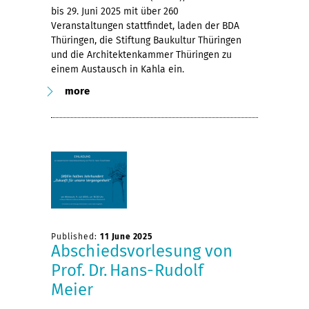
bis 29. Juni 2025 mit über 260
Veranstaltungen stattfindet, laden der BDA
Thüringen, die Stiftung Baukultur Thüringen
und die Architektenkammer Thüringen zu
einem Austausch in Kahla ein.
more
Published:
11 June 2025
Abschiedsvorlesung von
Prof. Dr. Hans-Rudolf
Meier