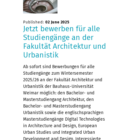
Published:
02 June 2025
Jetzt bewerben für alle
Studiengänge an der
Fakultät Architektur und
Urbanistik
Ab sofort sind Bewerbungen für alle
Studiengänge zum Wintersemester
2025/26 an der Fakultät Architektur und
Urbanistik der Bauhaus-Universität
Weimar möglich: den Bachelor- und
Masterstudiengang Architektur, den
Bachelor- und Masterstudiengang
Urbanistik sowie die englischsprachigen
Masterstudiengänge Digital Technologies
in Architecture and Design, European
Urban Studies und Integrated Urban
Development and Design. Interessierte