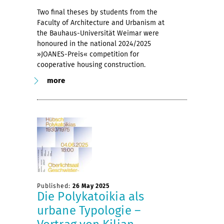
Two final theses by students from the
Faculty of Architecture and Urbanism at
the Bauhaus-Universität Weimar were
honoured in the national 2024/2025
»JOANES-Preis« competition for
cooperative housing construction.
more
Published:
26 May 2025
Die Polykatoikia als
urbane Typologie –