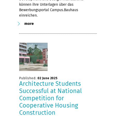
können ihre Unterlagen über das
Bewerbungsportal Campus.Bauhaus
einreichen.
more
Published:
02 June 2025
Architecture Students
Successful at National
Competition for
Cooperative Housing
Construction