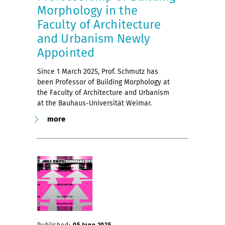
Morphology in the
Faculty of Architecture
and Urbanism Newly
Appointed
Since 1 March 2025, Prof. Schmutz has
been Professor of Building Morphology at
the Faculty of Architecture and Urbanism
at the Bauhaus-Universität Weimar.
more