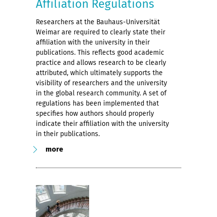
Affiliation Regulations
Researchers at the Bauhaus-Universität
Weimar are required to clearly state their
affiliation with the university in their
publications. This reflects good academic
practice and allows research to be clearly
attributed, which ultimately supports the
visibility of researchers and the university
in the global research community. A set of
regulations has been implemented that
specifies how authors should properly
indicate their affiliation with the university
in their publications.
more