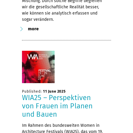
Mischung. Durch solche Begriffe begreifen
wir die gesellschaftliche Realität besser,
wie können sie analytisch erfassen und
sogar verändern.
more
Published:
11 June 2025
WIA25 – Perspektiven
von Frauen im Planen
und Bauen
Im Rahmen des bundesweiten Women in
Architecture Festivals (WIA25), das vom 19.