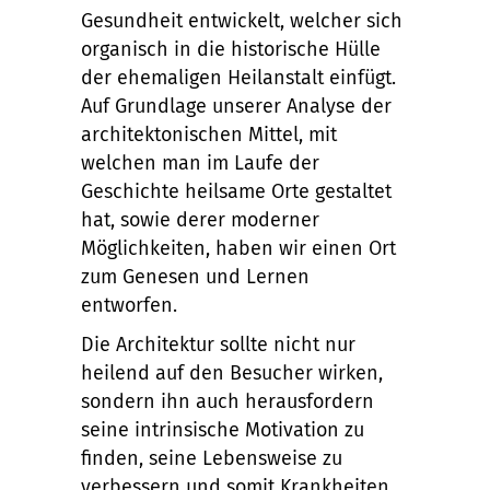
Gesundheit entwickelt, welcher sich
organisch in die historische Hülle
der ehemaligen Heilanstalt einfügt.
Auf Grundlage unserer Analyse der
architektonischen Mittel, mit
welchen man im Laufe der
Geschichte heilsame Orte gestaltet
hat, sowie derer moderner
Möglichkeiten, haben wir einen Ort
zum Genesen und Lernen
entworfen.
Die Architektur sollte nicht nur
heilend auf den Besucher wirken,
sondern ihn auch herausfordern
seine intrinsische Motivation zu
finden, seine Lebensweise zu
verbessern und somit Krankheiten