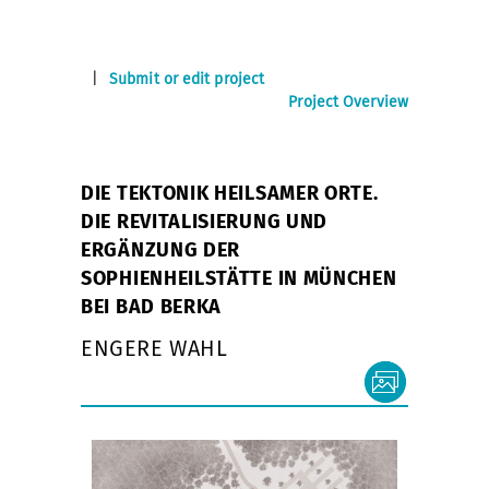
|
Submit or edit project
Project Overview
DIE TEKTONIK HEILSAMER ORTE.
DIE REVITALISIERUNG UND
ERGÄNZUNG DER
SOPHIENHEILSTÄTTE IN MÜNCHEN
BEI BAD BERKA
ENGERE WAHL