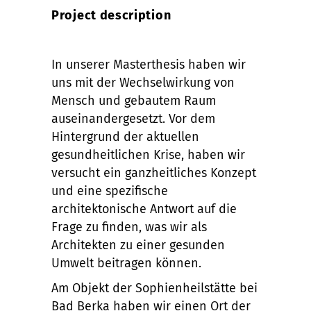
Project description
In unserer Masterthesis haben wir
uns mit der Wechselwirkung von
Mensch und gebautem Raum
auseinandergesetzt. Vor dem
Hintergrund der aktuellen
gesundheitlichen Krise, haben wir
versucht ein ganzheitliches Konzept
und eine spezifische
architektonische Antwort auf die
Frage zu finden, was wir als
Architekten zu einer gesunden
Umwelt beitragen können.
Am Objekt der Sophienheilstätte bei
Bad Berka haben wir einen Ort der