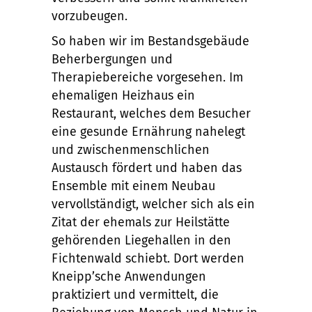
vorzubeugen.
So haben wir im Bestandsgebäude
Beherbergungen und
Therapiebereiche vorgesehen. Im
ehemaligen Heizhaus ein
Restaurant, welches dem Besucher
eine gesunde Ernährung nahelegt
und zwischenmenschlichen
Austausch fördert und haben das
Ensemble mit einem Neubau
vervollständigt, welcher sich als ein
Zitat der ehemals zur Heilstätte
gehörenden Liegehallen in den
Fichtenwald schiebt. Dort werden
Kneipp’sche Anwendungen
praktiziert und vermittelt, die