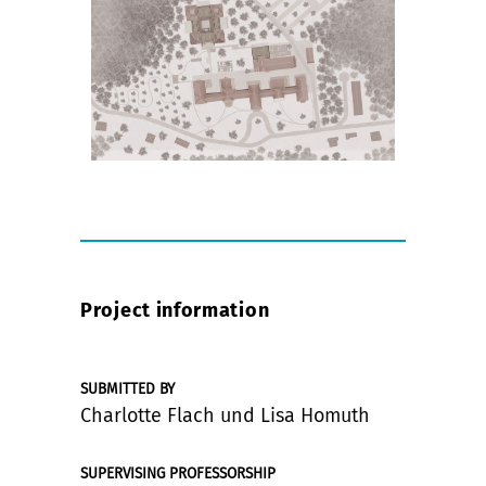
Project information
SUBMITTED BY
Charlotte Flach und Lisa Homuth
SUPERVISING PROFESSORSHIP