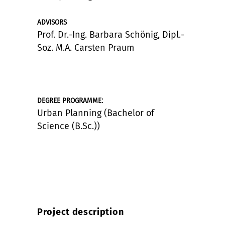
ADVISORS
Prof. Dr.-Ing. Barbara Schönig, Dipl.-
Soz. M.A. Carsten Praum
:
DEGREE PROGRAMME
Urban Planning (Bachelor of
Science (B.Sc.))
Project description