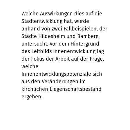
Welche Auswirkungen dies auf die
Stadtentwicklung hat, wurde
anhand von zwei Fallbeispielen, der
Städte Hildesheim und Bamberg,
untersucht. Vor dem Hintergrund
des Leitbilds Innenentwicklung lag
der Fokus der Arbeit auf der Frage,
welche
Innenentwicklungspotenziale sich
aus den Veränderungen im
kirchlichen Liegenschaftsbestand
ergeben.