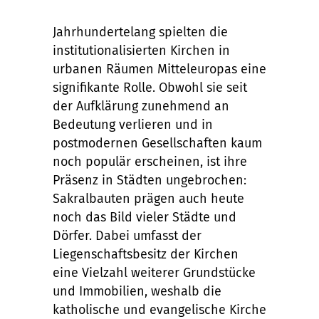
Jahrhundertelang spielten die
institutionalisierten Kirchen in
urbanen Räumen Mitteleuropas eine
signifikante Rolle. Obwohl sie seit
der Aufklärung zunehmend an
Bedeutung verlieren und in
postmodernen Gesellschaften kaum
noch populär erscheinen, ist ihre
Präsenz in Städten ungebrochen:
Sakralbauten prägen auch heute
noch das Bild vieler Städte und
Dörfer. Dabei umfasst der
Liegenschaftsbesitz der Kirchen
eine Vielzahl weiterer Grundstücke
und Immobilien, weshalb die
katholische und evangelische Kirche