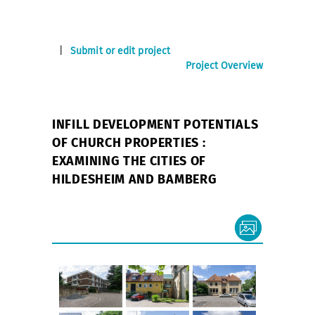
|
Submit or edit project
Project Overview
INFILL DEVELOPMENT POTENTIALS
OF CHURCH PROPERTIES :
EXAMINING THE CITIES OF
HILDESHEIM AND BAMBERG