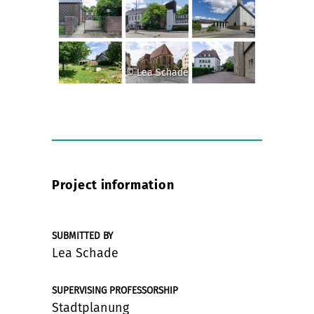
© Lea Schade
Project information
SUBMITTED BY
Lea Schade
SUPERVISING PROFESSORSHIP
Stadtplanung