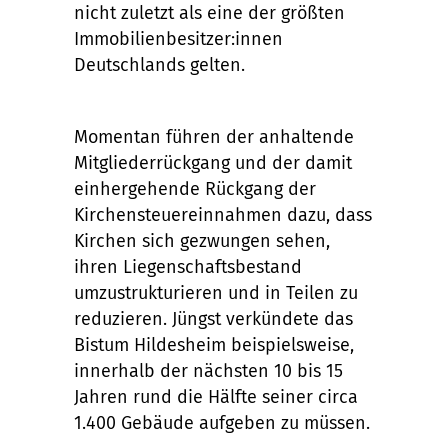
nicht zuletzt als eine der größten
Immobilienbesitzer:innen
Deutschlands gelten.
Momentan führen der anhaltende
Mitgliederrückgang und der damit
einhergehende Rückgang der
Kirchensteuereinnahmen dazu, dass
Kirchen sich gezwungen sehen,
ihren Liegenschaftsbestand
umzustrukturieren und in Teilen zu
reduzieren. Jüngst verkündete das
Bistum Hildesheim beispielsweise,
innerhalb der nächsten 10 bis 15
Jahren rund die Hälfte seiner circa
1.400 Gebäude aufgeben zu müssen.