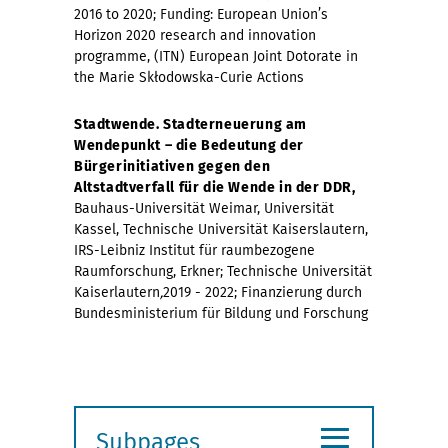
2016 to 2020; Funding: European Union’s
Horizon 2020 research and innovation
programme, (ITN) European Joint Dotorate in
the Marie Skłodowska-Curie Actions
Stadtwende. Stadterneuerung am
Wendepunkt – die Bedeutung der
Bürgerinitiativen gegen den
Altstadtverfall für die Wende in der DDR,
Bauhaus-Universität Weimar, Universität
Kassel, Technische Universität Kaiserslautern,
IRS-Leibniz Institut für raumbezogene
Raumforschung, Erkner; Technische Universität
Kaiserlautern
,
2019 - 2022; Finanzierung durch
Bundesministerium für Bildung und Forschung
≡
Subpages