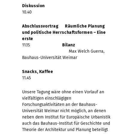
Diskussion
10.40
Abschlussvortrag Räumliche Planung
und politische Herrschaftsformen –
Eine
erste
11.15
Bilanz
Max Welch Guerra,
Bauhaus-Universität Weimar
Snacks, Kaffee
11.45
Unsere Tagung wäre ohne einen Vorlauf an
vielfältigen einschlägigen
Forschungsaktivitäten an der Bauhaus-
Universität Weimar nicht möglich, an denen
neben dem Institut für Europäische Urbanistik
auch das Bauhaus-Institut für Geschichte und
Theorie der Architektur und Planung beteiligt