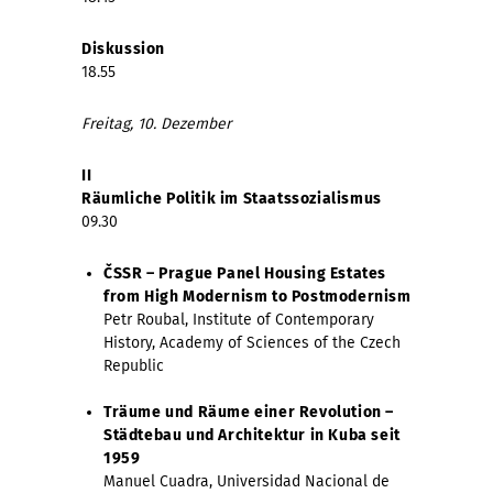
Diskussion
18.55
Freitag, 10. Dezember
II
Räumliche Politik im Staatssozialismus
09.30
ČSSR – Prague Panel Housing Estates
from High Modernism to Postmodernism
Petr Roubal, Institute of Contemporary
History, Academy of Sciences of the Czech
Republic
Träume und Räume einer Revolution –
Städtebau und Architektur in Kuba seit
1959
Manuel Cuadra, Universidad Nacional de