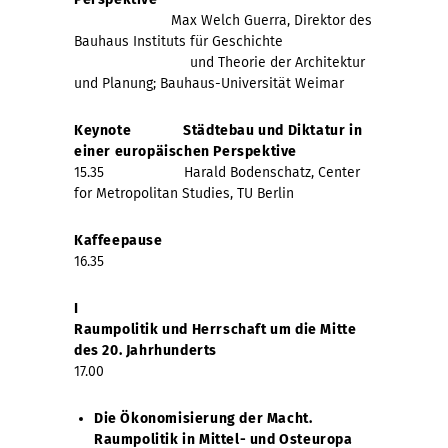
Max Welch Guerra, Direktor des
Bauhaus Instituts für Geschichte
und Theorie der Architektur
und Planung; Bauhaus-Universität Weimar
Keynote
Städtebau und Diktatur in
einer europäischen Perspektive
15.35 Harald Bodenschatz, Center
for Metropolitan Studies, TU Berlin
Kaffeepause
16.35
I
Raumpolitik und Herrschaft um die Mitte
des 20. Jahrhunderts
17.00
Die Ökonomisierung der Macht.
Raumpolitik in Mittel- und Osteuropa