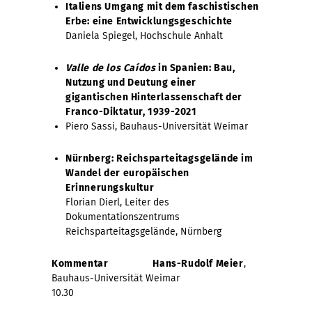
Italiens Umgang mit dem faschistischen
Erbe: eine Entwicklungsgeschichte
Daniela Spiegel, Hochschule Anhalt
Valle de los Caídos
in Spanien: Bau,
Nutzung und Deutung einer
gigantischen Hinterlassenschaft der
Franco-Diktatur, 1939-2021
Piero Sassi, Bauhaus-Universität Weimar
Nürnberg: Reichsparteitagsgelände im
Wandel der europäischen
Erinnerungskultur
Florian Dierl, Leiter des
Dokumentationszentrums
Reichsparteitagsgelände, Nürnberg
Kommentar
Hans-Rudolf Meier
,
Bauhaus-Universität Weimar
10.30