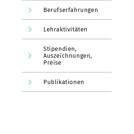
Berufserfahrungen
Lehraktivitäten
Stipendien,
Auszeichnungen,
Preise
Publikationen