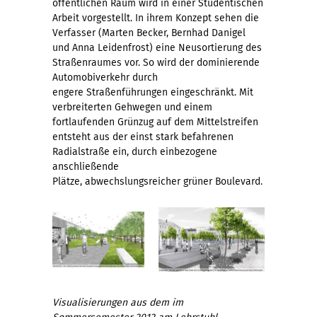
öffentlichen Raum wird in einer Studentischen
Arbeit vorgestellt. In ihrem Konzept sehen die
Verfasser (Marten Becker, Bernhad Danigel
und Anna Leidenfrost) eine Neusortierung des
Straßenraumes vor. So wird der dominierende
Automobiverkehr durch
engere Straßenführungen eingeschränkt. Mit
verbreiterten Gehwegen und einem
fortlaufenden Grünzug auf dem Mittelstreifen
entsteht aus der einst stark befahrenen
Radialstraße ein, durch einbezogene
anschließende
Plätze, abwechslungsreicher grüner Boulevard.
Visualisierungen aus dem im