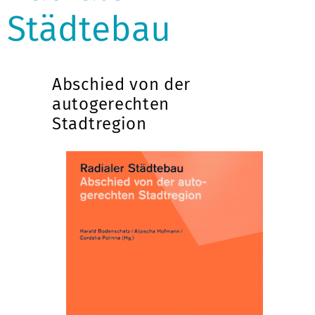
Städtebau
Abschied von der
autogerechten
Stadtregion