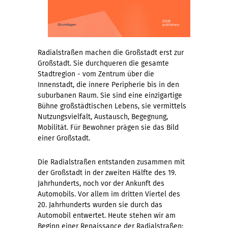
Radialstraßen machen die Großstadt erst zur
Großstadt. Sie durchqueren die gesamte
Stadtregion - vom Zentrum über die
Innenstadt, die innere Peripherie bis in den
suburbanen Raum. Sie sind eine einzigartige
Bühne großstädtischen Lebens, sie vermittels
Nutzungsvielfalt, Austausch, Begegnung,
Mobilität. Für Bewohner prägen sie das Bild
einer Großstadt.
Die Radialstraßen entstanden zusammen mit
der Großstadt in der zweiten Hälfte des 19.
Jahrhunderts, noch vor der Ankunft des
Automobils. Vor allem im dritten Viertel des
20. Jahrhunderts wurden sie durch das
Automobil entwertet. Heute stehen wir am
Beginn einer Renaissance der Radialstraßen: