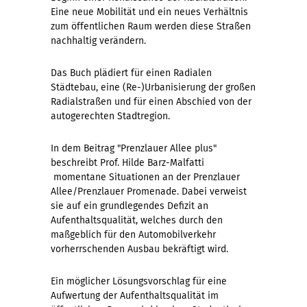
Eine neue Mobilität und ein neues Verhältnis
zum öffentlichen Raum werden diese Straßen
nachhaltig verändern.
Das Buch plädiert für einen Radialen
Städtebau, eine (Re-)Urbanisierung der großen
Radialstraßen und für einen Abschied von der
autogerechten Stadtregion.
In dem Beitrag "Prenzlauer Allee plus"
beschreibt Prof. Hilde Barz-Malfatti
momentane Situationen an der Prenzlauer
Allee/Prenzlauer Promenade. Dabei verweist
sie auf ein grundlegendes Defizit an
Aufenthaltsqualität, welches durch den
maßgeblich für den Automobilverkehr
vorherrschenden Ausbau bekräftigt wird.
Ein möglicher Lösungsvorschlag für eine
Aufwertung der Aufenthaltsqualität im