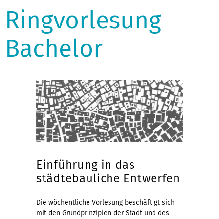
Ringvorlesung
Bachelor
Einführung in das
städtebauliche Entwerfen
Die wöchentliche Vorlesung beschäftigt sich
mit den Grundprinzipien der Stadt und des