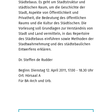
Städtebaus. Es geht um Stadtstruktur und
städtischen Raum, um die Geschichte der
Stadt, Aspekte von Öffentlichkeit und
Privatheit, die Bedeutung des öffentlichen
Raums und die Kultur des Städtischen. Die
Vorlesung soll Grundlagen zur Verständnis von
Stadt und Land vermitteln, in das Repertoire
des Städtebaus einführen sowie Methoden der
Stadtwahrnehmung und des städtebaulichen
Entwerfens erklären.
Dr. Steffen de Rudder
Beginn: Dienstag 12. April 2011, 17.00 - 18.30 Uhr
Ort: Hörsaal A
Für BA-Arch und Urb.