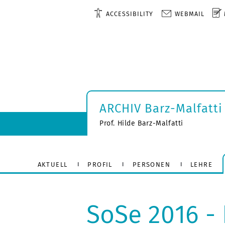
ACCESSIBILITY
WEBMAIL
ARCHIV Barz-Malfatti
Prof. Hilde Barz-Malfatti
AKTUELL
PROFIL
PERSONEN
LEHRE
SoSe 2016 - 