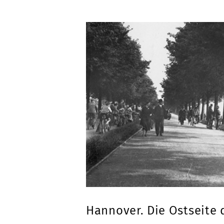
Hannover. Die Ostseite