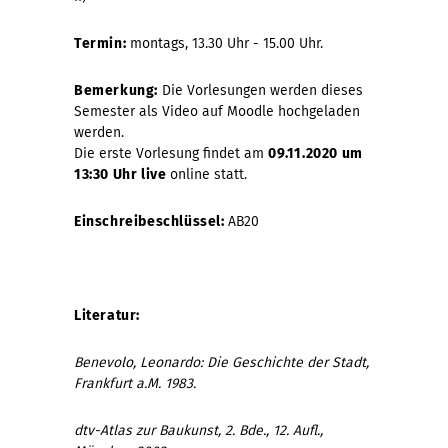
Termin:
montags, 13.30 Uhr - 15.00 Uhr.
Bemerkung:
Die Vorlesungen werden dieses
Semester als Video auf Moodle hochgeladen
werden.
Die erste Vorlesung findet am
09.11.2020 um
13:30 Uhr live
online statt.
Einschreibeschlüssel:
AB20
Literatur:
Benevolo, Leonardo: Die Geschichte der Stadt,
Frankfurt a.M. 1983.
dtv-Atlas zur Baukunst, 2. Bde., 12. Aufl.,