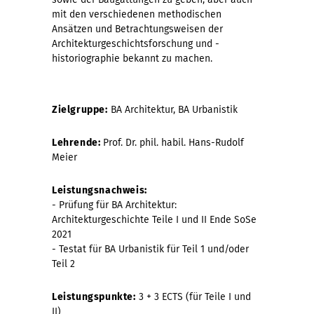
mit den verschiedenen methodischen
Ansätzen und Betrachtungsweisen der
Architekturgeschichtsforschung und -
historiographie bekannt zu machen.
Zielgruppe:
BA Architektur, BA Urbanistik
Lehrende:
Prof. Dr. phil. habil. Hans-Rudolf
Meier
Leistungsnachweis:
- Prüfung für BA Architektur:
Architekturgeschichte Teile I und II Ende SoSe
2021
- Testat für BA Urbanistik für Teil 1 und/oder
Teil 2
Leistungspunkte:
3 + 3 ECTS (für Teile I und
II)