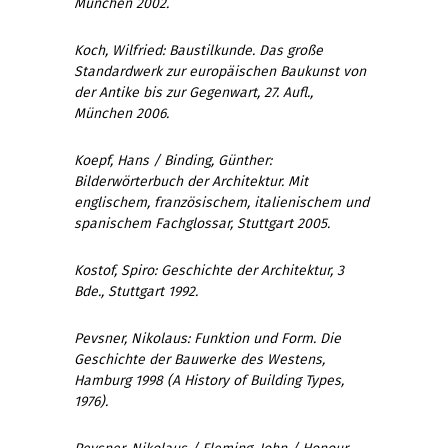
München 2002.
Koch, Wilfried: Baustilkunde. Das große
Standardwerk zur europäischen Baukunst von
der Antike bis zur Gegenwart, 27. Aufl.,
München 2006.
Koepf, Hans / Binding, Günther:
Bilderwörterbuch der Architektur. Mit
englischem, französischem, italienischem und
spanischem Fachglossar, Stuttgart 2005.
Kostof, Spiro: Geschichte der Architektur, 3
Bde., Stuttgart 1992.
Pevsner, Nikolaus: Funktion und Form. Die
Geschichte der Bauwerke des Westens,
Hamburg 1998 (A History of Building Types,
1976).