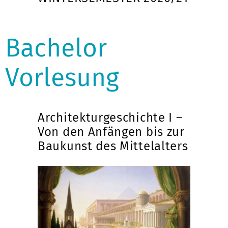
Bachelor
Vorlesung
Architekturgeschichte I –
Von den Anfängen bis zur
Baukunst des Mittelalters