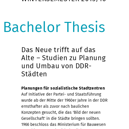
Bachelor Thesis
Das Neue trifft auf das
Alte – Studien zu Planung
und Umbau von DDR-
Städten
Planungen für sozialistische Stadtzentren
Auf Initiative der Partei- und Staatsführung
wurde ab der Mitte der 1960er Jahre in der DDR
ernsthafter als zuvor nach baulichen
Konzepten gesucht, die das 'Bild der neuen
Gesellschaft' in die Städte bringen sollten.
1966 beschloss das Ministerium für Bauwesen