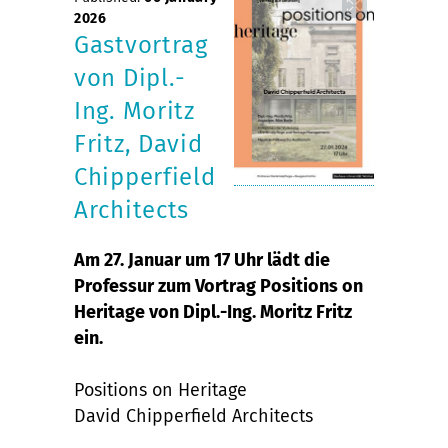
2026
Gastvortrag
von Dipl.-
Ing. Moritz
Fritz, David
Chipperfield
Architects
Am 27. Januar um 17 Uhr lädt die
Professur zum Vortrag Positions on
Heritage von Dipl.-Ing. Moritz Fritz
ein.
Positions on Heritage
David Chipperfield Architects