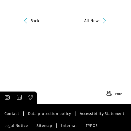
Back
All News
Print
Contact
Data protection policy
Accessibility Statement
Legal Notice
Sitemap
Internal
TYPO3