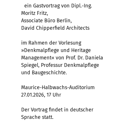
ein Gastvortrag von Dipl.-Ing.
Moritz Fritz,
Associate Büro Berlin,
David Chipperfield Architects
im Rahmen der Vorlesung
»Denkmalpflege und Heritage
Management« von Prof. Dr. Daniela
Spiegel, Professur Denkmalpflege
und Baugeschichte.
Maurice-Halbwachs-Auditorium
27.01.2026, 17 Uhr
Der Vortrag findet in deutscher
Sprache statt.