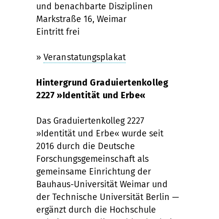
und benachbarte Disziplinen
Markstraße 16, Weimar
Eintritt frei
»
Veranstatungsplakat
Hintergrund Graduiertenkolleg
2227 »Identität und Erbe«
Das Graduiertenkolleg 2227
»Identität und Erbe« wurde seit
2016 durch die Deutsche
Forschungsgemeinschaft als
gemeinsame Einrichtung der
Bauhaus-Universität Weimar und
der Technische Universität Berlin —
ergänzt durch die Hochschule