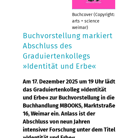
Buchcover (Copyright:
arts + science
weimar)
Buchvorstellung markiert
Abschluss des
Graduiertenkollegs
»Identität und Erbe«
Am 17. Dezember 2025 um 19 Uhr lädt
das Graduiertenkolleg »Identität
und Erbe« zur Buchvorstellung in die
Buchhandlung MBOOKS, Marktstraße
16, Weimar ein. Anlass ist der
Abschluss von neun Jahren
intensiver Forschung unter dem Titel
»Identität und Erbe«.