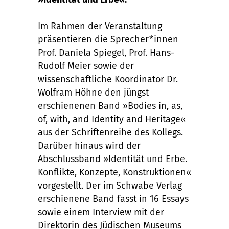
Im Rahmen der Veranstaltung
präsentieren die Sprecher*innen
Prof. Daniela Spiegel, Prof. Hans-
Rudolf Meier sowie der
wissenschaftliche Koordinator Dr.
Wolfram Höhne den jüngst
erschienenen Band »Bodies in, as,
of, with, and Identity and Heritage«
aus der Schriftenreihe des Kollegs.
Darüber hinaus wird der
Abschlussband »Identität und Erbe.
Konflikte, Konzepte, Konstruktionen«
vorgestellt. Der im Schwabe Verlag
erschienene Band fasst in 16 Essays
sowie einem Interview mit der
Direktorin des Jüdischen Museums