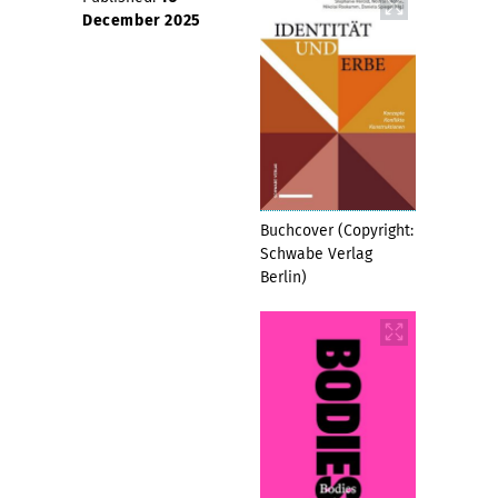
December 2025
Buchcover (Copyright:
Schwabe Verlag
Berlin)