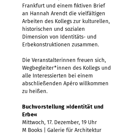
Frankfurt und einem fiktiven Brief
an Hannah Arendt die vielfältigen
Arbeiten des Kollegs zur kulturellen,
historischen und sozialen
Dimension von Identitäts- und
Erbekonstruktionen zusammen.
Die Veranstalterinnen freuen sich,
Wegbegleiter*innen des Kollegs und
alle Interessierten bei einem
abschließenden Apéro willkommen
zu heißen.
Buchvorstellung »Identität und
Erbe«
Mittwoch, 17. Dezember, 19 Uhr
M Books | Galerie für Architektur