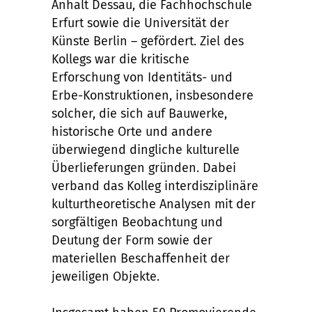
Anhalt Dessau, die Fachhochschule
Erfurt sowie die Universität der
Künste Berlin – gefördert. Ziel des
Kollegs war die kritische
Erforschung von Identitäts- und
Erbe-Konstruktionen, insbesondere
solcher, die sich auf Bauwerke,
historische Orte und andere
überwiegend dingliche kulturelle
Überlieferungen gründen. Dabei
verband das Kolleg interdisziplinäre
kulturtheoretische Analysen mit der
sorgfältigen Beobachtung und
Deutung der Form sowie der
materiellen Beschaffenheit der
jeweiligen Objekte.