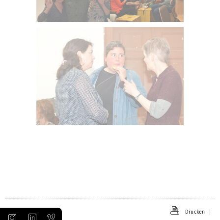
Drucken