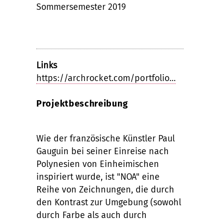
Sommersemester 2019
Links
https://archrocket.com/portfolio…
Projektbeschreibung
Wie der französische Künstler Paul
Gauguin bei seiner Einreise nach
Polynesien von Einheimischen
inspiriert wurde, ist "NOA" eine
Reihe von Zeichnungen, die durch
den Kontrast zur Umgebung (sowohl
durch Farbe als auch durch