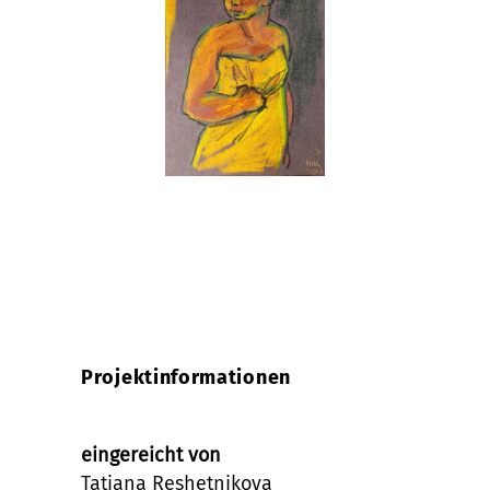
Projektinformationen
eingereicht von
Tatiana Reshetnikova