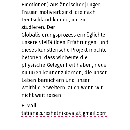
Emotionen) ausländischer junger
Frauen motiviert sind, die nach
Deutschland kamen, um zu
studieren. Der
Globalisierungsprozess ermöglichte
unsere vielfältigen Erfahrungen, und
dieses künstlerische Projekt möchte
betonen, dass wir heute die
physische Gelegenheit haben, neue
Kulturen kennenzulernen, die unser
Leben bereichern und unser
Weltbild erweitern, auch wenn wir
nicht weit reisen.
E-Mail:
tatiana.s.reshetnikova[at]gmail.com