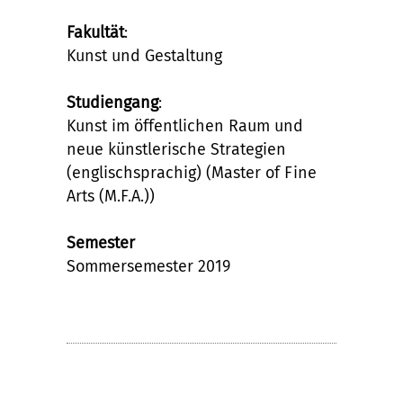
Fakultät
:
Kunst und Gestaltung
Studiengang
:
Kunst im öffentlichen Raum und
neue künstlerische Strategien
(englischsprachig) (Master of Fine
Arts (M.F.A.))
Semester
Sommersemester 2019