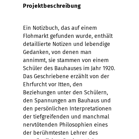
Projektbeschreibung
Ein Notizbuch, das auf einem
Flohmarkt gefunden wurde, enthält
detaillierte Notizen und lebendige
Gedanken, von denen man
annimmt, sie stammen von einem
Schüler des Bauhauses im Jahr 1920.
Das Geschriebene erzählt von der
Ehrfurcht vor Itten, den
Beziehungen unter den Schülern,
den Spannungen am Bauhaus und
den persönlichen Interpretationen
der tiefgreifenden und manchmal
nervtötenden Philosophien eines
der berühmtesten Lehrer des