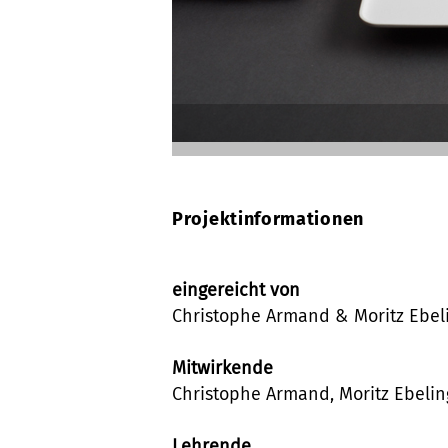
Projektinformationen
eingereicht von
Christophe Armand & Moritz Ebel
Mitwirkende
Christophe Armand, Moritz Ebelin
Lehrende