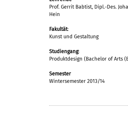
Prof. Gerrit Babtist, Dipl.-Des. Jo
Hein
Fakultät
:
Kunst und Gestaltung
Studiengang
:
Produktdesign (Bachelor of Arts (B
Semester
Wintersemester 2013/14