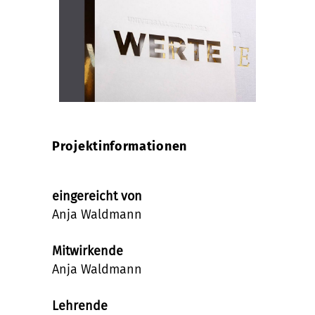
Projektinformationen
eingereicht von
Anja Waldmann
Mitwirkende
Anja Waldmann
Lehrende