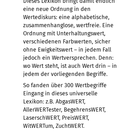
Dieses Lexikon bringt damit endlich
eine neue Ordnung in den
Wertediskurs: eine alphabetische,
zusammenhanglose, wertfreie. Eine
Ordnung mit Unterhaltungswert,
verschiedenen Farbwerten, sicher
ohne Ewigkeitswert – in jedem Fall
jedoch ein Wertversprechen. Denn:
wo Wert steht, ist auch Wert drin – in
jedem der vorliegenden Begriffe.
So fanden über 300 Wertbegriffe
Eingang in dieses universelle
Lexikon: z.B. AbgasWERT,
AllerWERTester, BegehrensWERT,
LaserschWERT, PreisWERT,
WitWERTum, ZuchtWERT.