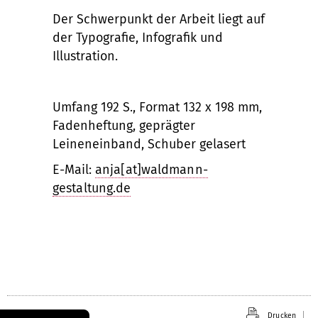
Der Schwerpunkt der Arbeit liegt auf
der Typografie, Infografik und
Illustration.
Umfang 192 S., Format 132 x 198 mm,
Fadenheftung, geprägter
Leineneinband, Schuber gelasert
E-Mail:
anja[at]waldmann-
gestaltung.de
Drucken