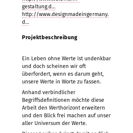
gestaltung.d…
http://www.designmadeingermany.
d…
Projektbeschreibung
Ein Leben ohne Werte ist undenkbar
und doch scheinen wir oft
überfordert, wenn es darum geht,
unsere Werte in Worte zu fassen.
Anhand verbindlicher
Begriffsdefinitionen möchte diese
Arbeit den Werthorizont erweitern
und den Blick frei machen auf unser
aller Universum der Werte.