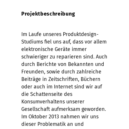
Projektbeschreibung
Im Laufe unseres Produktdesign-
Studiums fiel uns auf, dass vor allem
elektronische Geräte immer
schwieriger zu reparieren sind. Auch
durch Berichte von Bekannten und
Freunden, sowie durch zahlreiche
Beiträge in Zeitschriften, Büchern
oder auch im Internet sind wir auf
die Schattenseite des
Konsumverhaltens unserer
Gesellschaft aufmerksam geworden.
Im Oktober 2013 nahmen wir uns
dieser Problematik an und