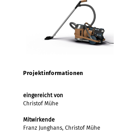
Projektinformationen
eingereicht von
Christof Mühe
Mitwirkende
Franz Junghans, Christof Mühe