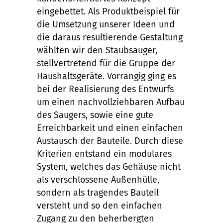
eingebettet. Als Produktbeispiel für
die Umsetzung unserer Ideen und
die daraus resultierende Gestaltung
wählten wir den Staubsauger,
stellvertretend für die Gruppe der
Haushaltsgeräte. Vorrangig ging es
bei der Realisierung des Entwurfs
um einen nachvollziehbaren Aufbau
des Saugers, sowie eine gute
Erreichbarkeit und einen einfachen
Austausch der Bauteile. Durch diese
Kriterien entstand ein modulares
System, welches das Gehäuse nicht
als verschlossene Außenhülle,
sondern als tragendes Bauteil
versteht und so den einfachen
Zugang zu den beherbergten