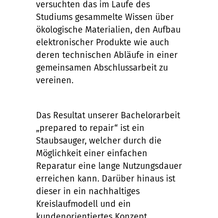
versuchten das im Laufe des
Studiums gesammelte Wissen über
ökologische Materialien, den Aufbau
elektronischer Produkte wie auch
deren technischen Abläufe in einer
gemeinsamen Abschlussarbeit zu
vereinen.
Das Resultat unserer Bachelorarbeit
„prepared to repair“ ist ein
Staubsauger, welcher durch die
Möglichkeit einer einfachen
Reparatur eine lange Nutzungsdauer
erreichen kann. Darüber hinaus ist
dieser in ein nachhaltiges
Kreislaufmodell und ein
kundenorientiertes Konzept