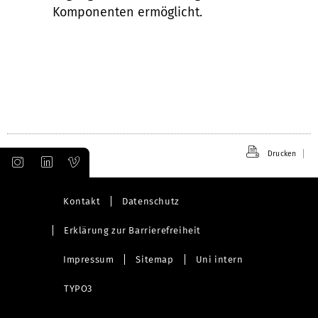
Komponenten ermöglicht.
Drucken
Kontakt
Datenschutz
Erklärung zur Barrierefreiheit
Impressum
Sitemap
Uni intern
TYPO3