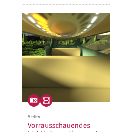
Medien
Vorrausschauendes