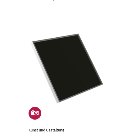
Kunst und Gestaltung