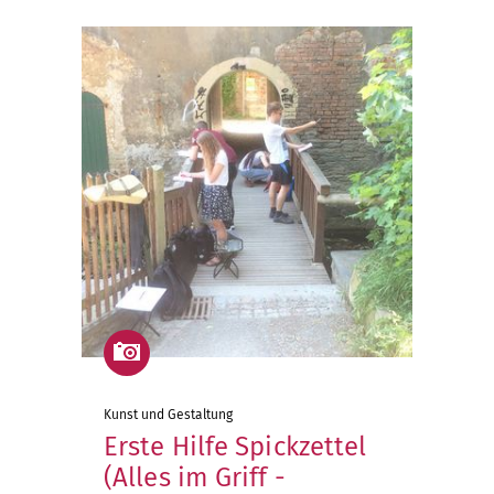
Kunst und Gestaltung
Erste Hilfe Spickzettel
(Alles im Griff -