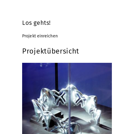
Los gehts!
Projekt einreichen
Projektübersicht