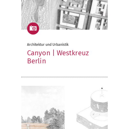
Architektur und Urbanistik
Canyon | Westkreuz
Berlin