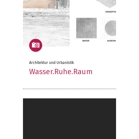
Architektur und Urbanistik
Wasser.Ruhe.Raum