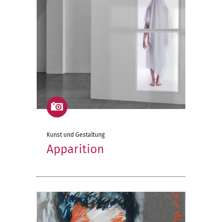
Kunst und Gestaltung
Apparition