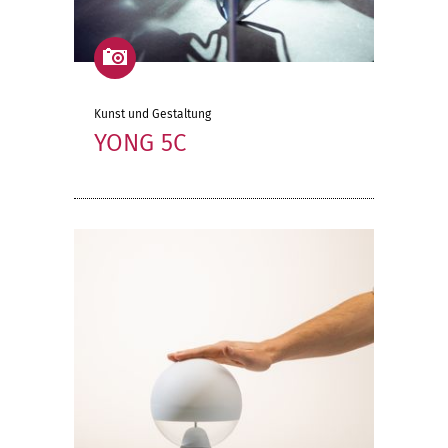
Kunst und Gestaltung
YONG 5C