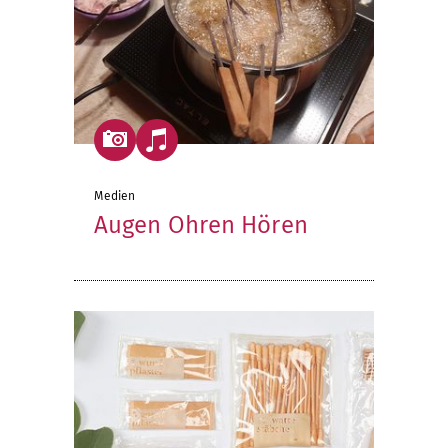
Medien
Augen Ohren Hören