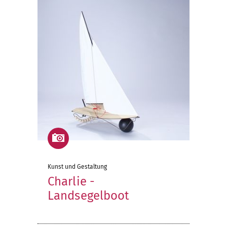
Kunst und Gestaltung
Charlie -
Landsegelboot