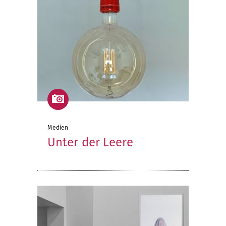
Medien
Unter der Leere