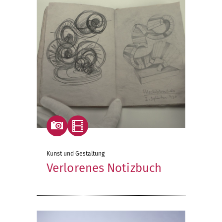
Kunst und Gestaltung
Verlorenes Notizbuch