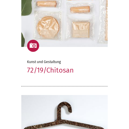
Kunst und Gestaltung
72/19/Chitosan