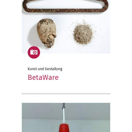
Kunst und Gestaltung
BetaWare