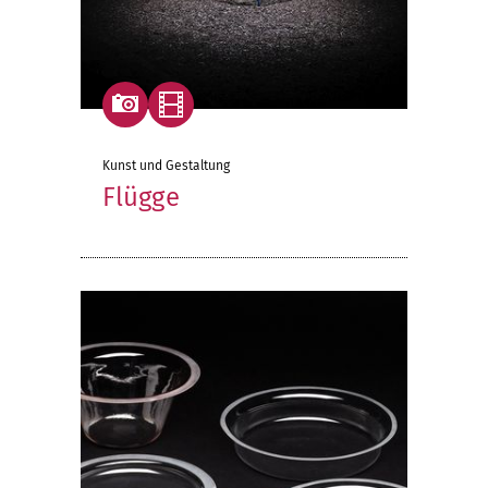
Kunst und Gestaltung
Flügge