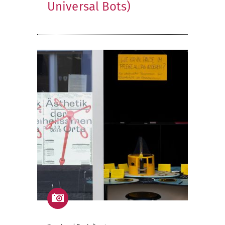
Universal Bots)