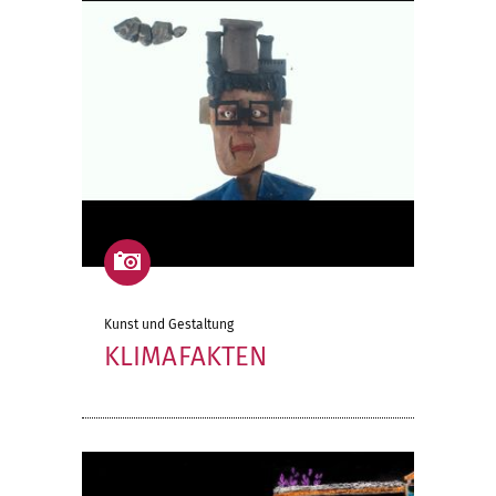
Kunst und Gestaltung
KLIMAFAKTEN