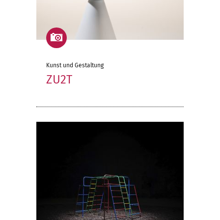
Kunst und Gestaltung
ZU2T