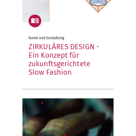
Kunst und Gestaltung
ZIRKULÄRES DESIGN -
Ein Konzept für
zukunftsgerichtete
Slow Fashion