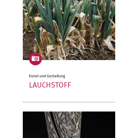
Kunst und Gestaltung
LAUCHSTOFF