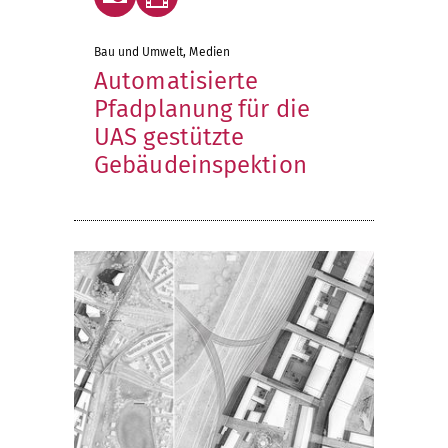
Bau und Umwelt, Medien
Automatisierte
Pfadplanung für die
UAS gestützte
Gebäudeinspektion