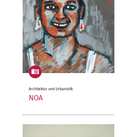
Architektur und Urbanistik
NOA