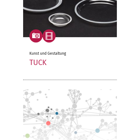
Kunst und Gestaltung
TUCK