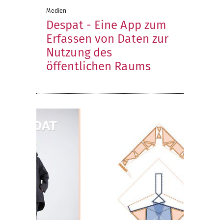
Medien
Despat - Eine App zum
Erfassen von Daten zur
Nutzung des
öffentlichen Raums