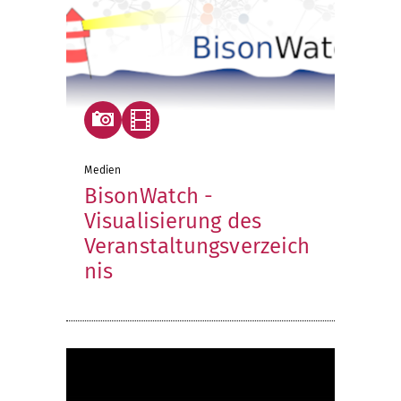
Medien
BisonWatch -
Visualisierung des
Veranstaltungsverzeich
nis