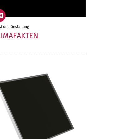
t und Gestaltung
LIMAFAKTEN