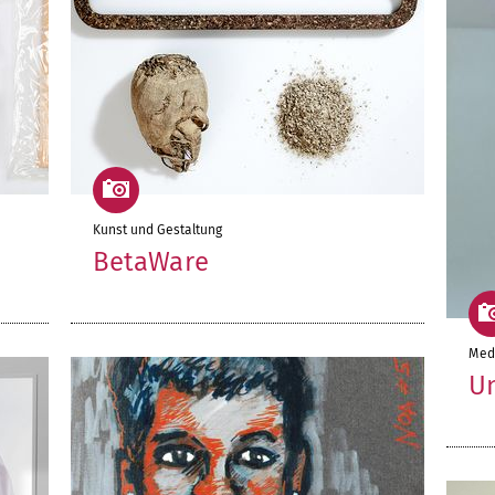
Kunst und Gestaltung
BetaWare
Med
Un