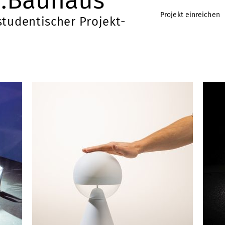
.Bauhaus
Projekt einreichen
tudentischer Projekt-