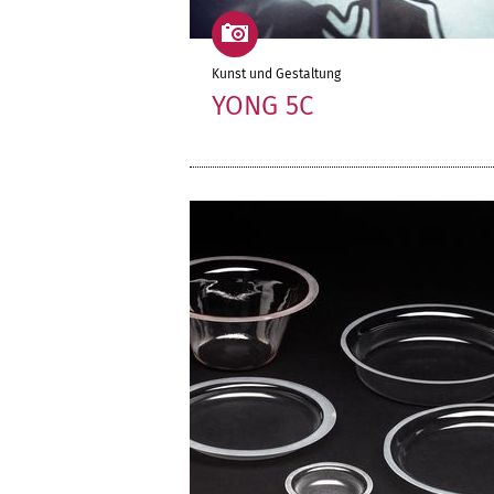
Kunst und Gestaltung
YONG 5C