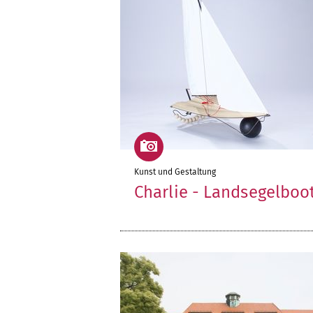
Kunst und Gestaltung
Charlie - Landsegelboo