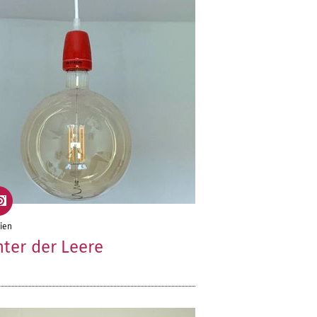
ien
ter der Leere