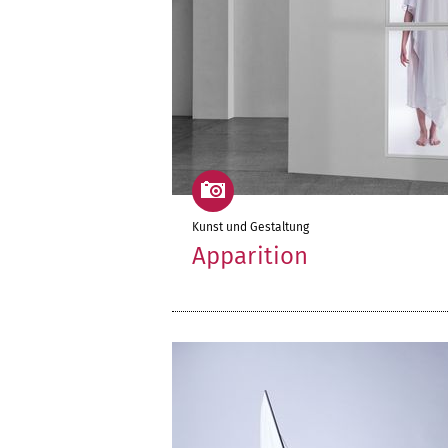
Kunst und Gestaltung
Apparition