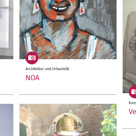
Architektur und Urbanistik
NOA
Kuns
Ve