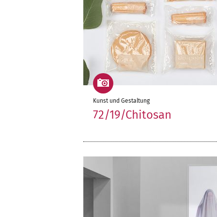
Kunst und Gestaltung
72/19/Chitosan