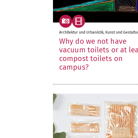
Architektur und Urbanistik, Kunst und Gestaltu
Why do we not have
vacuum toilets or at le
compost toilets on
campus?