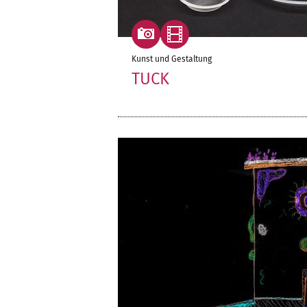
Kunst und Gestaltung
TUCK