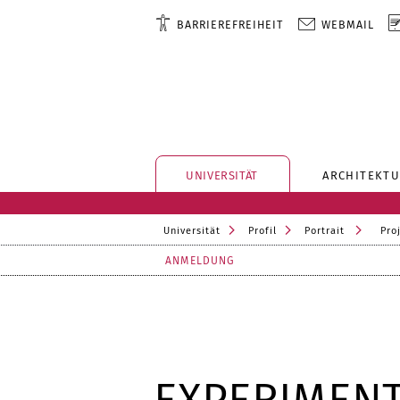
BARRIEREFREIHEIT
WEBMAIL
UNIVERSITÄT
ARCHITEKTU
Universität
Profil
Portrait
Pro
ANMELDUNG