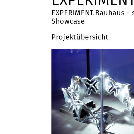
EXPERIMENT
EXPERIMENT.Bauhaus - s
Showcase
Projektübersicht