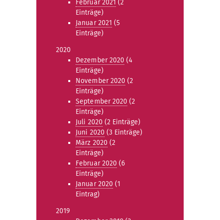
Februar 2021
(2
Einträge)
Januar 2021
(5
Einträge)
2020
Dezember 2020
(4
Einträge)
November 2020
(2
Einträge)
September 2020
(2
Einträge)
Juli 2020
(2 Einträge)
Juni 2020
(3 Einträge)
März 2020
(2
Einträge)
Februar 2020
(6
Einträge)
Januar 2020
(1
Eintrag)
2019