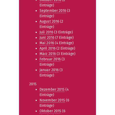
Einträge)
September 2016
(3
Einträge)
August 2016
(2
Einträge)
Juli 2016
(3 Einträge)
Juni 2016
(7 Einträge)
Mai 2016
(4 Einträge)
April 2016
(2 Einträge)
März 2016
(3 Einträge)
Februar 2016
(3
Einträge)
Januar 2016
(3
Einträge)
2015
Dezember 2015
(4
Einträge)
November 2015
(6
Einträge)
Oktober 2015
(6