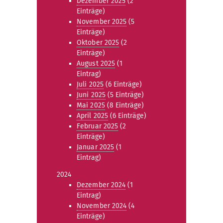
Dezember 2025
(2
Einträge)
November 2025
(5
Einträge)
Oktober 2025
(2
Einträge)
August 2025
(1
Eintrag)
Juli 2025
(6 Einträge)
Juni 2025
(5 Einträge)
Mai 2025
(8 Einträge)
April 2025
(6 Einträge)
Februar 2025
(2
Einträge)
Januar 2025
(1
Eintrag)
2024
Dezember 2024
(1
Eintrag)
November 2024
(4
Einträge)