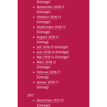
Einträge)
November 2018
(7
Einträge)
Oktober 2018
(3
Einträge)
September 2018
(2
Einträge)
August 2018
(1
Eintrag)
Juli 2018
(5 Einträge)
Juni 2018
(4 Einträge)
Mai 2018
(4 Einträge)
März 2018
(3
Einträge)
Februar 2018
(1
Eintrag)
Januar 2018
(1
Eintrag)
2017
Dezember 2017
(2
Einträge)