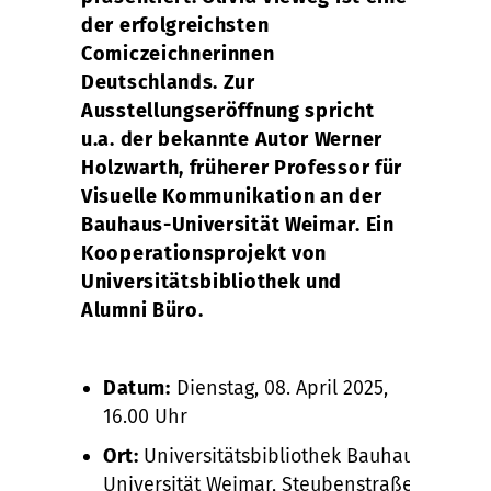
der erfolgreichsten
Comiczeichnerinnen
Deutschlands. Zur
Ausstellungseröffnung spricht
u.a. der bekannte Autor Werner
Holzwarth, früherer Professor für
Visuelle Kommunikation an der
Bauhaus-Universität Weimar. Ein
Kooperationsprojekt von
Universitätsbibliothek und
Alumni Büro.
Datum:
Dienstag, 08. April 2025,
16.00 Uhr
Ort:
Universitätsbibliothek Bauhaus-
Universität Weimar, Steubenstraße