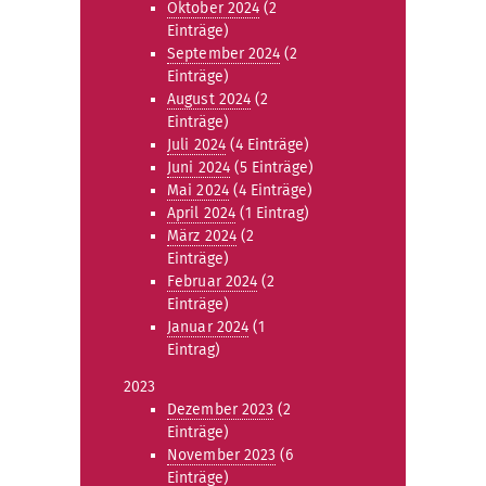
Oktober 2024
(2
Einträge)
September 2024
(2
Einträge)
August 2024
(2
Einträge)
Juli 2024
(4 Einträge)
Juni 2024
(5 Einträge)
Mai 2024
(4 Einträge)
April 2024
(1 Eintrag)
März 2024
(2
Einträge)
Februar 2024
(2
Einträge)
Januar 2024
(1
Eintrag)
2023
Dezember 2023
(2
Einträge)
November 2023
(6
Einträge)