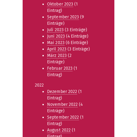
Oktober 2023
(1
Eintrag)
September 2023
(9
Einträge)
Juli 2023
(3 Einträge)
Juni 2023
(4 Einträge)
Mai 2023
(6 Einträge)
April 2023
(3 Einträge)
März 2023
(2
Einträge)
Februar 2023
(1
Eintrag)
2022
Dezember 2022
(1
Eintrag)
November 2022
(4
Einträge)
September 2022
(1
Eintrag)
August 2022
(1
Eintrag)