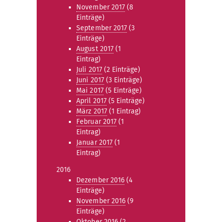
November 2017
(8
Einträge)
September 2017
(3
Einträge)
August 2017
(1
Eintrag)
Juli 2017
(2 Einträge)
Juni 2017
(3 Einträge)
Mai 2017
(5 Einträge)
April 2017
(5 Einträge)
März 2017
(1 Eintrag)
Februar 2017
(1
Eintrag)
Januar 2017
(1
Eintrag)
2016
Dezember 2016
(4
Einträge)
November 2016
(9
Einträge)
Oktober 2016
(2