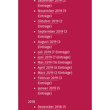
Dezember 2019
(3
Einträge)
November 2019
(9
Einträge)
Oktober 2019
(2
Einträge)
September 2019
(3
Einträge)
August 2019
(3
Einträge)
Juli 2019
(7 Einträge)
Juni 2019
(7 Einträge)
Mai 2019
(16 Einträge)
April 2019
(6 Einträge)
März 2019
(2 Einträge)
Februar 2019
(3
Einträge)
Januar 2019
(5
Einträge)
2018
Dezember 2018
(5