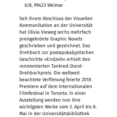
6/8, 99423 Weimar
Seit ihrem Abschluss der Visuellen
Kommunikation an der Universität
hat Olivia Vieweg sechs mehrfach
preisgekrönte Graphic Novels
geschrieben und gezeichnet. Das
Drehbuch zur postapokalyptischen
Geschichte »Endzeit« erhielt den
renommierten Tankred-Dorst-
Drehbuchpreis. Die weltweit
beachtete Verfilmung feierte 2018
Premiere auf dem Internationalen
Filmfestival in Toronto. In einer
Ausstellung werden nun ihre
wichtigsten Werke vom 3. April bis 8.
Mai in der Universitätsbibliothek