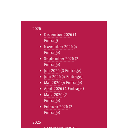
2026
Dezember 2026
(1
Eintrag)
November 2026
(4
Einträge)
September 2026
(2
Einträge)
Juli 2026
(3 Einträge)
Juni 2026
(4 Einträge)
Mai 2026
(4 Einträge)
April 2026
(4 Einträge)
März 2026
(2
Einträge)
Februar 2026
(2
Einträge)
2025