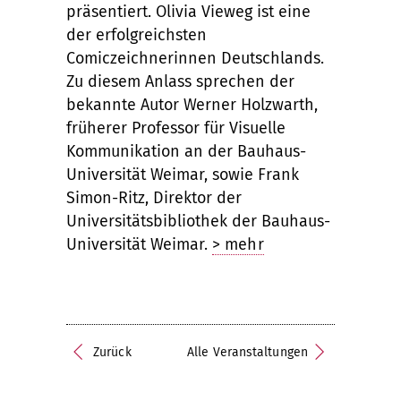
präsentiert. Olivia Vieweg ist eine
der erfolgreichsten
Comiczeichnerinnen Deutschlands.
Zu diesem Anlass sprechen der
bekannte Autor Werner Holzwarth,
früherer Professor für Visuelle
Kommunikation an der Bauhaus-
Universität Weimar, sowie Frank
Simon-Ritz, Direktor der
Universitätsbibliothek der Bauhaus-
Universität Weimar.
> mehr
Zurück
Alle Veranstaltungen