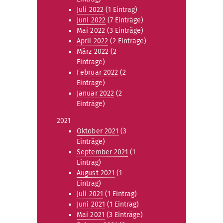
Juli 2022
(1 Eintrag)
Juni 2022
(7 Einträge)
Mai 2022
(3 Einträge)
April 2022
(2 Einträge)
März 2022
(2
Einträge)
Februar 2022
(2
Einträge)
Januar 2022
(2
Einträge)
2021
Oktober 2021
(3
Einträge)
September 2021
(1
Eintrag)
August 2021
(1
Eintrag)
Juli 2021
(1 Eintrag)
Juni 2021
(1 Eintrag)
Mai 2021
(3 Einträge)