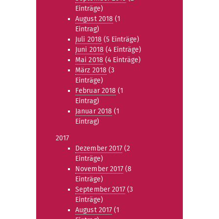
Einträge)
August 2018
(1
Eintrag)
Juli 2018
(5 Einträge)
Juni 2018
(4 Einträge)
Mai 2018
(4 Einträge)
März 2018
(3
Einträge)
Februar 2018
(1
Eintrag)
Januar 2018
(1
Eintrag)
2017
Dezember 2017
(2
Einträge)
November 2017
(8
Einträge)
September 2017
(3
Einträge)
August 2017
(1