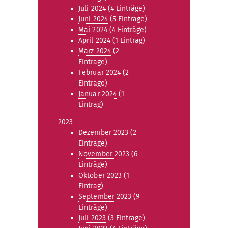
Juli 2024
(4 Einträge)
Juni 2024
(5 Einträge)
Mai 2024
(4 Einträge)
April 2024
(1 Eintrag)
März 2024
(2
Einträge)
Februar 2024
(2
Einträge)
Januar 2024
(1
Eintrag)
2023
Dezember 2023
(2
Einträge)
November 2023
(6
Einträge)
Oktober 2023
(1
Eintrag)
September 2023
(9
Einträge)
Juli 2023
(3 Einträge)