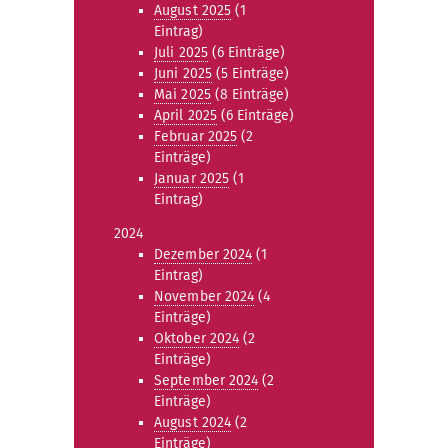
August 2025
(1
Eintrag)
Juli 2025
(6 Einträge)
Juni 2025
(5 Einträge)
Mai 2025
(8 Einträge)
April 2025
(6 Einträge)
Februar 2025
(2
Einträge)
Januar 2025
(1
Eintrag)
2024
Dezember 2024
(1
Eintrag)
November 2024
(4
Einträge)
Oktober 2024
(2
Einträge)
September 2024
(2
Einträge)
August 2024
(2
Einträge)