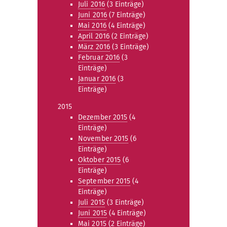
Juli 2016
(3 Einträge)
Juni 2016
(7 Einträge)
Mai 2016
(4 Einträge)
April 2016
(2 Einträge)
März 2016
(3 Einträge)
Februar 2016
(3
Einträge)
Januar 2016
(3
Einträge)
2015
Dezember 2015
(4
Einträge)
November 2015
(6
Einträge)
Oktober 2015
(6
Einträge)
September 2015
(4
Einträge)
Juli 2015
(3 Einträge)
Juni 2015
(4 Einträge)
Mai 2015
(2 Einträge)