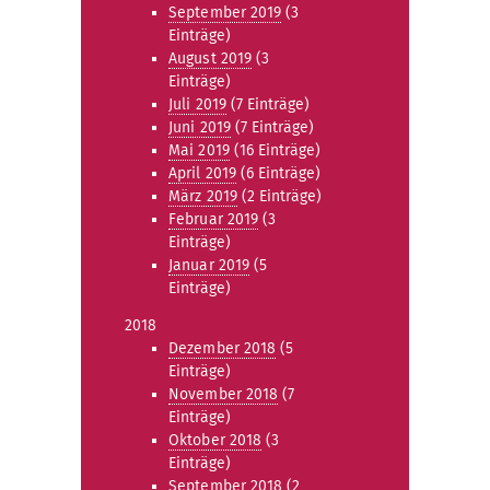
September 2019
(3
Einträge)
August 2019
(3
Einträge)
Juli 2019
(7 Einträge)
Juni 2019
(7 Einträge)
Mai 2019
(16 Einträge)
April 2019
(6 Einträge)
März 2019
(2 Einträge)
Februar 2019
(3
Einträge)
Januar 2019
(5
Einträge)
2018
Dezember 2018
(5
Einträge)
November 2018
(7
Einträge)
Oktober 2018
(3
Einträge)
September 2018
(2