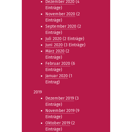
Dezember 2020
(4
Einträge)
November 2020
(2
Einträge)
September 2020
(2
Einträge)
Juli 2020
(2 Einträge)
Juni 2020
(3 Einträge)
März 2020
(2
Einträge)
Februar 2020
(6
Einträge)
Januar 2020
(1
Eintrag)
2019
Dezember 2019
(3
Einträge)
November 2019
(9
Einträge)
Oktober 2019
(2
Einträge)