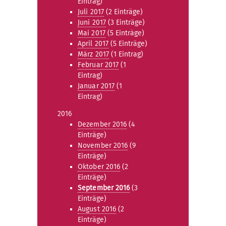
Eintrag)
Juli 2017
(2 Einträge)
Juni 2017
(3 Einträge)
Mai 2017
(5 Einträge)
April 2017
(5 Einträge)
März 2017
(1 Eintrag)
Februar 2017
(1
Eintrag)
Januar 2017
(1
Eintrag)
2016
Dezember 2016
(4
Einträge)
November 2016
(9
Einträge)
Oktober 2016
(2
Einträge)
September 2016
(3
Einträge)
August 2016
(2
Einträge)