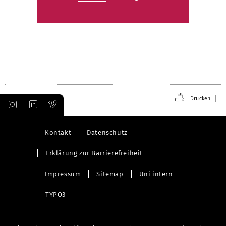
Drucken
Kontakt
Datenschutz
Erklärung zur Barrierefreiheit
Impressum
Sitemap
Uni intern
TYPO3