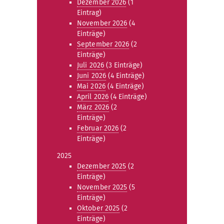
Dezember 2026
(1
Eintrag)
November 2026
(4
Einträge)
September 2026
(2
Einträge)
Juli 2026
(3 Einträge)
Juni 2026
(4 Einträge)
Mai 2026
(4 Einträge)
April 2026
(4 Einträge)
März 2026
(2
Einträge)
Februar 2026
(2
Einträge)
2025
Dezember 2025
(2
Einträge)
November 2025
(5
Einträge)
Oktober 2025
(2
Einträge)