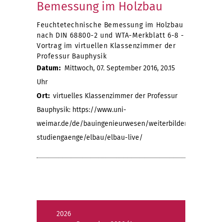
Bemessung im Holzbau
Feuchtetechnische Bemessung im Holzbau
nach DIN 68800-2 und WTA-Merkblatt 6-8 -
Vortrag im virtuellen Klassenzimmer der
Professur Bauphysik
Datum:
Mittwoch, 07. September 2016, 20.15
Uhr
Ort:
virtuelles Klassenzimmer der Professur
Bauphysik: https://www.uni-
weimar.de/de/bauingenieurwesen/weiterbildende-
studiengaenge/elbau/elbau-live/
2026