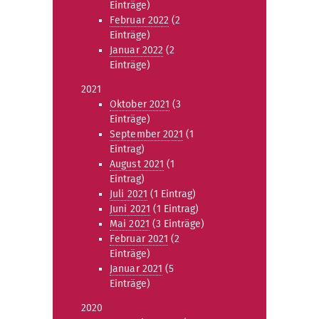
Einträge)
Februar 2022
(2
Einträge)
Januar 2022
(2
Einträge)
2021
Oktober 2021
(3
Einträge)
September 2021
(1
Eintrag)
August 2021
(1
Eintrag)
Juli 2021
(1 Eintrag)
Juni 2021
(1 Eintrag)
Mai 2021
(3 Einträge)
Februar 2021
(2
Einträge)
Januar 2021
(5
Einträge)
2020