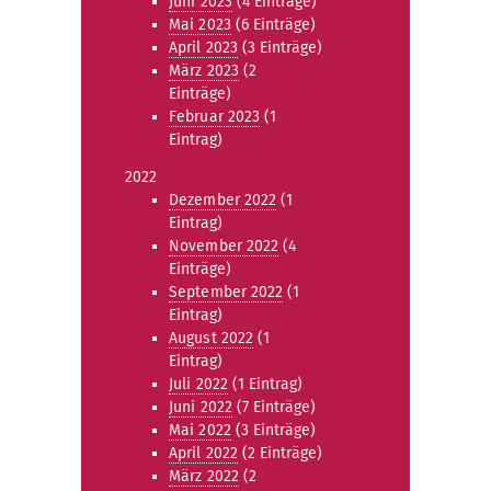
Juni 2023
(4 Einträge)
Mai 2023
(6 Einträge)
April 2023
(3 Einträge)
März 2023
(2
Einträge)
Februar 2023
(1
Eintrag)
2022
Dezember 2022
(1
Eintrag)
November 2022
(4
Einträge)
September 2022
(1
Eintrag)
August 2022
(1
Eintrag)
Juli 2022
(1 Eintrag)
Juni 2022
(7 Einträge)
Mai 2022
(3 Einträge)
April 2022
(2 Einträge)
März 2022
(2