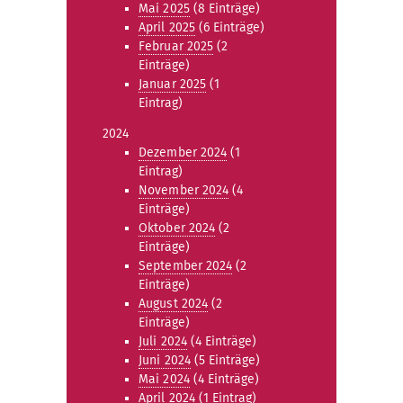
Mai 2025
(8 Einträge)
April 2025
(6 Einträge)
Februar 2025
(2
Einträge)
Januar 2025
(1
Eintrag)
2024
Dezember 2024
(1
Eintrag)
November 2024
(4
Einträge)
Oktober 2024
(2
Einträge)
September 2024
(2
Einträge)
August 2024
(2
Einträge)
Juli 2024
(4 Einträge)
Juni 2024
(5 Einträge)
Mai 2024
(4 Einträge)
April 2024
(1 Eintrag)