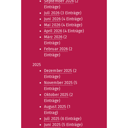
September 2026
(2
Einträge)
Juli 2026
(3 Einträge)
Juni 2026
(4 Einträge)
Mai 2026
(4 Einträge)
April 2026
(4 Einträge)
März 2026
(2
Einträge)
Februar 2026
(2
Einträge)
2025
Dezember 2025
(2
Einträge)
November 2025
(5
Einträge)
Oktober 2025
(2
Einträge)
August 2025
(1
Eintrag)
Juli 2025
(6 Einträge)
Juni 2025
(5 Einträge)