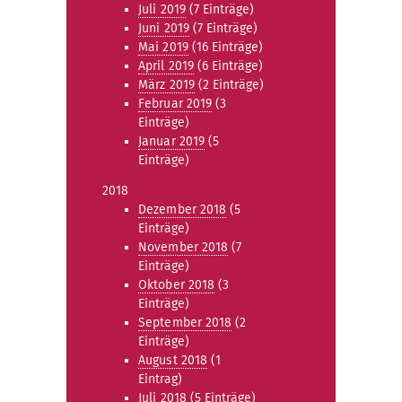
Juli 2019
(7 Einträge)
Juni 2019
(7 Einträge)
Mai 2019
(16 Einträge)
April 2019
(6 Einträge)
März 2019
(2 Einträge)
Februar 2019
(3
Einträge)
Januar 2019
(5
Einträge)
2018
Dezember 2018
(5
Einträge)
November 2018
(7
Einträge)
Oktober 2018
(3
Einträge)
September 2018
(2
Einträge)
August 2018
(1
Eintrag)
Juli 2018
(5 Einträge)