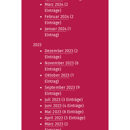
März 2024
(2
Einträge)
Februar 2024
(2
Einträge)
Januar 2024
(1
Eintrag)
2023
Dezember 2023
(2
Einträge)
November 2023
(6
Einträge)
Oktober 2023
(1
Eintrag)
September 2023
(9
Einträge)
Juli 2023
(3 Einträge)
Juni 2023
(4 Einträge)
Mai 2023
(6 Einträge)
April 2023
(3 Einträge)
März 2023
(2