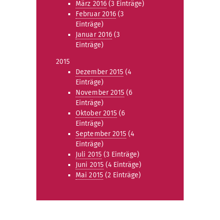
März 2016
(3 Einträge)
Februar 2016
(3
Einträge)
Januar 2016
(3
Einträge)
2015
Dezember 2015
(4
Einträge)
November 2015
(6
Einträge)
Oktober 2015
(6
Einträge)
September 2015
(4
Einträge)
Juli 2015
(3 Einträge)
Juni 2015
(4 Einträge)
Mai 2015
(2 Einträge)