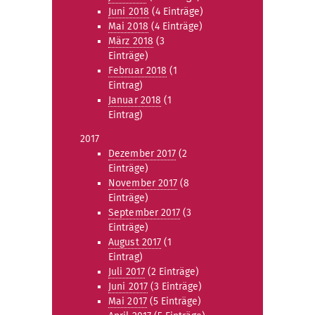
Juni 2018
(4 Einträge)
Mai 2018
(4 Einträge)
März 2018
(3
Einträge)
Februar 2018
(1
Eintrag)
Januar 2018
(1
Eintrag)
2017
Dezember 2017
(2
Einträge)
November 2017
(8
Einträge)
September 2017
(3
Einträge)
August 2017
(1
Eintrag)
Juli 2017
(2 Einträge)
Juni 2017
(3 Einträge)
Mai 2017
(5 Einträge)