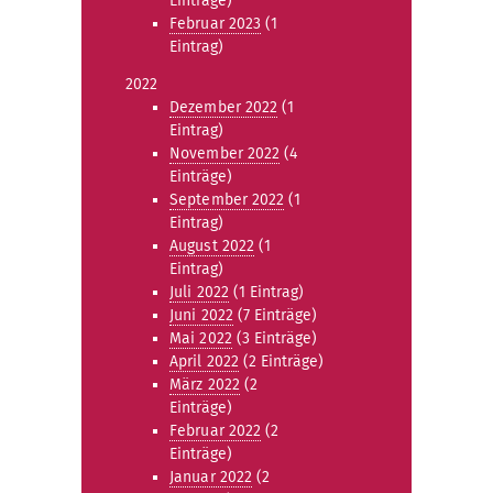
Einträge)
Februar 2023
(1
Eintrag)
2022
Dezember 2022
(1
Eintrag)
November 2022
(4
Einträge)
September 2022
(1
Eintrag)
August 2022
(1
Eintrag)
Juli 2022
(1 Eintrag)
Juni 2022
(7 Einträge)
Mai 2022
(3 Einträge)
April 2022
(2 Einträge)
März 2022
(2
Einträge)
Februar 2022
(2
Einträge)
Januar 2022
(2