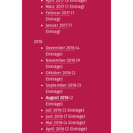
April 2017
(5 Einträge)
März 2017
(1 Eintrag)
Februar 2017
(1
Eintrag)
Januar 2017
(1
Eintrag)
2016
Dezember 2016
(4
Einträge)
November 2016
(9
Einträge)
Oktober 2016
(2
Einträge)
September 2016
(3
Einträge)
August 2016
(2
Einträge)
Juli 2016
(3 Einträge)
Juni 2016
(7 Einträge)
Mai 2016
(4 Einträge)
April 2016
(2 Einträge)