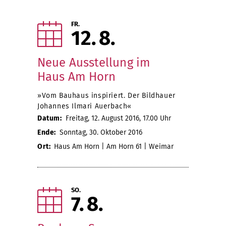
FR.
12
8
Neue Ausstellung im
Haus Am Horn
»Vom Bauhaus inspiriert. Der Bildhauer
Johannes Ilmari Auerbach«
Datum:
Freitag, 12. August 2016, 17.00 Uhr
Ende:
Sonntag, 30. Oktober 2016
Ort:
Haus Am Horn | Am Horn 61 | Weimar
SO.
7
8