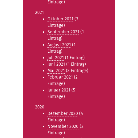
Einträge)
2021
Oktober 2021
(3
Einträge)
September 2021
(1
Eintrag)
August 2021
(1
Eintrag)
Juli 2021
(1 Eintrag)
Juni 2021
(1 Eintrag)
Mai 2021
(3 Einträge)
Februar 2021
(2
Einträge)
Januar 2021
(5
Einträge)
2020
Dezember 2020
(4
Einträge)
November 2020
(2
Einträge)