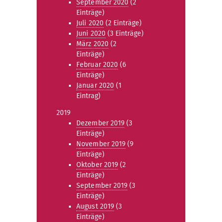
September 2020
(2
Einträge)
Juli 2020
(2 Einträge)
Juni 2020
(3 Einträge)
März 2020
(2
Einträge)
Februar 2020
(6
Einträge)
Januar 2020
(1
Eintrag)
2019
Dezember 2019
(3
Einträge)
November 2019
(9
Einträge)
Oktober 2019
(2
Einträge)
September 2019
(3
Einträge)
August 2019
(3
Einträge)