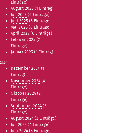
Einträge)
August 2025
(1 Eintrag)
Juli 2025
(6 Einträge)
Juni 2025
(5 Einträge)
Mai 2025
(8 Einträge)
April 2025
(6 Einträge)
Februar 2025
(2
Einträge)
Januar 2025
(1 Eintrag)
2024
Dezember 2024
(1
Eintrag)
November 2024
(4
Einträge)
Oktober 2024
(2
Einträge)
September 2024
(2
Einträge)
August 2024
(2 Einträge)
Juli 2024
(4 Einträge)
Juni 2024
(5 Einträge)