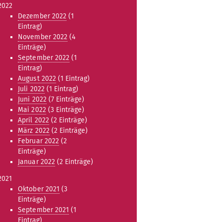
2022
Dezember 2022
(1
Eintrag)
November 2022
(4
Einträge)
September 2022
(1
Eintrag)
August 2022
(1 Eintrag)
Juli 2022
(1 Eintrag)
Juni 2022
(7 Einträge)
Mai 2022
(3 Einträge)
April 2022
(2 Einträge)
März 2022
(2 Einträge)
Februar 2022
(2
Einträge)
Januar 2022
(2 Einträge)
2021
Oktober 2021
(3
Einträge)
September 2021
(1
Eintrag)