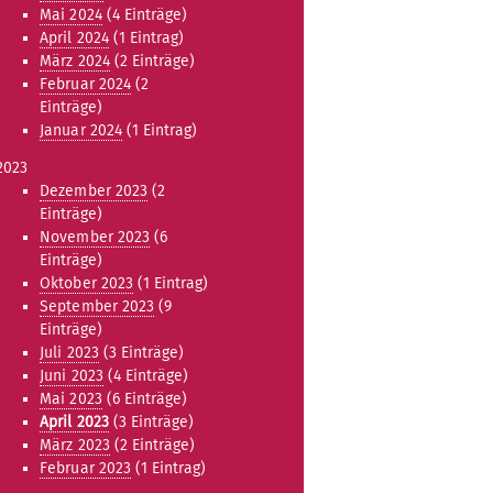
Mai 2024
(4 Einträge)
April 2024
(1 Eintrag)
März 2024
(2 Einträge)
Februar 2024
(2
Einträge)
Januar 2024
(1 Eintrag)
2023
Dezember 2023
(2
Einträge)
November 2023
(6
Einträge)
Oktober 2023
(1 Eintrag)
September 2023
(9
Einträge)
Juli 2023
(3 Einträge)
Juni 2023
(4 Einträge)
Mai 2023
(6 Einträge)
April 2023
(3 Einträge)
März 2023
(2 Einträge)
Februar 2023
(1 Eintrag)