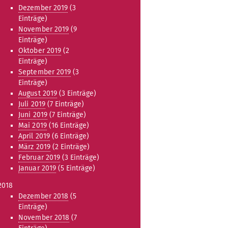
Dezember 2019
(3
Einträge)
November 2019
(9
Einträge)
Oktober 2019
(2
Einträge)
September 2019
(3
Einträge)
August 2019
(3 Einträge)
Juli 2019
(7 Einträge)
Juni 2019
(7 Einträge)
Mai 2019
(16 Einträge)
April 2019
(6 Einträge)
März 2019
(2 Einträge)
Februar 2019
(3 Einträge)
Januar 2019
(5 Einträge)
2018
Dezember 2018
(5
Einträge)
November 2018
(7