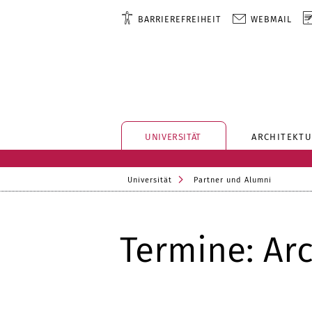
BARRIEREFREIHEIT
WEBMAIL
UNIVERSITÄT
ARCHITEKTU
Universität
Partner und Alumni
Termine: Arc