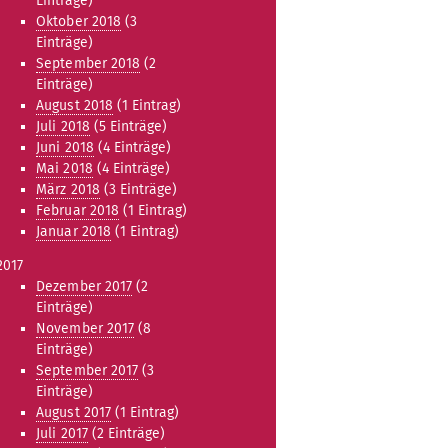
Einträge)
Oktober 2018
(3
Einträge)
September 2018
(2
Einträge)
August 2018
(1 Eintrag)
Juli 2018
(5 Einträge)
Juni 2018
(4 Einträge)
Mai 2018
(4 Einträge)
März 2018
(3 Einträge)
Februar 2018
(1 Eintrag)
Januar 2018
(1 Eintrag)
2017
Dezember 2017
(2
Einträge)
November 2017
(8
Einträge)
September 2017
(3
Einträge)
August 2017
(1 Eintrag)
Juli 2017
(2 Einträge)