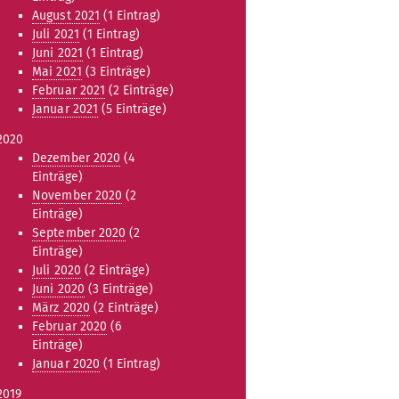
August 2021
(1 Eintrag)
Juli 2021
(1 Eintrag)
Juni 2021
(1 Eintrag)
Mai 2021
(3 Einträge)
Februar 2021
(2 Einträge)
Januar 2021
(5 Einträge)
2020
Dezember 2020
(4
Einträge)
November 2020
(2
Einträge)
September 2020
(2
Einträge)
Juli 2020
(2 Einträge)
Juni 2020
(3 Einträge)
März 2020
(2 Einträge)
Februar 2020
(6
Einträge)
Januar 2020
(1 Eintrag)
2019