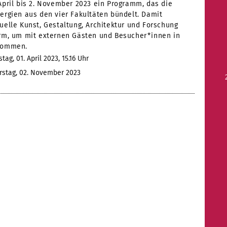
April bis 2. November 2023 ein Programm, das die
ergien aus den vier Fakultäten bündelt. Damit
uelle Kunst, Gestaltung, Architektur und Forschung
orm, um mit externen Gästen und Besucher*innen in
kommen.
ag, 01. April 2023, 15.16 Uhr
stag, 02. November 2023