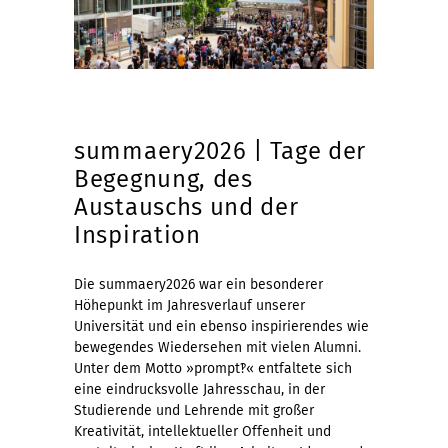
summaery2026 | Tage der
Begegnung, des
Austauschs und der
Inspiration
Die summaery2026 war ein besonderer
Höhepunkt im Jahresverlauf unserer
Universität und ein ebenso inspirierendes wie
bewegendes Wiedersehen mit vielen Alumni.
Unter dem Motto »prompt‽« entfaltete sich
eine eindrucksvolle Jahresschau, in der
Studierende und Lehrende mit großer
Kreativität, intellektueller Offenheit und