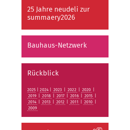
25 Jahre neudeli zur
summaery2026
Bauhaus-Netzwerk
Rückblick
2025
|
2024
|
2023
|
2022
|
2020
|
2019
|
2018
|
2017
|
2016
|
2015
|
2014
|
2013
|
2012
|
2011
|
2010
|
2009