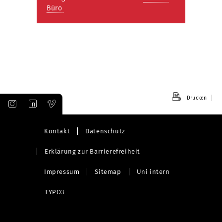
Büro
Drucken
Kontakt
Datenschutz
Erklärung zur Barrierefreiheit
Impressum
Sitemap
Uni intern
TYPO3