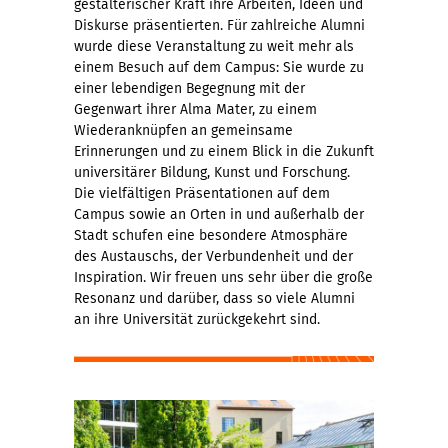
gestalterischer Kraft ihre Arbeiten, Ideen und
Diskurse präsentierten. Für zahlreiche Alumni
wurde diese Veranstaltung zu weit mehr als
einem Besuch auf dem Campus: Sie wurde zu
einer lebendigen Begegnung mit der
Gegenwart ihrer Alma Mater, zu einem
Wiederanknüpfen an gemeinsame
Erinnerungen und zu einem Blick in die Zukunft
universitärer Bildung, Kunst und Forschung.
Die vielfältigen Präsentationen auf dem
Campus sowie an Orten in und außerhalb der
Stadt schufen eine besondere Atmosphäre
des Austauschs, der Verbundenheit und der
Inspiration. Wir freuen uns sehr über die große
Resonanz und darüber, dass so viele Alumni
an ihre Universität zurückgekehrt sind.