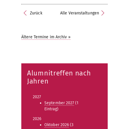
Zurück
Alle Veranstaltungen
Ältere Termine im Archiv »
Alumnitreffen nach
Jahren
2027
September 2027
(1
Eintrag)
2026
Oktober 2026
(3