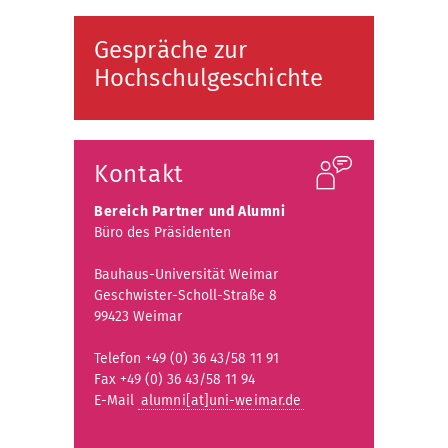
Gespräche zur
Hochschulgeschichte
Kontakt
Bereich Partner und Alumni
Büro des Präsidenten
Bauhaus-Universität Weimar
Geschwister-Scholl-Straße 8
99423 Weimar
Telefon +49 (0) 36 43/58 11 91
Fax +49 (0) 36 43/58 11 94
E-Mail
alumni[at]uni-weimar.de