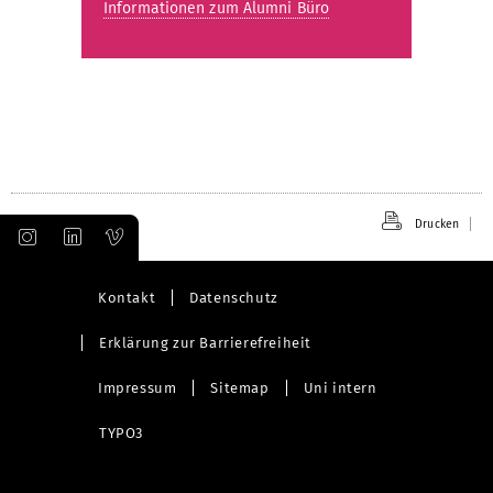
Informationen zum Alumni Büro
Drucken
Kontakt
Datenschutz
Erklärung zur Barrierefreiheit
Impressum
Sitemap
Uni intern
TYPO3