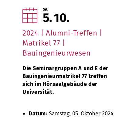
SA.
5
10
2024 | Alumni-Treffen |
Matrikel 77 |
Bauingenieurwesen
Die Seminargruppen A und E der
Bauingenieurmatrikel 77 treffen
sich im Hörsaalgebäude der
Universität.
Datum:
Samstag, 05. Oktober 2024