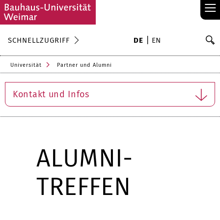
≡
S
SCHNELLZUGRIFF
DE
EN
Su
Universität
Partner und Alumni
Kontakt und Infos
ALUMNI-
TREFFEN