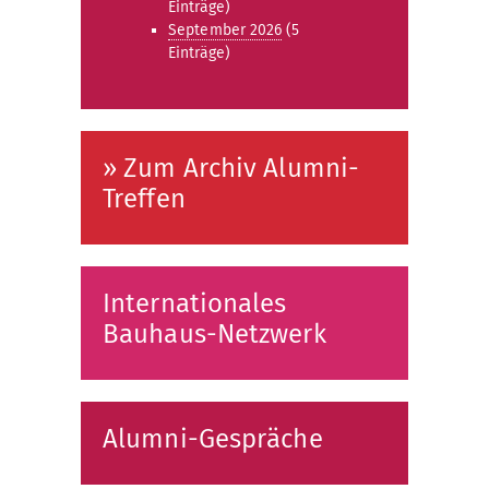
Einträge)
September 2026
(5
Einträge)
» Zum Archiv Alumni-
Treffen
Internationales
Bauhaus-Netzwerk
Alumni-Gespräche