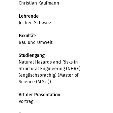
Christian Kaufmann
Lehrende
Jochen Schwarz
Fakultät
:
Bau und Umwelt
Studiengang
:
Natural Hazards and Risks in
Structural Engineering (NHRE)
(englischsprachig) (Master of
Science (M.Sc.))
Art der Präsentation
Vortrag