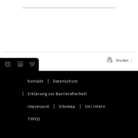
Drucken
Kontakt
Datenschutz
Erklärung zur Barrierefreiheit
Impressum
Sitemap
Uni intern
TYPO3