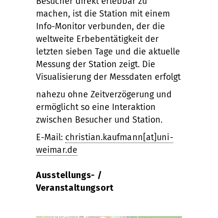
Besucher direkt erlebbar zu
machen, ist die Station mit einem
Info-Monitor verbunden, der die
weltweite Erbebentätigkeit der
letzten sieben Tage und die aktuelle
Messung der Station zeigt. Die
Visualisierung der Messdaten erfolgt
nahezu ohne Zeitverzögerung und
ermöglicht so eine Interaktion
zwischen Besucher und Station.
E-Mail:
christian.kaufmann[at]uni-
weimar.de
Ausstellungs- /
Veranstaltungsort