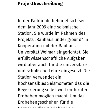
Projektbeschreibung
In der Parkhöhle befindet sich seit
dem Jahr 2009 eine seismische
Station. Sie wurde im Rahmen des
Projekts „Bauhaus under ground“ in
Kooperation mit der Bauhaus-
Universität Weimar eingerichtet. Sie
erfüllt wissenschaftliche Aufgaben,
wird aber auch für die universitäre
und schulische Lehre eingesetzt. Die
Station verwendet ein
hochsensibles Seismometer, das die
Registrierung selbst weit entfernter
Erdbeben möglich macht. Um das
Erdbebengeschehen für die