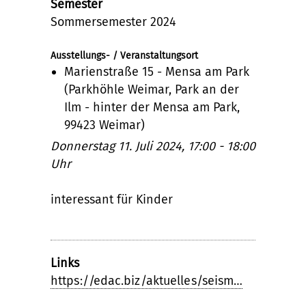
Semester
Sommersemester 2024
Ausstellungs- / Veranstaltungsort
Marienstraße 15 - Mensa am Park
(Parkhöhle Weimar, Park an der
Ilm - hinter der Mensa am Park,
99423 Weimar)
Donnerstag 11. Juli 2024, 17:00 - 18:00
Uhr
interessant für Kinder
Links
https://edac.biz/aktuelles/seism…