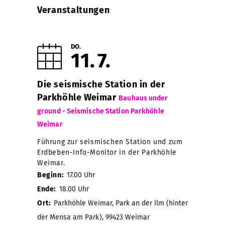
Veranstaltungen
DO.
11
7
Die seismische Station in der
Parkhöhle Weimar
Bauhaus under
ground - Seismische Station Parkhöhle
Weimar
Führung zur seismischen Station und zum
Erdbeben-Info-Monitor in der Parkhöhle
Weimar.
Beginn:
17.00 Uhr
Ende:
18.00 Uhr
Ort:
Parkhöhle Weimar, Park an der Ilm (hinter
der Mensa am Park), 99423 Weimar