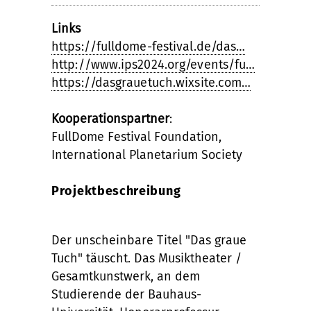
Links
https://fulldome-festival.de/das…
http://www.ips2024.org/events/fu…
https://dasgrauetuch.wixsite.com…
Kooperationspartner
:
FullDome Festival Foundation,
International Planetarium Society
Projektbeschreibung
Der unscheinbare Titel "Das graue
Tuch" täuscht. Das Musiktheater /
Gesamtkunstwerk, an dem
Studierende der Bauhaus-