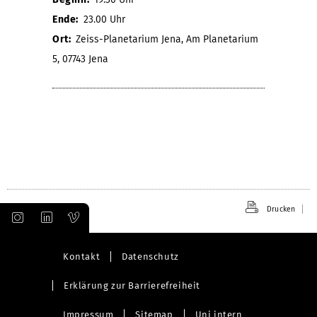
Ende:
23.00 Uhr
Ort:
Zeiss-Planetarium Jena, Am Planetarium
5, 07743 Jena
Drucken
Kontakt
Datenschutz
Erklärung zur Barrierefreiheit
Impressum
Sitemap
Uni intern