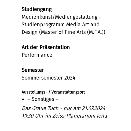
Studiengang
:
Medienkunst/Mediengestaltung -
Studienprogramm Media Art and
Design (Master of Fine Arts (M.F.A.))
Art der Präsentation
Performance
Semester
Sommersemester 2024
Ausstellungs- / Veranstaltungsort
– Sonstiges –
Das Graue Tuch - nur am 21.07.2024
19:30 Uhr im Zeiss-Planetarium Jena