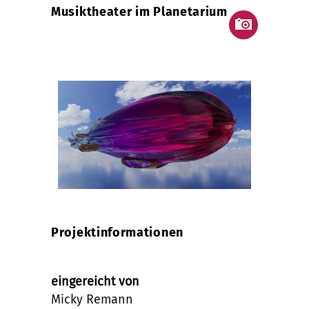
Musiktheater im Planetarium
Projektinformationen
eingereicht von
Micky Remann