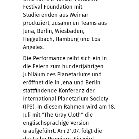
Festival Foundation mit
Studierenden aus Weimar
produziert, zusammen Teams aus
Jena, Berlin, Wiesbaden,
Heggelbach, Hamburg und Los
Angeles.
Die Performance reiht sich ein in
die Feiern zum hundertjährigen
Jubiläum des Planetariums und
eröffnet die in Jena und Berlin
stattfindende Konferenz der
International Planetarium Society
(IPS). In diesem Rahmen wird am 18.
Juli mit "The Gray Cloth" die
englischsprachige Version
uraufgeführt. Am 21.07. folgt die