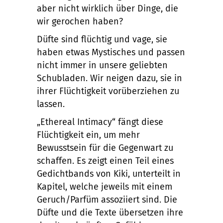
aber nicht wirklich über Dinge, die
wir gerochen haben?
Düfte sind flüchtig und vage, sie
haben etwas Mystisches und passen
nicht immer in unsere geliebten
Schubladen. Wir neigen dazu, sie in
ihrer Flüchtigkeit vorüberziehen zu
lassen.
„Ethereal Intimacy“ fängt diese
Flüchtigkeit ein, um mehr
Bewusstsein für die Gegenwart zu
schaffen. Es zeigt einen Teil eines
Gedichtbands von Kiki, unterteilt in
Kapitel, welche jeweils mit einem
Geruch/Parfüm assoziiert sind. Die
Düfte und die Texte übersetzen ihre