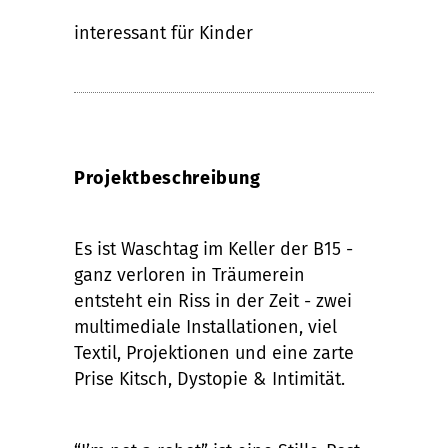
interessant für Kinder
Projektbeschreibung
Es ist Waschtag im Keller der B15 -
ganz verloren in Träumerein
entsteht ein Riss in der Zeit - zwei
multimediale Installationen, viel
Textil, Projektionen und eine zarte
Prise Kitsch, Dystopie & Intimität.