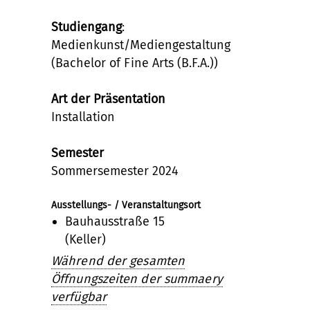
Studiengang
:
Medienkunst/Mediengestaltung
(Bachelor of Fine Arts (B.F.A.))
Art der Präsentation
Installation
Semester
Sommersemester 2024
Ausstellungs- / Veranstaltungsort
Bauhausstraße 15
(Keller)
Während der gesamten
Öffnungszeiten der summaery
verfügbar