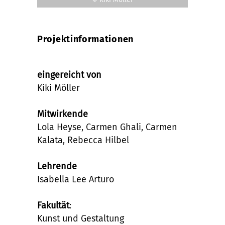
Projektinformationen
eingereicht von
Kiki Möller
Mitwirkende
Lola Heyse, Carmen Ghali, Carmen
Kalata, Rebecca Hilbel
Lehrende
Isabella Lee Arturo
Fakultät
:
Kunst und Gestaltung