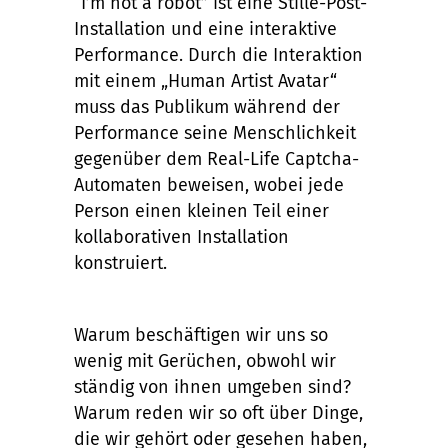
“I’m not a robot” ist eine Stille-Post-
Installation und eine interaktive
Performance. Durch die Interaktion
mit einem „Human Artist Avatar“
muss das Publikum während der
Performance seine Menschlichkeit
gegenüber dem Real-Life Captcha-
Automaten beweisen, wobei jede
Person einen kleinen Teil einer
kollaborativen Installation
konstruiert.
Warum beschäftigen wir uns so
wenig mit Gerüchen, obwohl wir
ständig von ihnen umgeben sind?
Warum reden wir so oft über Dinge,
die wir gehört oder gesehen haben,