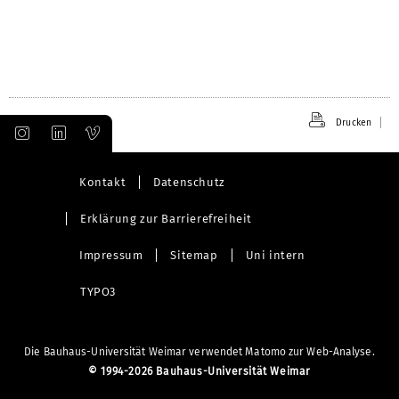
Drucken
Kontakt
Datenschutz
Erklärung zur Barrierefreiheit
Impressum
Sitemap
Uni intern
TYPO3
Die Bauhaus-Universität Weimar verwendet Matomo zur Web-Analyse.
©
1994-2026 Bauhaus-Universität Weimar