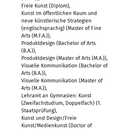
Freie Kunst (Diplom),
Kunst im öffentlichen Raum und
neue künstlerische Strategien
(englischsprachig) (Master of Fine
Arts (M.F.A.)),
Produktdesign (Bachelor of Arts
(B.A.)),
Produktdesign (Master of Arts (M.A.)),
Visuelle Kommunikation (Bachelor of
Arts (B.A.)),
Visuelle Kommunikation (Master of
Arts (M.A.)),
Lehramt an Gymnasien: Kunst
(Zweifachstudium, Doppelfach) (1.
Staatsprüfung),
Kunst und Design/Freie
Kunst/Medienkunst (Doctor of