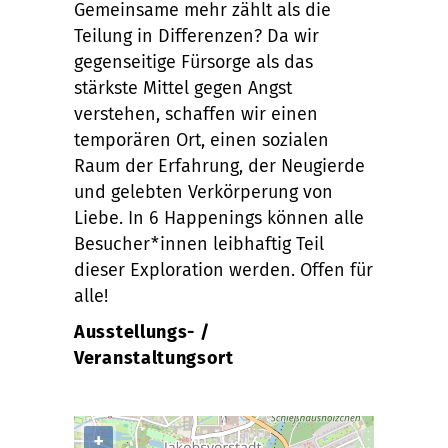
Gemeinsame mehr zählt als die
Teilung in Differenzen? Da wir
gegenseitige Fürsorge als das
stärkste Mittel gegen Angst
verstehen, schaffen wir einen
temporären Ort, einen sozialen
Raum der Erfahrung, der Neugierde
und gelebten Verkörperung von
Liebe. In 6 Happenings können alle
Besucher*innen leibhaftig Teil
dieser Exploration werden. Offen für
alle!
Ausstellungs- /
Veranstaltungsort
+