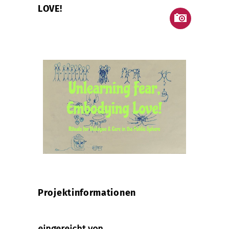
LOVE!
Projektinformationen