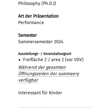
Philosophy (Ph.D.))
Art der Präsentation
Performance
Semester
Sommersemester 2024
Ausstellungs- / Veranstaltungsort
Freifläche 2 / area 2 (vor VDV)
Während der gesamten
Öffnungszeiten der summaery
verfügbar
interessant für Kinder