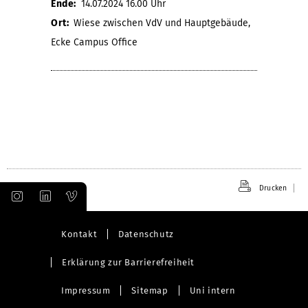
Ende:
14.07.2024 16.00 Uhr
Ort:
Wiese zwischen VdV und Hauptgebäude,
Ecke Campus Office
Drucken
Kontakt
Datenschutz
Erklärung zur Barrierefreiheit
Impressum
Sitemap
Uni intern