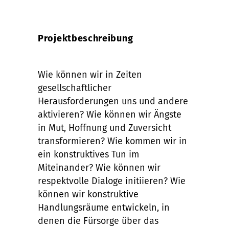
Projektbeschreibung
Wie können wir in Zeiten
gesellschaftlicher
Herausforderungen uns und andere
aktivieren? Wie können wir Ängste
in Mut, Hoffnung und Zuversicht
transformieren? Wie kommen wir in
ein konstruktives Tun im
Miteinander? Wie können wir
respektvolle Dialoge initiieren? Wie
können wir konstruktive
Handlungsräume entwickeln, in
denen die Fürsorge über das