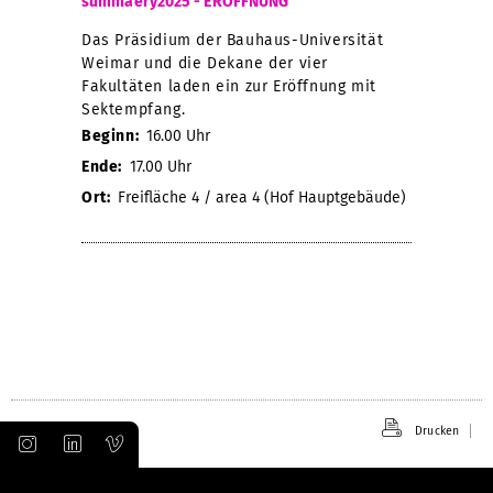
summaery2025 - EROFFNUNG
Das Präsidium der Bauhaus-Universität
Weimar und die Dekane der vier
Fakultäten laden ein zur Eröffnung mit
Sektempfang.
Beginn:
16.00 Uhr
Ende:
17.00 Uhr
Ort:
Freifläche 4 / area 4 (Hof Hauptgebäude)
Drucken