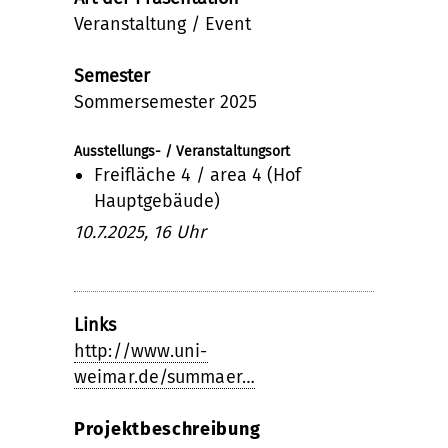
Veranstaltung / Event
Semester
Sommersemester 2025
Ausstellungs- / Veranstaltungsort
Freifläche 4 / area 4 (Hof
Hauptgebäude)
10.7.2025, 16 Uhr
Links
http://www.uni-
weimar.de/summaer…
Projektbeschreibung