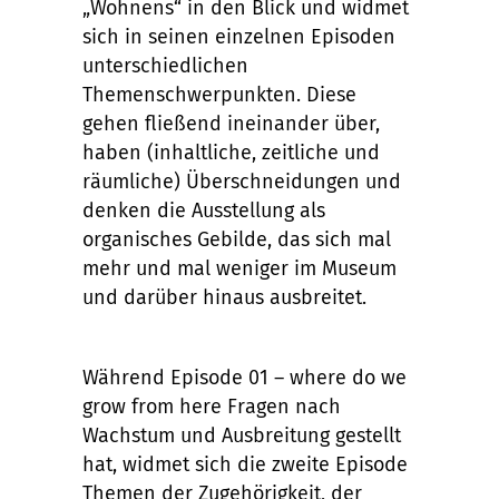
„Wohnens“ in den Blick und widmet
sich in seinen einzelnen Episoden
unterschiedlichen
Themenschwerpunkten. Diese
gehen fließend ineinander über,
haben (inhaltliche, zeitliche und
räumliche) Überschneidungen und
denken die Ausstellung als
organisches Gebilde, das sich mal
mehr und mal weniger im Museum
und darüber hinaus ausbreitet.
Während Episode 01 – where do we
grow from here Fragen nach
Wachstum und Ausbreitung gestellt
hat, widmet sich die zweite Episode
Themen der Zugehörigkeit, der