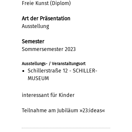
Freie Kunst (Diplom)
Art der Präsentation
Ausstellung
Semester
Sommersemester 2023
Ausstellungs- / Veranstaltungsort
Schillerstraße 12 - SCHILLER-
MUSEUM
interessant für Kinder
Teilnahme am Jubiläum »23:ideas«