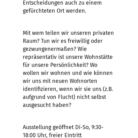
Entscheidungen auch zu einem
gefürchteten Ort werden.
Mit wem teilen wir unseren privaten
Raum? Tun wir es freiwillig oder
gezwungenermaßen? Wie
repräsentativ ist unsere Wohnstätte
für unsere Persönlichkeit? Wo
wollen wir wohnen und wie können
wir uns mit neuen Wohnorten
identifizieren, wenn wir sie uns (z.B.
aufgrund von Flucht) nicht selbst
ausgesucht haben?
Ausstellung geöffnet Di-So, 9:30-
18:00 Uhr, freier Eintritt