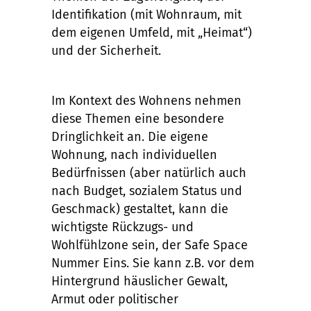
Identifikation (mit Wohnraum, mit
dem eigenen Umfeld, mit „Heimat“)
und der Sicherheit.
Im Kontext des Wohnens nehmen
diese Themen eine besondere
Dringlichkeit an. Die eigene
Wohnung, nach individuellen
Bedürfnissen (aber natürlich auch
nach Budget, sozialem Status und
Geschmack) gestaltet, kann die
wichtigste Rückzugs- und
Wohlfühlzone sein, der Safe Space
Nummer Eins. Sie kann z.B. vor dem
Hintergrund häuslicher Gewalt,
Armut oder politischer