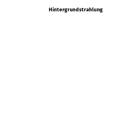
Hintergrundstrahlung