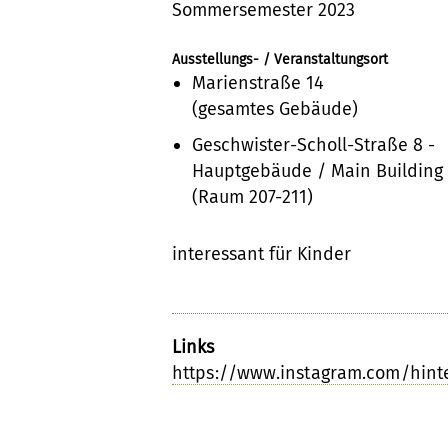
Sommersemester 2023
Ausstellungs- / Veranstaltungsort
Marienstraße 14
(gesamtes Gebäude)
Geschwister-Scholl-Straße 8 -
Hauptgebäude / Main Building
(Raum 207-211)
interessant für Kinder
Links
https://www.instagram.com/hint