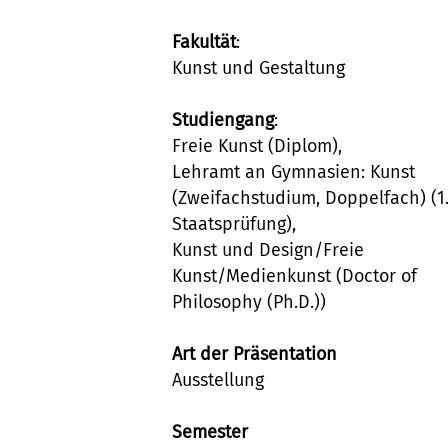
Fakultät
:
Kunst und Gestaltung
Studiengang
:
Freie Kunst (Diplom),
Lehramt an Gymnasien: Kunst
(Zweifachstudium, Doppelfach) (1
Staatsprüfung),
Kunst und Design/Freie
Kunst/Medienkunst (Doctor of
Philosophy (Ph.D.))
Art der Präsentation
Ausstellung
Semester